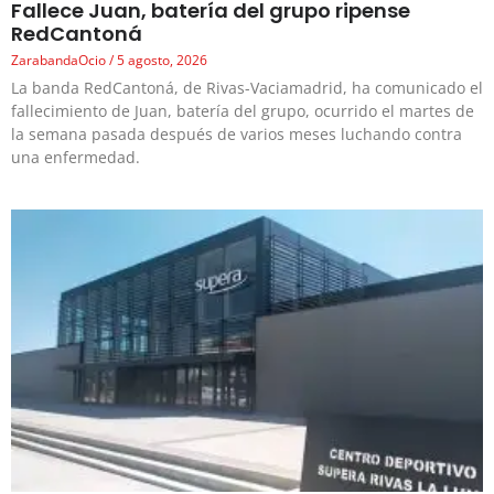
Fallece Juan, batería del grupo ripense
RedCantoná
ZarabandaOcio
5 agosto, 2026
La banda RedCantoná, de Rivas-Vaciamadrid, ha comunicado el
fallecimiento de Juan, batería del grupo, ocurrido el martes de
la semana pasada después de varios meses luchando contra
una enfermedad.