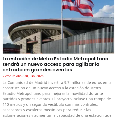
La estación de Metro Estadio Metropolitano
tendrá un nuevo acceso para agilizar la
entrada en grandes eventos
Víctor Reloba
30 julio, 2026
La Comunidad de Madrid invertirá 9,7 millones de euros en la
construcción de un nuevo acceso a la estación de Metro
Estadio Metropolitano para mejorar la movilidad durante
partidos y grandes eventos. El proyecto incluye una rampa de
110 metros y un segundo vestíbulo con más controles,
ascensores y escaleras mecánicas para reducir las
aglomeraciones y aumentar la capacidad de una estación que