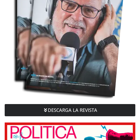
DESCARGA LA REVISTA