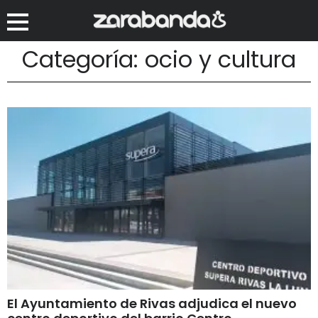
Categoría: ocio y cultura
El Ayuntamiento de Rivas adjudica el nuevo