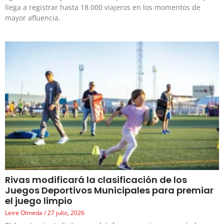
llega a registrar hasta 18.000 viajeros en los momentos de
mayor afluencia.
Rivas modificará la clasificación de los
Juegos Deportivos Municipales para premiar
el juego limpio
Leire Olmeda
27 julio, 2026