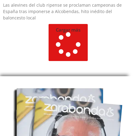
Las alevines del club ripense se proclaman campeonas de
España tras imponerse a Alcobendas, hito inédito del
baloncesto local
Cargar más