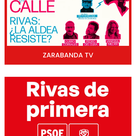
ZARABANDA TV