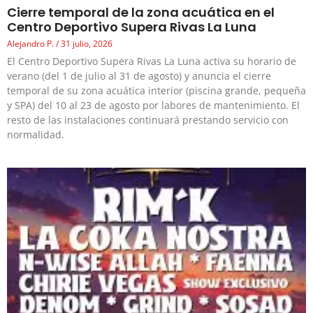
Cierre temporal de la zona acuática en el
Centro Deportivo Supera Rivas La Luna
Alejandro P.
31 julio, 2026
El Centro Deportivo Supera Rivas La Luna activa su horario de
verano (del 1 de julio al 31 de agosto) y anuncia el cierre
temporal de su zona acuática interior (piscina grande, pequeña
y SPA) del 10 al 23 de agosto por labores de mantenimiento. El
resto de las instalaciones continuará prestando servicio con
normalidad.