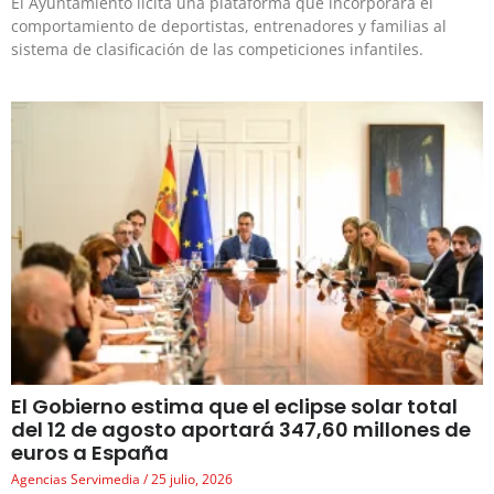
El Ayuntamiento licita una plataforma que incorporará el
comportamiento de deportistas, entrenadores y familias al
sistema de clasificación de las competiciones infantiles.
El Gobierno estima que el eclipse solar total
del 12 de agosto aportará 347,60 millones de
euros a España
Agencias Servimedia
25 julio, 2026