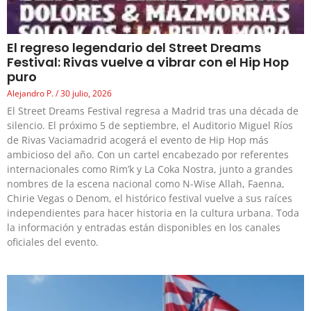
El regreso legendario del Street Dreams
Festival: Rivas vuelve a vibrar con el Hip Hop
puro
Alejandro P.
30 julio, 2026
El Street Dreams Festival regresa a Madrid tras una década de
silencio. El próximo 5 de septiembre, el Auditorio Miguel Ríos
de Rivas Vaciamadrid acogerá el evento de Hip Hop más
ambicioso del año. Con un cartel encabezado por referentes
internacionales como Rim’k y La Coka Nostra, junto a grandes
nombres de la escena nacional como N-Wise Allah, Faenna,
Chirie Vegas o Denom, el histórico festival vuelve a sus raíces
independientes para hacer historia en la cultura urbana. Toda
la información y entradas están disponibles en los canales
oficiales del evento.