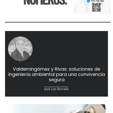
Valdemingómez y Rivas: soluciones de
ingeniería ambiental para una convivencia
segura
José Luis Borrallo