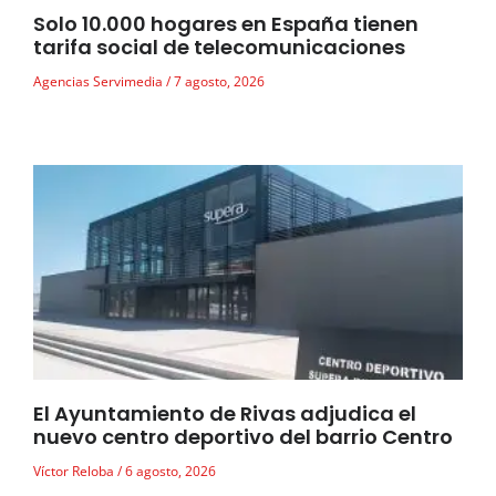
Solo 10.000 hogares en España tienen
tarifa social de telecomunicaciones
Agencias Servimedia
7 agosto, 2026
El Ayuntamiento de Rivas adjudica el
nuevo centro deportivo del barrio Centro
Víctor Reloba
6 agosto, 2026