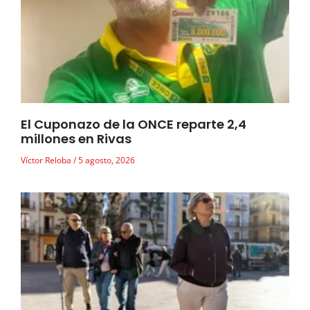
El Cuponazo de la ONCE reparte 2,4
millones en Rivas
Víctor Reloba
5 agosto, 2026