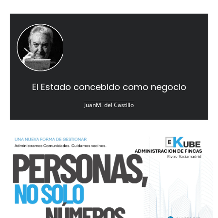
El Estado concebido como negocio
JuanM. del Castillo