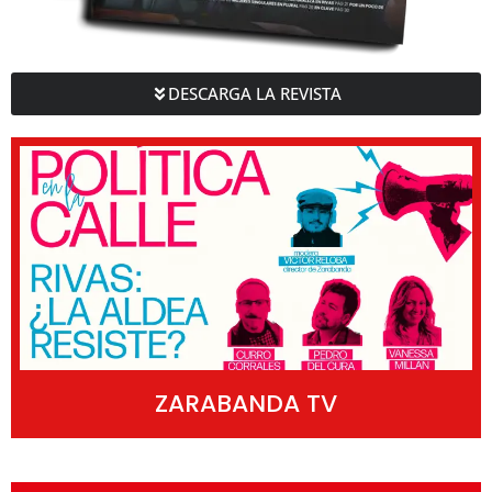
DESCARGA LA REVISTA
ZARABANDA TV