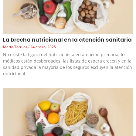
La brecha nutricional en la atención sanitaria
Marta Torrijos
24 enero, 2025
No existe la figura del nutricionista en atención primaria, los
médicos están desbordados, las listas de espera crecen y en la
sanidad privada la mayoría de los seguros excluyen la atención
nutricional.