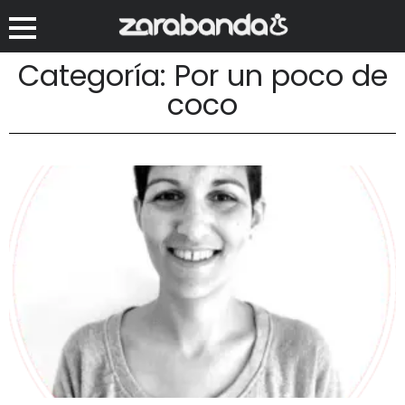
Categoría: Por un poco de
coco