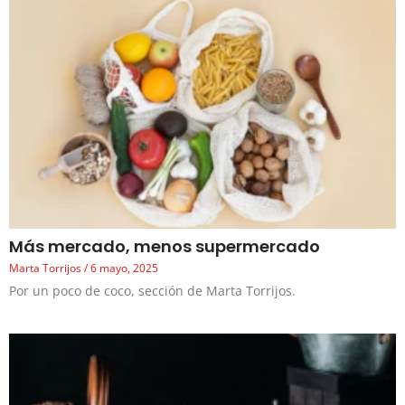
Más mercado, menos supermercado
Marta Torrijos
6 mayo, 2025
Por un poco de coco, sección de Marta Torrijos.