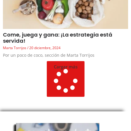
Come, juega y gana: ¡La estrategia está
servida!
Marta Torrijos
20 diciembre, 2024
Por un poco de coco, sección de Marta Torrijos
Cargar más