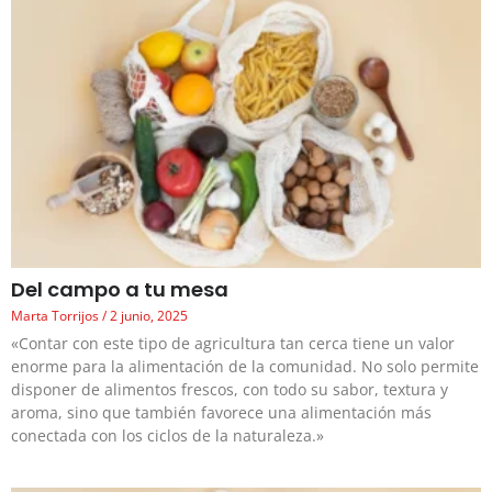
Del campo a tu mesa
Marta Torrijos
2 junio, 2025
«Contar con este tipo de agricultura tan cerca tiene un valor
enorme para la alimentación de la comunidad. No solo permite
disponer de alimentos frescos, con todo su sabor, textura y
aroma, sino que también favorece una alimentación más
conectada con los ciclos de la naturaleza.»