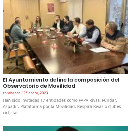
El Ayuntamiento define la composición del
Observatorio de Movilidad
zarabanda
25 enero, 2023
Han sido invitadas 17 entidades como FAPA Rivas, Fundar,
Aspadir, Plataforma por la Movilidad, Respira Rivas o clubes
ciclistas