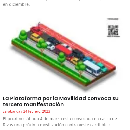
en diciembre.
La Plataforma por la Movilidad convoca su
tercera manifestación
zarabanda
24 febrero, 2023
El próximo sábado 4 de marzo está convocada en casco de
Rivas una próxima movilización contra «este carril bici»