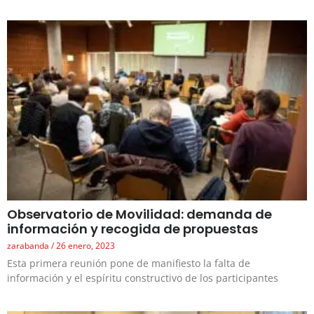
Observatorio de Movilidad: demanda de
información y recogida de propuestas
zarabanda
26 enero, 2023
Esta primera reunión pone de manifiesto la falta de
información y el espíritu constructivo de los participantes