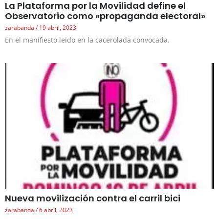
La Plataforma por la Movilidad define el
Observatorio como «propaganda electoral»
zarabanda
19 abril, 2023
En el manifiesto leido en la cacerolada convocada.
Nueva movilización contra el carril bici
zarabanda
6 abril, 2023