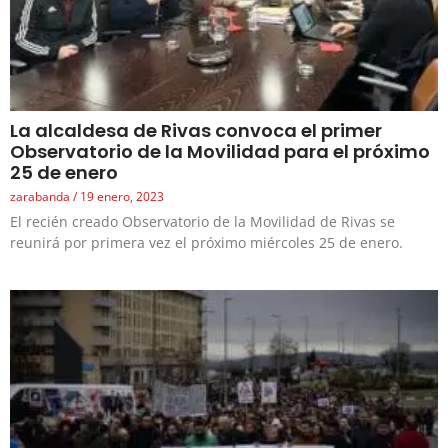
La alcaldesa de Rivas convoca el primer
Observatorio de la Movilidad para el próximo
25 de enero
zarabanda
19 enero, 2023
El recién creado Observatorio de la Movilidad de Rivas se
reunirá por primera vez el próximo miércoles 25 de enero.