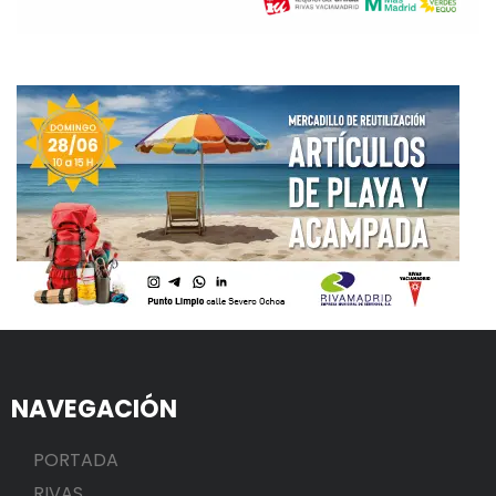
NAVEGACIÓN
PORTADA
RIVAS