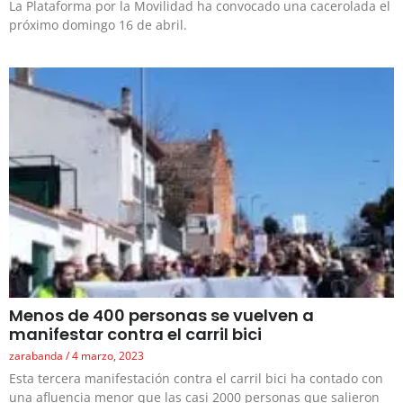
La Plataforma por la Movilidad ha convocado una cacerolada el
próximo domingo 16 de abril.
Menos de 400 personas se vuelven a
manifestar contra el carril bici
zarabanda
4 marzo, 2023
Esta tercera manifestación contra el carril bici ha contado con
una afluencia menor que las casi 2000 personas que salieron