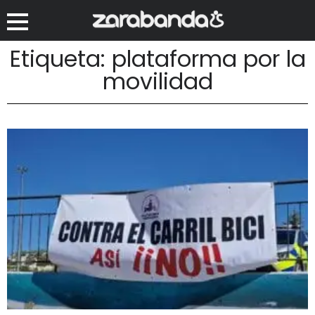
Etiqueta: plataforma por la
movilidad