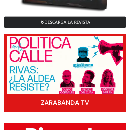
DESCARGA LA REVISTA
ZARABANDA TV