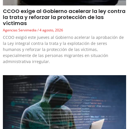
CCOO exige al Gobierno acelerar la ley contra
la trata y reforzar la protección de las
víctimas
Agencias Servimedia
4 agosto, 2026
CCOO exigió este jueves al Gobierno acelerar la aprobación de
la Ley integral contra la trata y la explotación de seres
humanos y reforzar la protección de las víctimas,
especialmente de las personas migrantes en situación
administrativa irregular.