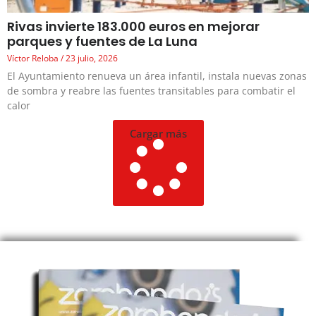
Rivas invierte 183.000 euros en mejorar
parques y fuentes de La Luna
Víctor Reloba
23 julio, 2026
El Ayuntamiento renueva un área infantil, instala nuevas zonas
de sombra y reabre las fuentes transitables para combatir el
calor
Cargar más