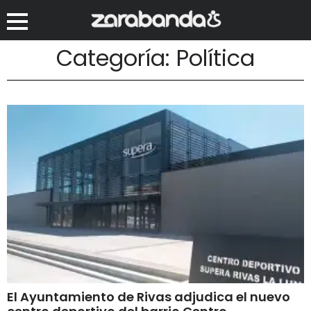
Categoría: Política
El Ayuntamiento de Rivas adjudica el nuevo