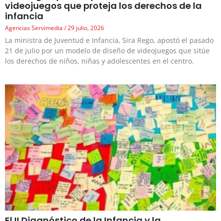
videojuegos que proteja los derechos de la
infancia
Agencias Servimedia
29 julio, 2026
La ministra de Juventud e Infancia, Sira Rego, apostó el pasado
21 de julio por un modelo de diseño de videojuegos que sitúe
los derechos de niños, niñas y adolescentes en el centro.
El II Diagnóstico de la Infancia y la