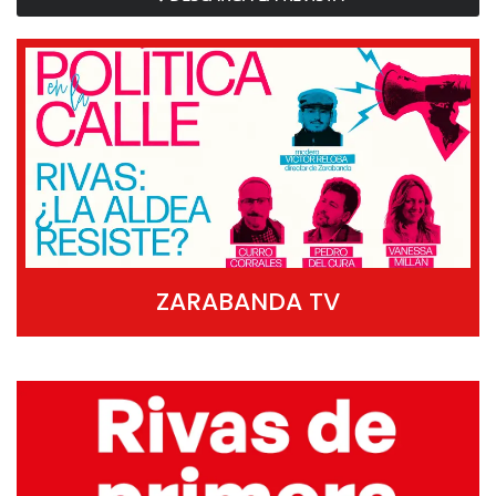
ZARABANDA TV