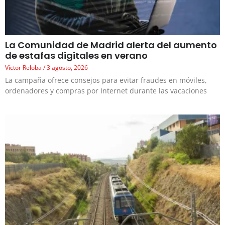
La Comunidad de Madrid alerta del aumento
de estafas digitales en verano
Víctor Reloba
3 agosto, 2026
La campaña ofrece consejos para evitar fraudes en móviles,
ordenadores y compras por Internet durante las vacaciones