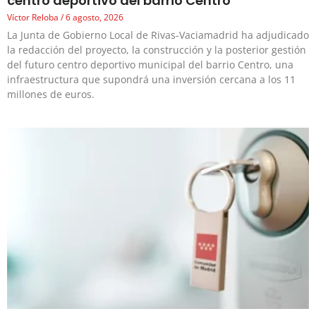
centro deportivo del barrio Centro
Víctor Reloba
6 agosto, 2026
La Junta de Gobierno Local de Rivas-Vaciamadrid ha adjudicado
la redacción del proyecto, la construcción y la posterior gestión
del futuro centro deportivo municipal del barrio Centro, una
infraestructura que supondrá una inversión cercana a los 11
millones de euros.