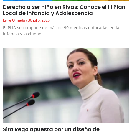
Derecho a ser niño en Rivas: Conoce el III Plan
Local de Infancia y Adolescencia
Leire Olmeda
30 julio, 2026
El PLIA se compone de más de 90 medidas enfocadas en la
infancia y la ciudad.
Sira Rego apuesta por un diseño de