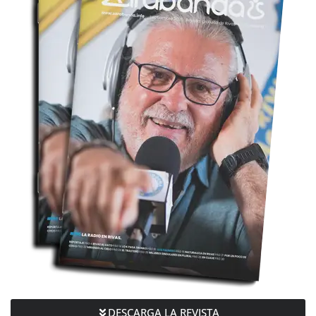
DESCARGA LA REVISTA