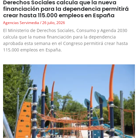
Derechos Sociales calcula que la nueva
financiación para la dependencia permitirá
crear hasta 115.000 empleos en España
Agencias Servimedia
26 julio, 2026
El Ministerio de Derechos Sociales, Consumo y Agenda 2030
calcula que la nueva financiación para la dependencia
aprobada esta semana en el Congreso permitirá crear hasta
115.000 empleos en España.