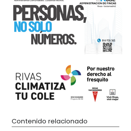
Contenido relacionado