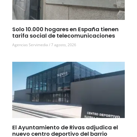
Solo 10.000 hogares en España tienen
tarifa social de telecomunicaciones
Agencias Servimedia
7 agosto, 2026
El Ayuntamiento de Rivas adjudica el
nuevo centro deportivo del barrio