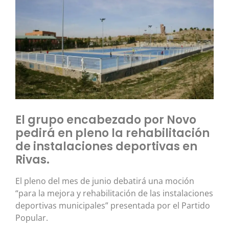
El grupo encabezado por Novo
pedirá en pleno la rehabilitación
de instalaciones deportivas en
Rivas.
El pleno del mes de junio debatirá una moción
“para la mejora y rehabilitación de las instalaciones
deportivas municipales” presentada por el Partido
Popular.