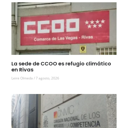
La sede de CCOO es refugio climático
en Rivas
Leire Olmeda
7 agosto, 2026