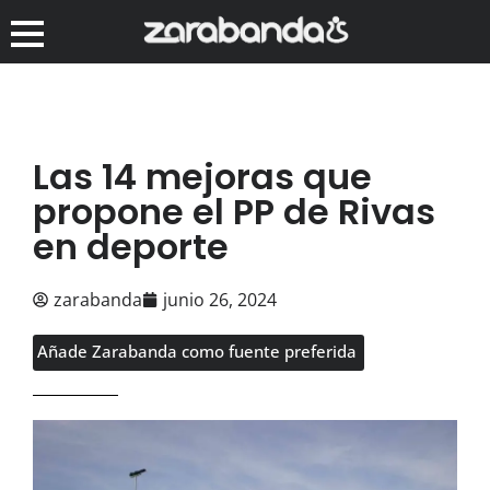
Las 14 mejoras que
propone el PP de Rivas
en deporte
zarabanda
junio 26, 2024
Añade Zarabanda como fuente preferida