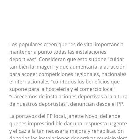
Los populares creen que “es de vital importancia
mantener a punto todas las instalaciones
deportivas”. Consideran que esto supone “cuidar
también la imagen” y que aumentaría la atracción
para acoger competiciones regionales, nacionales
e internacionales “con todos los beneficios que
supone para la hostelería y el comercio local”.
“Carecemos de instalaciones deportivas a la altura
de nuestros deportistas”, denuncian desde el PP.
La portavoz del PP local, Janette Novo, defiende
que “es imprescindible dar una respuesta urgente
y eficaz a la tan necesaria mejora y rehabilitación
de todas las instalaciones deportivas municipales”.