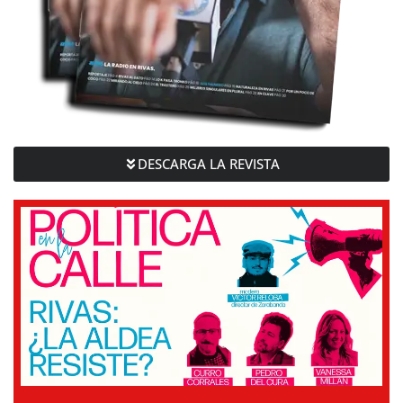
DESCARGA LA REVISTA