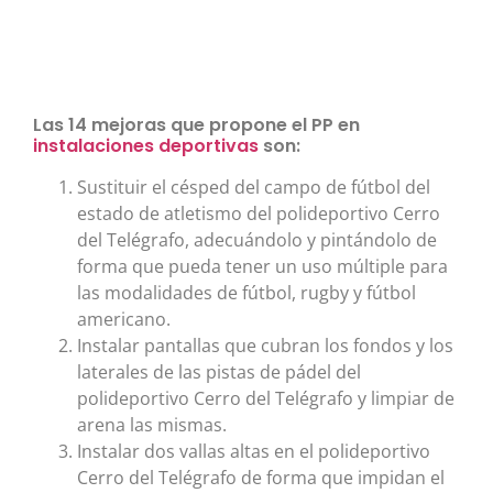
Las 14 mejoras que propone el PP en
instalaciones deportivas
son:
Sustituir el césped del campo de fútbol del
estado de atletismo del polideportivo Cerro
del Telégrafo, adecuándolo y pintándolo de
forma que pueda tener un uso múltiple para
las modalidades de fútbol, rugby y fútbol
americano.
Instalar pantallas que cubran los fondos y los
laterales de las pistas de pádel del
polideportivo Cerro del Telégrafo y limpiar de
arena las mismas.
Instalar dos vallas altas en el polideportivo
Cerro del Telégrafo de forma que impidan el