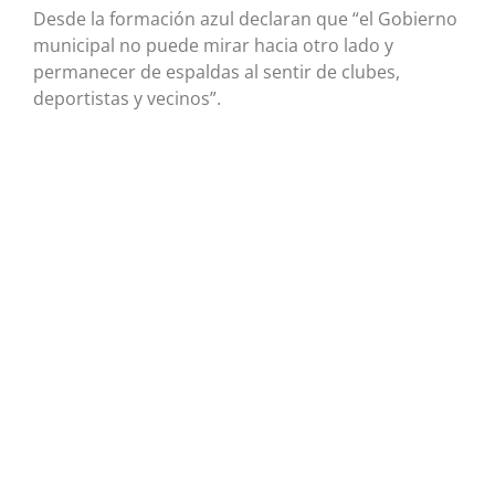
Desde la formación azul declaran que “el Gobierno
municipal no puede mirar hacia otro lado y
permanecer de espaldas al sentir de clubes,
deportistas y vecinos”.