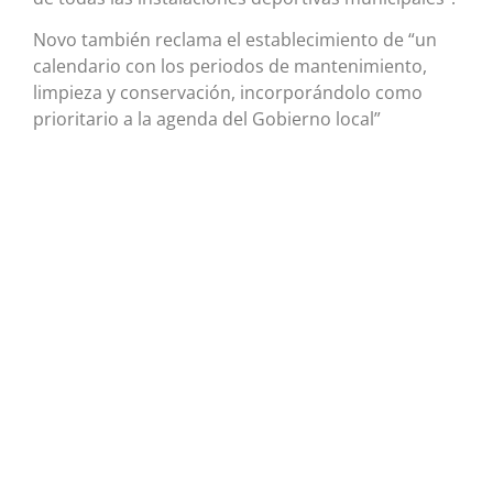
Novo también reclama el establecimiento de “un
calendario con los periodos de mantenimiento,
limpieza y conservación, incorporándolo como
prioritario a la agenda del Gobierno local”