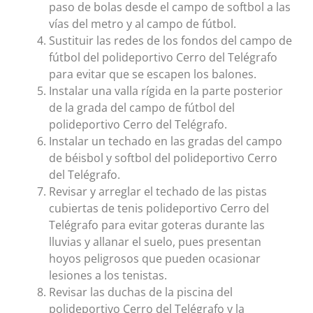
paso de bolas desde el campo de softbol a las
vías del metro y al campo de fútbol.
Sustituir las redes de los fondos del campo de
fútbol del polideportivo Cerro del Telégrafo
para evitar que se escapen los balones.
Instalar una valla rígida en la parte posterior
de la grada del campo de fútbol del
polideportivo Cerro del Telégrafo.
Instalar un techado en las gradas del campo
de béisbol y softbol del polideportivo Cerro
del Telégrafo.
Revisar y arreglar el techado de las pistas
cubiertas de tenis polideportivo Cerro del
Telégrafo para evitar goteras durante las
lluvias y allanar el suelo, pues presentan
hoyos peligrosos que pueden ocasionar
lesiones a los tenistas.
Revisar las duchas de la piscina del
polideportivo Cerro del Telégrafo y la