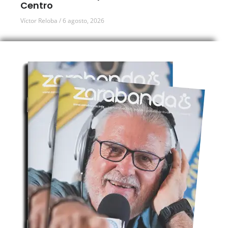
Centro
Víctor Reloba
6 agosto, 2026