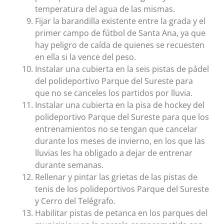
temperatura del agua de las mismas.
Fijar la barandilla existente entre la grada y el
primer campo de fútbol de Santa Ana, ya que
hay peligro de caída de quienes se recuesten
en ella si la vence del peso.
Instalar una cubierta en la seis pistas de pádel
del polideportivo Parque del Sureste para
que no se canceles los partidos por lluvia.
Instalar una cubierta en la pisa de hockey del
polideportivo Parque del Sureste para que los
entrenamientos no se tengan que cancelar
durante los meses de invierno, en los que las
lluvias les ha obligado a dejar de entrenar
durante semanas.
Rellenar y pintar las grietas de las pistas de
tenis de los polideportivos Parque del Sureste
y Cerro del Telégrafo.
Habilitar pistas de petanca en los parques del