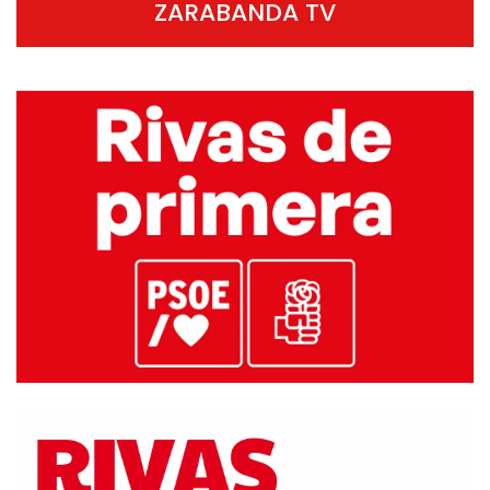
ZARABANDA TV