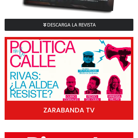
DESCARGA LA REVISTA
ZARABANDA TV