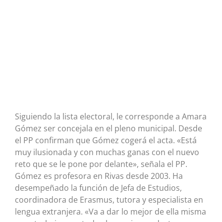
Siguiendo la lista electoral, le corresponde a Amara
Gómez ser concejala en el pleno municipal. Desde
el PP confirman que Gómez cogerá el acta. «Está
muy ilusionada y con muchas ganas con el nuevo
reto que se le pone por delante», señala el PP.
Gómez es profesora en Rivas desde 2003. Ha
desempeñado la función de Jefa de Estudios,
coordinadora de Erasmus, tutora y especialista en
lengua extranjera. «Va a dar lo mejor de ella misma