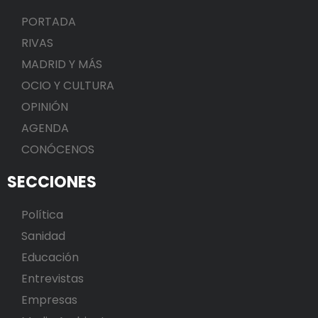
PORTADA
RIVAS
MADRID Y MÁS
OCIO Y CULTURA
OPINIÓN
AGENDA
CONÓCENOS
SECCIONES
Política
Sanidad
Educación
Entrevistas
Empresas