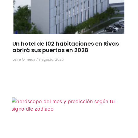
Un hotel de 102 habitaciones en Rivas
abrirá sus puertas en 2028
Leire Olmeda
9 agosto, 2026