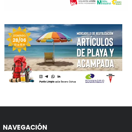
NAVEGACIÓN