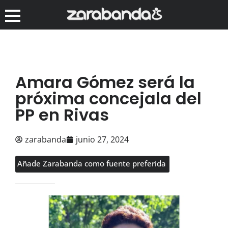
Amara Gómez será la
próxima concejala del
PP en Rivas
zarabanda
junio 27, 2024
Añade Zarabanda como fuente preferida