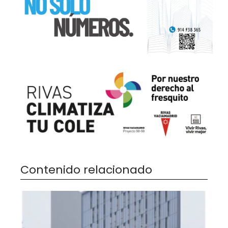
Contenido relacionado