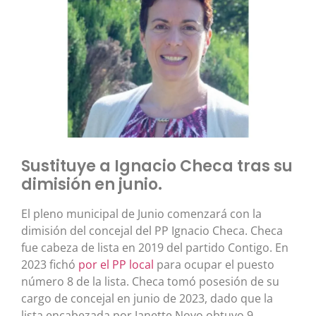
Sustituye a Ignacio Checa tras su
dimisión en junio.
El pleno municipal de Junio comenzará con la
dimisión del concejal del PP Ignacio Checa. Checa
fue cabeza de lista en 2019 del partido Contigo. En
2023 fichó
por el PP local
para ocupar el puesto
número 8 de la lista. Checa tomó posesión de su
cargo de concejal en junio de 2023, dado que la
lista encabezada por Janette Novo obtuvo 9