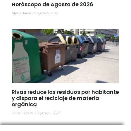
Horóscopo de Agosto de 2026
Mystic Rivas
9 agosto, 2026
Rivas reduce los residuos por habitante
y dispara el reciclaje de materia
orgánica
Leire Olmeda
8 agosto, 2026