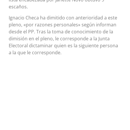
escaños.
Ignacio Checa ha dimitido con anterioridad a este
pleno, «por razones personales» según informan
desde el PP. Tras la toma de conocimiento de la
dimisión en el pleno, le corresponde a la Junta
Electoral dictaminar quien es la siguiente persona
a la que le corresponde.