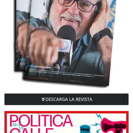
DESCARGA LA REVISTA