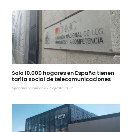
Solo 10.000 hogares en España tienen
tarifa social de telecomunicaciones
Agencias Servimedia
7 agosto, 2026