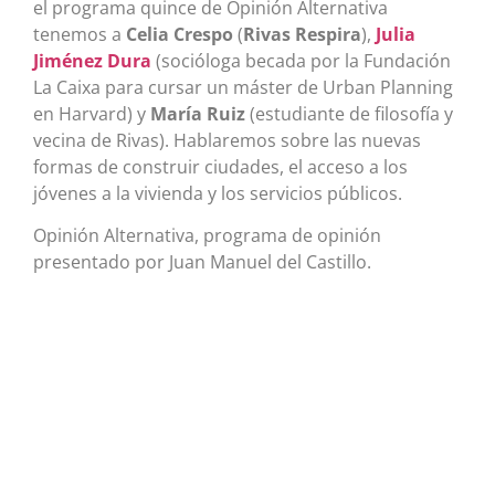
el programa quince de Opinión Alternativa
tenemos a
Celia Crespo
(
Rivas Respira
),
Julia
Jiménez Dura
(socióloga becada por la Fundación
La Caixa para cursar un máster de Urban Planning
en Harvard) y
María Ruiz
(estudiante de filosofía y
vecina de Rivas). Hablaremos sobre las nuevas
formas de construir ciudades, el acceso a los
jóvenes a la vivienda y los servicios públicos.
Opinión Alternativa, programa de opinión
presentado por Juan Manuel del Castillo.