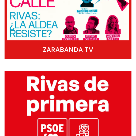
ZARABANDA TV