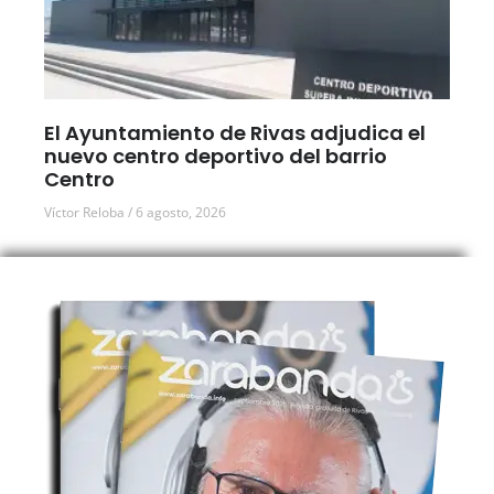
El Ayuntamiento de Rivas adjudica el
nuevo centro deportivo del barrio
Centro
Víctor Reloba
6 agosto, 2026