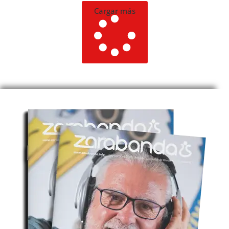
Cargar más