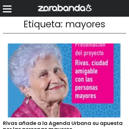
Etiqueta: mayores
Rivas añade a la Agenda Urbana su apuesta