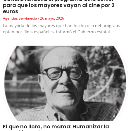
para que los mayores vayan al cine por 2
euros
Agencias Servimedia
26 mayo, 2026
La mayoría de los mayores que han hecho uso del programa
optan por films españoles, informó el Gobierno estatal
El que no llora, no mama: Humanizar la