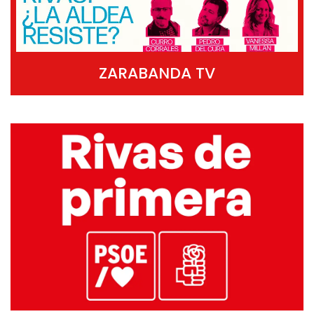
ZARABANDA TV