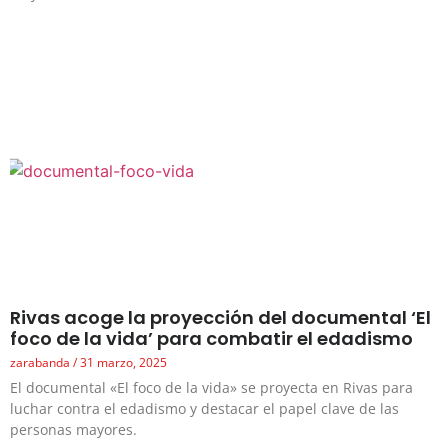
Rivas acoge la proyección del documental ‘El
foco de la vida’ para combatir el edadismo
zarabanda
31 marzo, 2025
El documental «El foco de la vida» se proyecta en Rivas para
luchar contra el edadismo y destacar el papel clave de las
personas mayores.