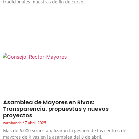
tradicionales muestras de fin de curso.
Asamblea de Mayores en Rivas:
Transparencia, propuestas y nuevos
proyectos
zarabanda
7 abril, 2025
Más de 6.000 socios analizarán la gestión de los centros de
mayores de Rivas en la asamblea del 8 de abril.