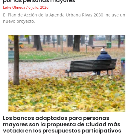
por las personas mayores
Leire Olmeda
6 julio, 2026
El Plan de Acción de la Agenda Urbana Rivas 2030 incluye un
nuevo proyecto.
Los bancos adaptados para personas
mayores son la propuesta de Ciudad más
votada en los presupuestos participativos