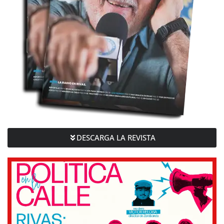
DESCARGA LA REVISTA