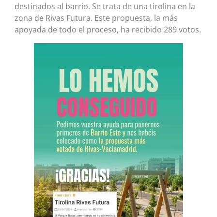
destinados al barrio. Se trata de una tirolina en la
zona de Rivas Futura. Este propuesta, la más
apoyada de todo el proceso, ha recibido 289 votos.