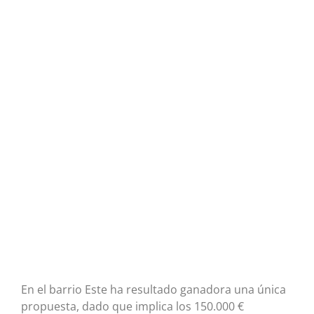
En el barrio Este ha resultado ganadora una única
propuesta, dado que implica los 150.000 €