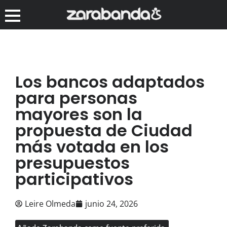
Los bancos adaptados
para personas
mayores son la
propuesta de Ciudad
más votada en los
presupuestos
participativos
Leire Olmeda
junio 24, 2026