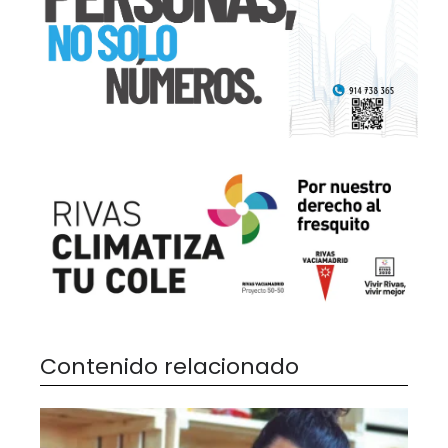
Contenido relacionado