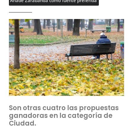
Añade Zarabanda como fuente preferida
Son otras cuatro las propuestas
ganadoras en la categoría de
Ciudad.