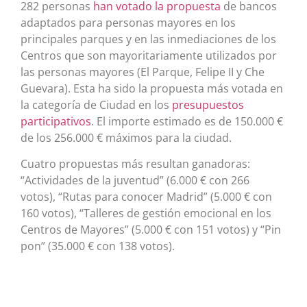
282 personas
han votado la propuesta
de bancos
adaptados para personas mayores en los
principales parques y en las inmediaciones de los
Centros que son mayoritariamente utilizados por
las personas mayores (El Parque, Felipe II y Che
Guevara). Esta ha sido la propuesta más votada en
la categoría de Ciudad en los
presupuestos
participativos
. El importe estimado es de 150.000 €
de los 256.000 € máximos para la ciudad.
Cuatro propuestas más resultan ganadoras:
“Actividades de la juventud” (6.000 € con 266
votos), “Rutas para conocer Madrid” (5.000 € con
160 votos), “Talleres de gestión emocional en los
Centros de Mayores” (5.000 € con 151 votos) y “Pin
pon” (35.000 € con 138 votos).