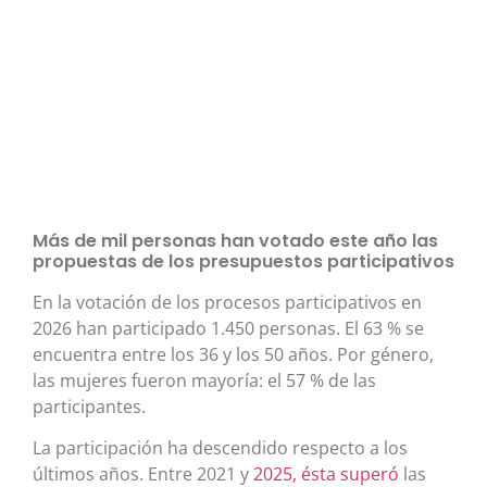
Más de mil personas han votado este año las
propuestas de los presupuestos participativos
En la votación de los procesos participativos en
2026 han participado 1.450 personas. El 63 % se
encuentra entre los 36 y los 50 años. Por género,
las mujeres fueron mayoría: el 57 % de las
participantes.
La participación ha descendido respecto a los
últimos años. Entre 2021 y
2025, ésta superó
las