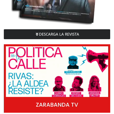
DESCARGA LA REVISTA
ZARABANDA TV