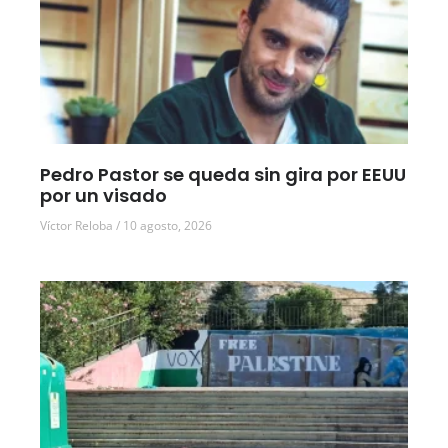
Pedro Pastor se queda sin gira por EEUU
por un visado
Víctor Reloba
10 agosto, 2026