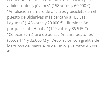
adolescentes y jóvenes” (158 votos y 60.000 €),
“Ampliación número de anclajes y bicicletas en el
puesto de Bicinrivas más cercano al IES Las
Lagunas” (146 votos y 20.000 €), “Iluminación
parque frente Hipatia” (129 votos y 36.515 €),
“Colocar semáforo de pulsación para peatones”
(votos 111 y 32.000 €) y “Decoración con grafitis de
los tubos del parque 28 de junio” (59 votos y 5.000
€).