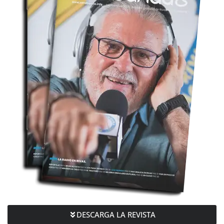
DESCARGA LA REVISTA