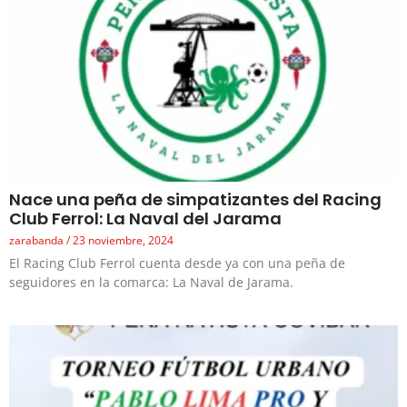
Nace una peña de simpatizantes del Racing
Club Ferrol: La Naval del Jarama
zarabanda
23 noviembre, 2024
El Racing Club Ferrol cuenta desde ya con una peña de
seguidores en la comarca: La Naval de Jarama.