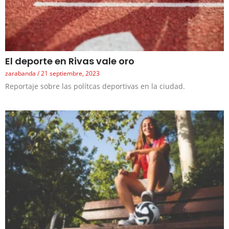
El deporte en Rivas vale oro
zarabanda
21 septiembre, 2023
Reportaje sobre las polítcas deportivas en la ciudad.