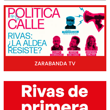
ZARABANDA TV