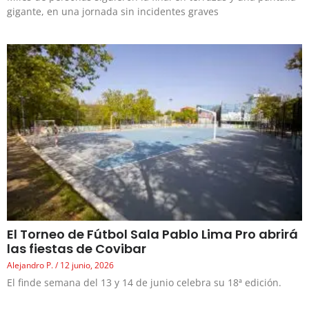
gigante, en una jornada sin incidentes graves
El Torneo de Fútbol Sala Pablo Lima Pro abrirá
las fiestas de Covibar
Alejandro P.
12 junio, 2026
El finde semana del 13 y 14 de junio celebra su 18ª edición.