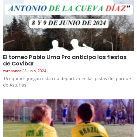
El torneo Pablo Lima Pro anticipa las fiestas
de Covibar
zarabanda
8 junio, 2024
16 equipos juegan esta cita deportiva en las pistas del parque
de Asturias.