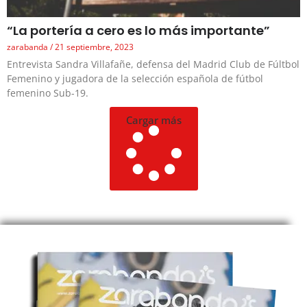
“La portería a cero es lo más importante”
zarabanda
21 septiembre, 2023
Entrevista Sandra Villafañe, defensa del Madrid Club de Fúltbol
Femenino y jugadora de la selección española de fútbol
femenino Sub-19.
Cargar más