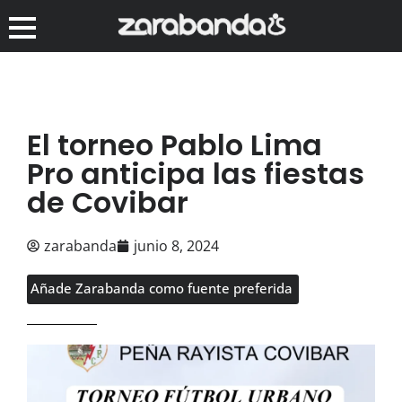
El torneo Pablo Lima
Pro anticipa las fiestas
de Covibar
zarabanda
junio 8, 2024
Añade Zarabanda como fuente preferida