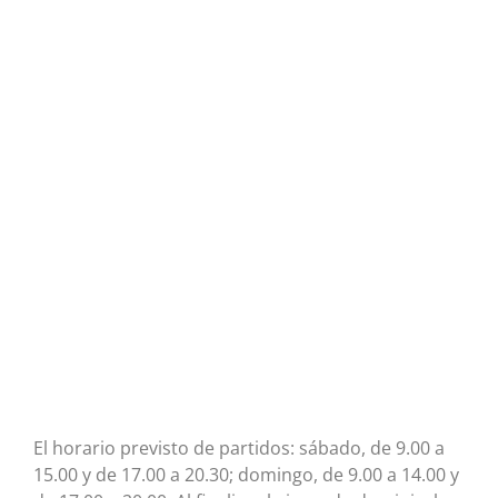
El horario previsto de partidos: sábado, de 9.00 a
15.00 y de 17.00 a 20.30; domingo, de 9.00 a 14.00 y