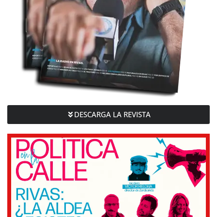
DESCARGA LA REVISTA