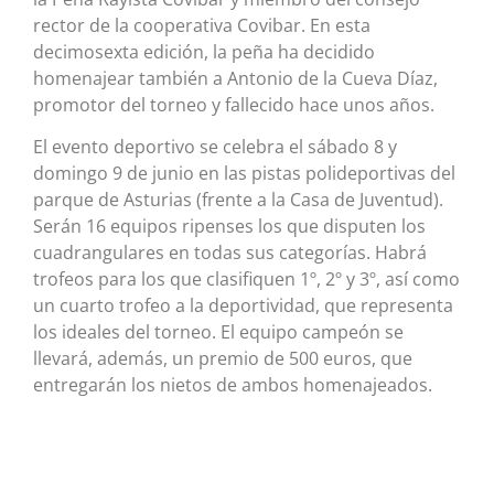
rector de la cooperativa Covibar. En esta
decimosexta edición, la peña ha decidido
homenajear también a Antonio de la Cueva Díaz,
promotor del torneo y fallecido hace unos años.
El evento deportivo se celebra el sábado 8 y
domingo 9 de junio en las pistas polideportivas del
parque de Asturias (frente a la Casa de Juventud).
Serán 16 equipos ripenses los que disputen los
cuadrangulares en todas sus categorías. Habrá
trofeos para los que clasifiquen 1º, 2º y 3º, así como
un cuarto trofeo a la deportividad, que representa
los ideales del torneo. El equipo campeón se
llevará, además, un premio de 500 euros, que
entregarán los nietos de ambos homenajeados.