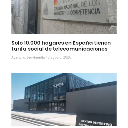
Solo 10.000 hogares en España tienen
tarifa social de telecomunicaciones
Agencias Servimedia
7 agosto, 2026