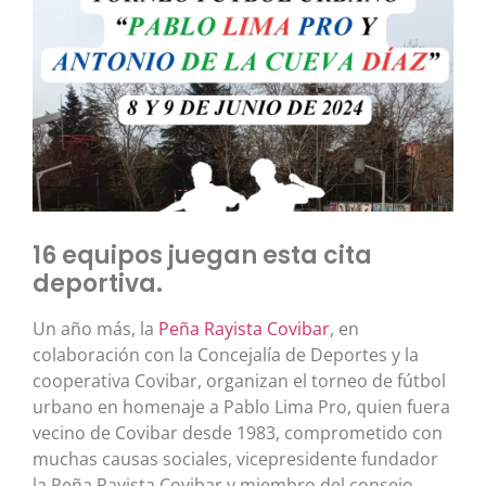
16 equipos juegan esta cita
deportiva.
Un año más, la
Peña Rayista Covibar
, en
colaboración con la Concejalía de Deportes y la
cooperativa Covibar, organizan el torneo de fútbol
urbano en homenaje a Pablo Lima Pro, quien fuera
vecino de Covibar desde 1983, comprometido con
muchas causas sociales, vicepresidente fundador
la Peña Rayista Covibar y miembro del consejo