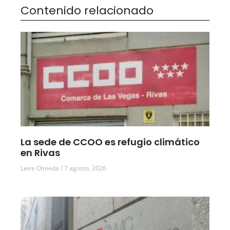
Contenido relacionado
La sede de CCOO es refugio climático
en Rivas
Leire Olmeda
7 agosto, 2026