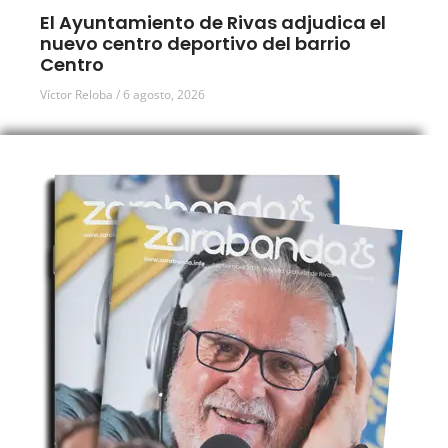
El Ayuntamiento de Rivas adjudica el
nuevo centro deportivo del barrio
Centro
Víctor Reloba
6 agosto, 2026