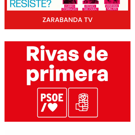
ZARABANDA TV