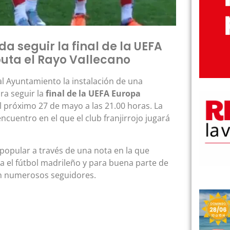
a seguir la final de la UEFA
uta el Rayo Vallecano
al Ayuntamiento la instalación de una
ra seguir la
final de la UEFA Europa
l próximo 27 de mayo a las 21.00 horas. La
cuentro en el que el club franjirrojo jugará
 popular a través de una nota en la que
ra el fútbol madrileño y para buena parte de
con numerosos seguidores.