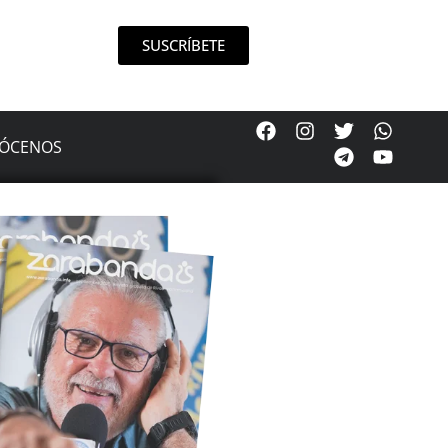
SUSCRÍBETE
ÓCENOS