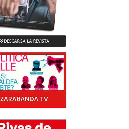
DESCARGA LA REVISTA
ZARABANDA TV