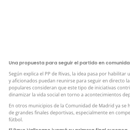
Una propuesta para seguir el partido en comunid
Según explica el PP de Rivas, la idea pasa por habilitar
y aficionados puedan reunirse para seguir en directo la
populares consideran que este tipo de iniciativas cont
dinamizar la vida social en torno a acontecimientos de
En otros municipios de la Comunidad de Madrid ya se 
de grandes finales deportivas, especialmente en compe
fútbol.