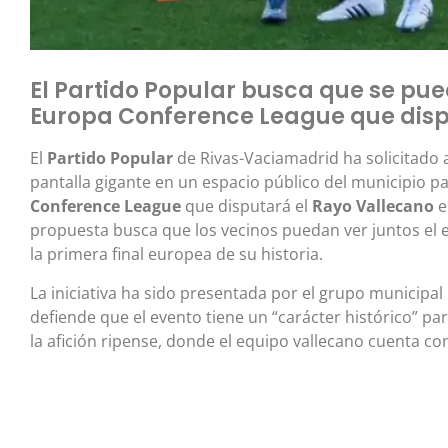
El Partido Popular busca que se pued
Europa Conference League que disp
El
Partido Popular
de Rivas-Vaciamadrid ha solicitado 
pantalla gigante en un espacio público del municipio pa
Conference League
que disputará el
Rayo Vallecano
e
propuesta busca que los vecinos puedan ver juntos el en
la primera final europea de su historia.
La iniciativa ha sido presentada por el grupo municipal
defiende que el evento tiene un “carácter histórico” pa
la afición ripense, donde el equipo vallecano cuenta 