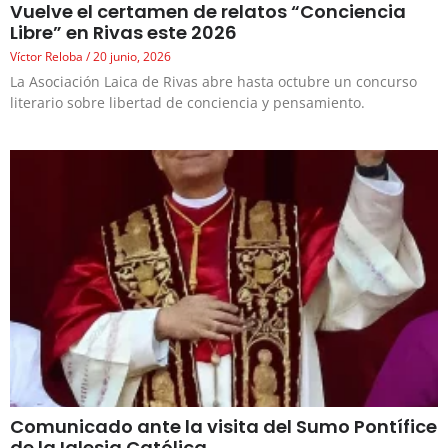
Vuelve el certamen de relatos “Conciencia
Libre” en Rivas este 2026
Víctor Reloba
20 junio, 2026
La Asociación Laica de Rivas abre hasta octubre un concurso
literario sobre libertad de conciencia y pensamiento.
Comunicado ante la visita del Sumo Pontífice
de la Iglesia Católica