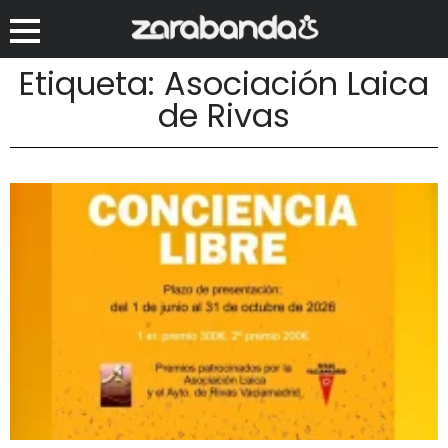
Etiqueta: Asociación Laica
de Rivas