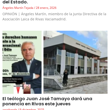
del Estado.
Ángeles Martín Tejada
28 enero, 2026
OPINIÓN | Ángeles Martín, miembro de la Junta Directiva de la
Asociación Laica de Rivas Vaciamadrid.
El teólogo Juan José Tamayo dará una
ponencia en Rivas este jueves
zarabanda
9 diciembre, 2025