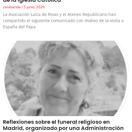
zarabanda
5 junio, 2026
La Asociación Laica de Rivas y el Ateneo Republicano han
compartido el siguiente comunicado con motivo de la visita a
España del Papa
Reflexiones sobre el funeral religioso en
Madrid, organizado por una Administración