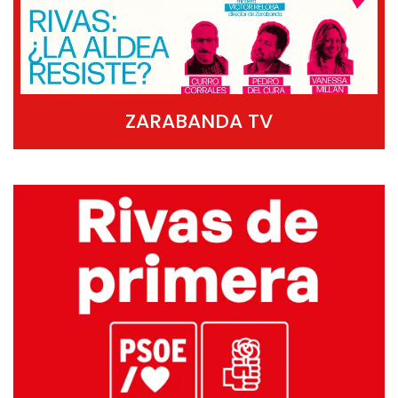
ZARABANDA TV