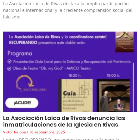
La Asociación Laica de Rivas destaca la amplia participación
nacional e internacional y la creciente comprensión social del
laicismo.
La Asociación Laica de Rivas denuncia las
inmatriculaciones de la Iglesia en Rivas
Víctor Reloba
18 septiembre, 2025
Junto a RECUPERANDO, presentan hoy una guía para la