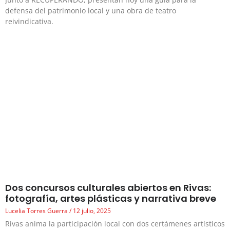
defensa del patrimonio local y una obra de teatro
reivindicativa.
Dos concursos culturales abiertos en Rivas:
fotografía, artes plásticas y narrativa breve
Lucelia Torres Guerra
12 julio, 2025
Rivas anima la participación local con dos certámenes artísticos