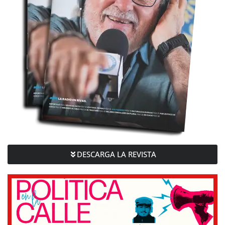
DESCARGA LA REVISTA