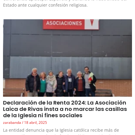
Estado ante cualquier confesión religiosa.
Declaración de la Renta 2024: La Asociación
Laica de Rivas insta a no marcar las casillas
de la Iglesia ni fines sociales
zarabanda
18 abril, 2025
La entidad denuncia que la Iglesia católica recibe más de