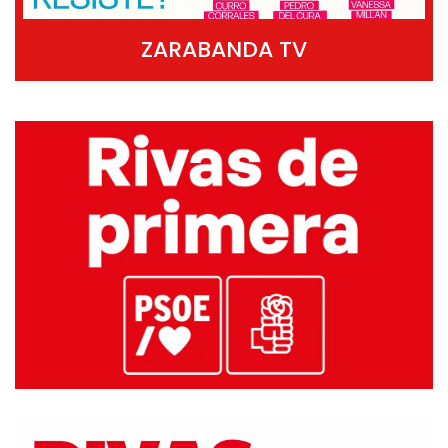
ZARABANDA TV