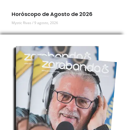
Horóscopo de Agosto de 2026
Mystic Rivas
9 agosto, 2026