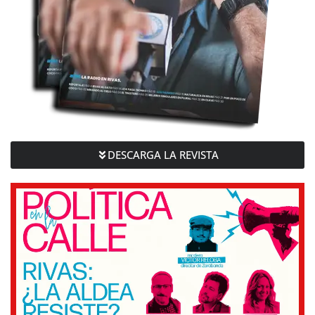
DESCARGA LA REVISTA