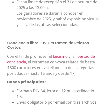
Fecha límite de recepción el 31 de octubre de
2025 a las 13:00 h.
Los ganadores se darán a conocer en
noviembre de 2025, y habrá exposición virtual
y física de las obras seleccionadas.
Conciencia libre – IV Certamen de Relatos
Cortos
Con el fin de promover el
laicismo
y la
libertad de
conciencia,
el certamen convoca relatos de hasta
4 500 caracteres en castellano, en dos categorías
por edades (hasta 16 años y desde 17).
Bases principales:
Formato DIN A4, letra de 12 pt, interlineado
1,5.
Envío obligatorio por email con tres archivos