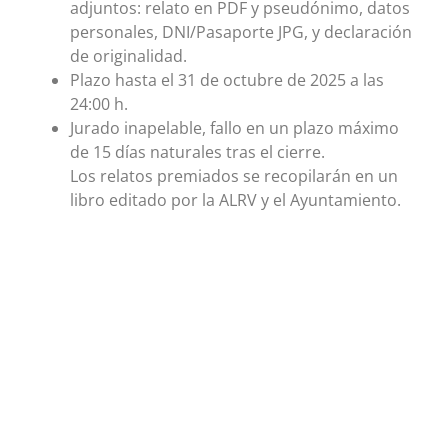
adjuntos: relato en PDF y pseudónimo, datos
personales, DNI/Pasaporte JPG, y declaración
de originalidad.
Plazo hasta el 31 de octubre de 2025 a las
24:00 h.
Jurado inapelable, fallo en un plazo máximo
de 15 días naturales tras el cierre.
Los relatos premiados se recopilarán en un
libro editado por la ALRV y el Ayuntamiento.