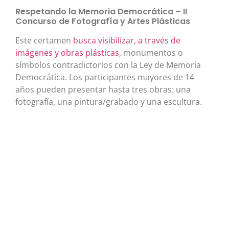
Respetando la Memoria Democrática – II
Concurso de Fotografía y Artes Plásticas
Este certamen
busca visibilizar, a través de
imágenes y obras plásticas,
monumentos o
símbolos contradictorios con la Ley de Memoria
Democrática. Los participantes mayores de 14
años pueden presentar hasta tres obras: una
fotografía, una pintura/grabado y una escultura.