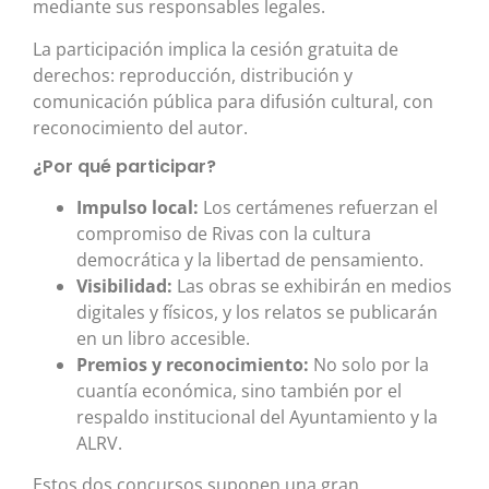
mediante sus responsables legales.
La participación implica la cesión gratuita de
derechos: reproducción, distribución y
comunicación pública para difusión cultural, con
reconocimiento del autor.
¿Por qué participar?
Impulso local:
Los certámenes refuerzan el
compromiso de Rivas con la cultura
democrática y la libertad de pensamiento.
Visibilidad:
Las obras se exhibirán en medios
digitales y físicos, y los relatos se publicarán
en un libro accesible.
Premios y reconocimiento:
No solo por la
cuantía económica, sino también por el
respaldo institucional del Ayuntamiento y la
ALRV.
Estos dos concursos suponen una gran