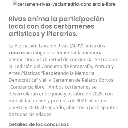
Rivas anima la participación
local con dos certámenes
artísticos y literarios.
La Asociación Laica de Rivas (ALRV) lanza dos
concursos
dirigidos a fomentar la memoria
democrática y la libertad de conciencia. Se trata de
la II edición del Concurso de Fotografía, Pintura y
Artes Plásticas “Respetando la Memoria
Democrática” y el IV Certamen de Relatos Cortos
“Conciencia libre”. Ambos certámenes se
desarrollarán entre junio y octubre de 2025, con
modalidad online y premios de 300 € al primer
puesto y 200 € al segundo, abiertos a participantes
de todas las edades.
Detalles de los concursos