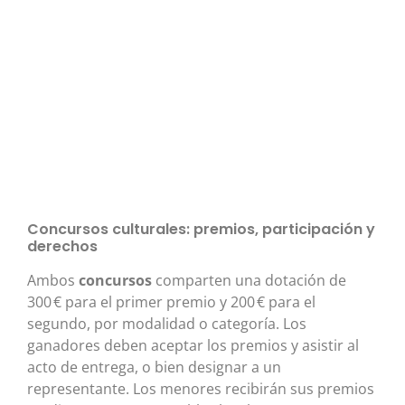
Concursos culturales: premios, participación y
derechos
Ambos
concursos
comparten una dotación de
300 € para el primer premio y 200 € para el
segundo, por modalidad o categoría. Los
ganadores deben aceptar los premios y asistir al
acto de entrega, o bien designar a un
representante. Los menores recibirán sus premios