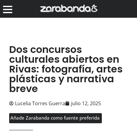
Dos concursos
culturales abiertos en
Rivas: fotografía, artes
plásticas y narrativa
breve
Lucelia Torres Guerra
julio 12, 2025
Añade Zarabanda como fuente preferida