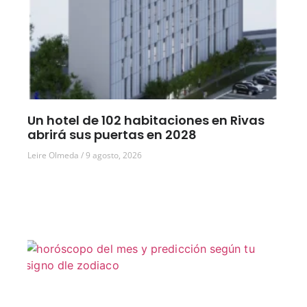
Un hotel de 102 habitaciones en Rivas
abrirá sus puertas en 2028
Leire Olmeda
9 agosto, 2026