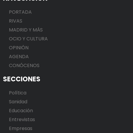
PORTADA
RIVAS
MADRID Y MÁS
OCIO Y CULTURA
OPINIÓN
AGENDA
CONÓCENOS
SECCIONES
Política
Sanidad
Educación
Entrevistas
Empresas