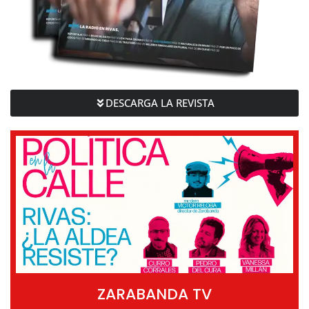
DESCARGA LA REVISTA
ZARABANDA TV