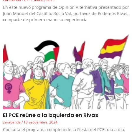
En este nuevo programa de Opinión Alternativa presentado por
Juan Manuel del Castillo, Rocío Val, portavoz de Podemos Rivas,
comparte de primera mano su experiencia
El PCE reúne a la izquierda en Rivas
zarabanda
18 septiembre, 2024
Consulta el programa completo de la Fiesta del PCE, día a día.