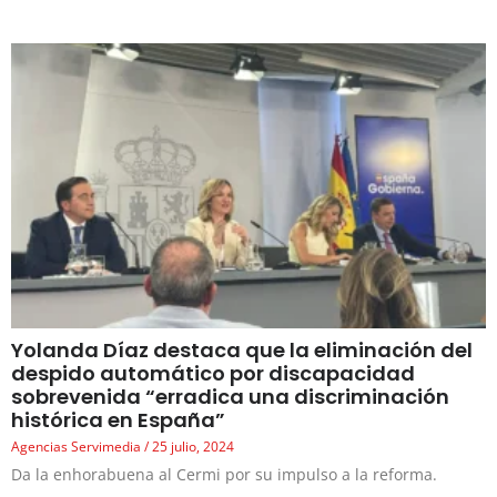
Yolanda Díaz destaca que la eliminación del
despido automático por discapacidad
sobrevenida “erradica una discriminación
histórica en España”
Agencias Servimedia
25 julio, 2024
Da la enhorabuena al Cermi por su impulso a la reforma.