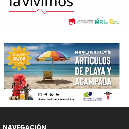
NAVEGACIÓN