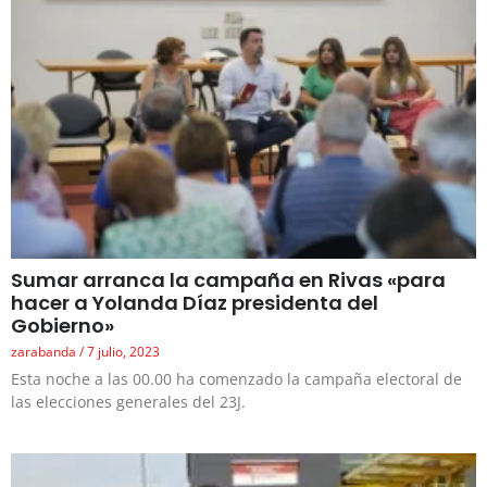
Sumar arranca la campaña en Rivas «para
hacer a Yolanda Díaz presidenta del
Gobierno»
zarabanda
7 julio, 2023
Esta noche a las 00.00 ha comenzado la campaña electoral de
las elecciones generales del 23J.