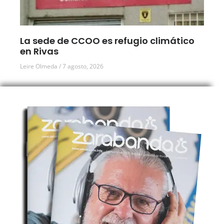
La sede de CCOO es refugio climático
en Rivas
Leire Olmeda
7 agosto, 2026