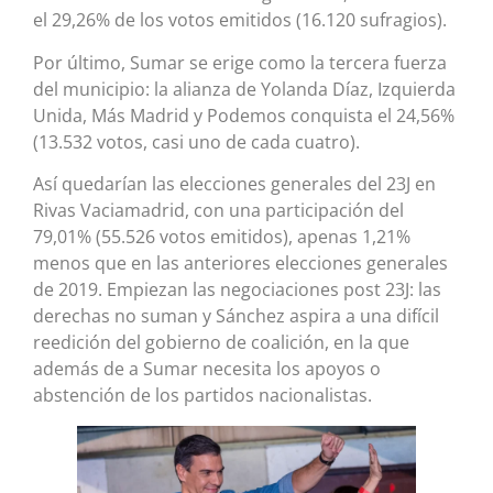
el 29,26% de los votos emitidos (16.120 sufragios).
Por último, Sumar se erige como la tercera fuerza
del municipio: la alianza de Yolanda Díaz, Izquierda
Unida, Más Madrid y Podemos conquista el 24,56%
(13.532 votos, casi uno de cada cuatro).
Así quedarían las elecciones generales del 23J en
Rivas Vaciamadrid, con una participación del
79,01% (55.526 votos emitidos), apenas 1,21%
menos que en las anteriores elecciones generales
de 2019. Empiezan las negociaciones post 23J: las
derechas no suman y Sánchez aspira a una difícil
reedición del gobierno de coalición, en la que
además de a Sumar necesita los apoyos o
abstención de los partidos nacionalistas.