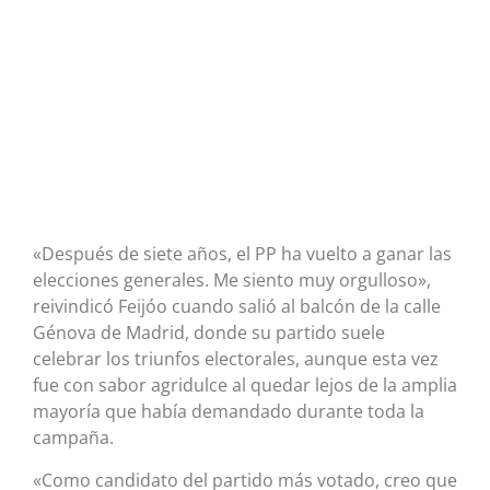
«Después de siete años, el PP ha vuelto a ganar las
elecciones generales. Me siento muy orgulloso»,
reivindicó Feijóo cuando salió al balcón de la calle
Génova de Madrid, donde su partido suele
celebrar los triunfos electorales, aunque esta vez
fue con sabor agridulce al quedar lejos de la amplia
mayoría que había demandado durante toda la
campaña.
«Como candidato del partido más votado, creo que