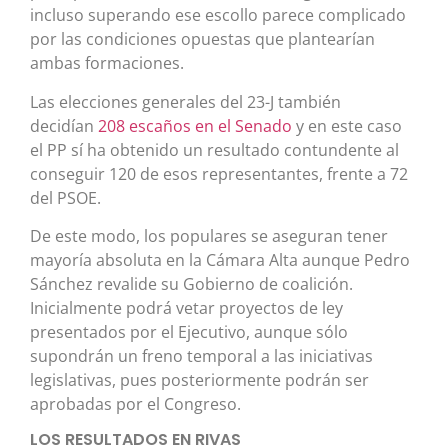
incluso superando ese escollo parece complicado
por las condiciones opuestas que plantearían
ambas formaciones.
Las elecciones generales del 23-J también
decidían
208 escaños en el Senado
y en este caso
el PP sí ha obtenido un resultado contundente al
conseguir 120 de esos representantes, frente a 72
del PSOE.
De este modo, los populares se aseguran tener
mayoría absoluta en la Cámara Alta aunque Pedro
Sánchez revalide su Gobierno de coalición.
Inicialmente podrá vetar proyectos de ley
presentados por el Ejecutivo, aunque sólo
supondrán un freno temporal a las iniciativas
legislativas, pues posteriormente podrán ser
aprobadas por el Congreso.
LOS RESULTADOS EN RIVAS