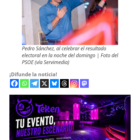
Pedro Sánchez, al celebrar el resultado
electoral en la noche del domingo | Foto del
PSOE (vía Servimedia)
¡Difunde la noticia!