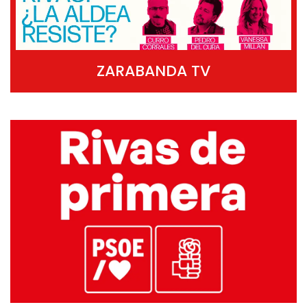
ZARABANDA TV