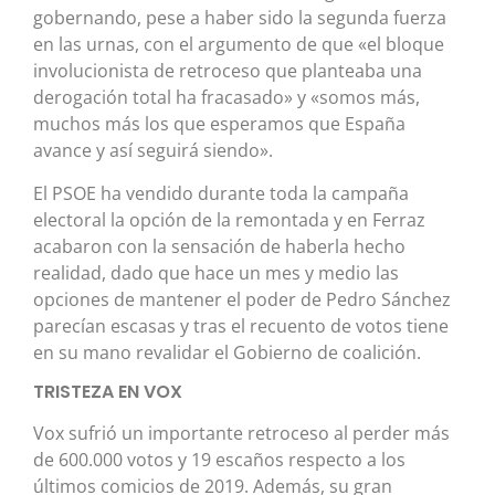
gobernando, pese a haber sido la segunda fuerza
en las urnas, con el argumento de que «el bloque
involucionista de retroceso que planteaba una
derogación total ha fracasado» y «somos más,
muchos más los que esperamos que España
avance y así seguirá siendo».
El PSOE ha vendido durante toda la campaña
electoral la opción de la remontada y en Ferraz
acabaron con la sensación de haberla hecho
realidad, dado que hace un mes y medio las
opciones de mantener el poder de Pedro Sánchez
parecían escasas y tras el recuento de votos tiene
en su mano revalidar el Gobierno de coalición.
TRISTEZA EN VOX
Vox sufrió un importante retroceso al perder más
de 600.000 votos y 19 escaños respecto a los
últimos comicios de 2019. Además, su gran