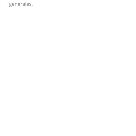
generales.