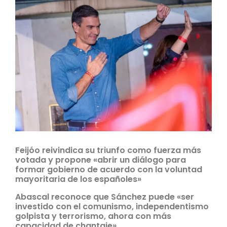
Feijóo reivindica su triunfo como fuerza más
votada y propone «abrir un diálogo para
formar gobierno de acuerdo con la voluntad
mayoritaria de los españoles»
Abascal reconoce que Sánchez puede «ser
investido con el comunismo, independentismo
golpista y terrorismo, ahora con más
capacidad de chantaje»