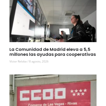
La Comunidad de Madrid eleva a 5,5
millones las ayudas para cooperativas
Víctor Reloba
8 agosto, 2026