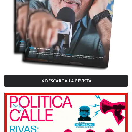
DESCARGA LA REVISTA