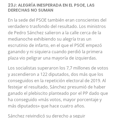
23J: ALEGRÍA INESPERADA EN EL PSOE, LAS
DERECHAS NO SUMAN
En la sede del PSOE también eran conscientes del
verdadero trasfondo del resultado. Los ministros
de Pedro Sánchez salieron a la calle cerca de la
medianoche exhibiendo su alegría tras un
escrutinio de infarto, en el que el PSOE empezó
ganando y ni siquiera cuando perdió la primera
plaza vio peligrar una mayoría de izquierdas.
Los socialistas superaron los 7,7 millones de votos
y ascendieron a 122 diputados, dos más que los
conseguidos en la repetición electoral de 2019. Al
festejar el resultado, Sánchez presumió de haber
ganado el plebiscito planteado por el PP dado que
ha conseguido «más votos, mayor porcentaje y
más diputados» que hace cuatro años.
Sánchez reivindicó su derecho a seguir