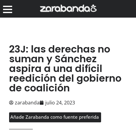
23J: las derechas no
suman y Sánchez
aspira a una difícil
reedición del gobierno
de coalición
zarabanda
julio 24, 2023
Añade Zarabanda como fuente preferida