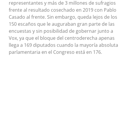
representantes y más de 3 millones de sufragios
frente al resultado cosechado en 2019 con Pablo
Casado al frente. Sin embargo, queda lejos de los
150 escaños que le auguraban gran parte de las
encuestas y sin posibilidad de gobernar junto a
Vox, ya que el bloque del centroderecha apenas
llega a 169 diputados cuando la mayoría absoluta
parlamentaria en el Congreso está en 176.