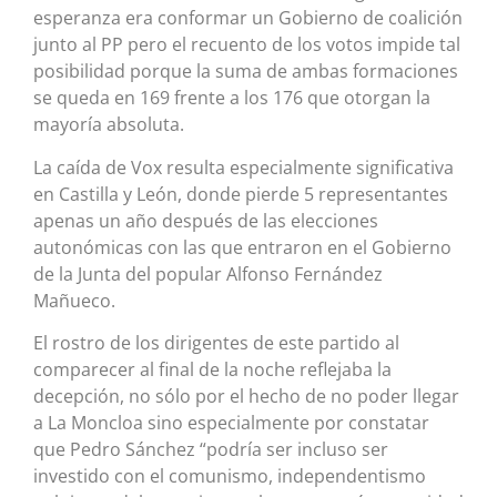
esperanza era conformar un Gobierno de coalición
junto al PP pero el recuento de los votos impide tal
posibilidad porque la suma de ambas formaciones
se queda en 169 frente a los 176 que otorgan la
mayoría absoluta.
La caída de Vox resulta especialmente significativa
en Castilla y León, donde pierde 5 representantes
apenas un año después de las elecciones
autonómicas con las que entraron en el Gobierno
de la Junta del popular Alfonso Fernández
Mañueco.
El rostro de los dirigentes de este partido al
comparecer al final de la noche reflejaba la
decepción, no sólo por el hecho de no poder llegar
a La Moncloa sino especialmente por constatar
que Pedro Sánchez “podría ser incluso ser
investido con el comunismo, independentismo