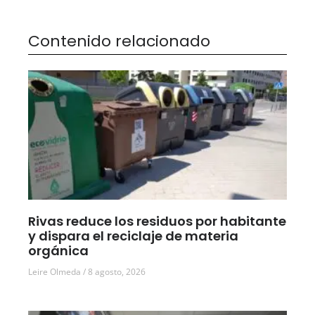
Contenido relacionado
Rivas reduce los residuos por habitante
y dispara el reciclaje de materia
orgánica
Leire Olmeda
8 agosto, 2026