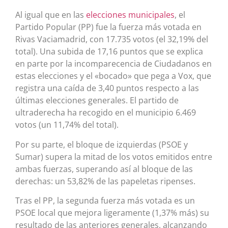
Al igual que en las
elecciones municipales
, el
Partido Popular (PP) fue la fuerza más votada en
Rivas Vaciamadrid, con 17.735 votos (el 32,19% del
total). Una subida de 17,16 puntos que se explica
en parte por la incomparecencia de Ciudadanos en
estas elecciones y el «bocado» que pega a Vox, que
registra una caída de 3,40 puntos respecto a las
últimas elecciones generales. El partido de
ultraderecha ha recogido en el municipio 6.469
votos (un 11,74% del total).
Por su parte, el bloque de izquierdas (PSOE y
Sumar) supera la mitad de los votos emitidos entre
ambas fuerzas, superando así al bloque de las
derechas: un 53,82% de las papeletas ripenses.
Tras el PP, la segunda fuerza más votada es un
PSOE local que mejora ligeramente (1,37% más) su
resultado de las anteriores generales, alcanzando