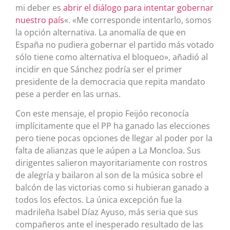
mi deber es
abrir el diálogo para intentar gobernar
nuestro país
«. «Me corresponde intentarlo, somos
la opción alternativa. La anomalía de que en
España no pudiera gobernar el partido más votado
sólo tiene como alternativa el bloqueo», añadió al
incidir en que Sánchez podría ser el primer
presidente de la democracia que repita mandato
pese a perder en las urnas.
Con este mensaje, el propio Feijóo reconocía
implícitamente que el PP ha ganado las elecciones
pero tiene pocas opciones de llegar al poder por la
falta de alianzas que le aúpen a La Moncloa. Sus
dirigentes salieron mayoritariamente con rostros
de alegría y bailaron al son de la música sobre el
balcón de las victorias como si hubieran ganado a
todos los efectos. La única excepción fue la
madrileña Isabel Díaz Ayuso, más seria que sus
compañeros ante el inesperado resultado de las