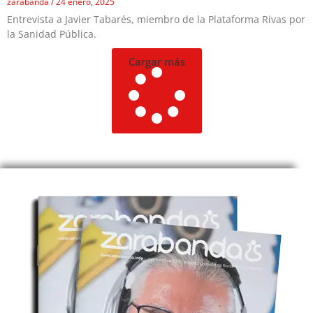
zarabanda
24 enero, 2025
Entrevista a Javier Tabarés, miembro de la Plataforma Rivas por
la Sanidad Pública.
Cargar más