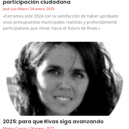
participación ciudadana
José Luis Alfaro
24 enero, 2025
«Cerramos este 2024 con la satisfacción de haber aprobado
unos presupuestos municipales realistas y profundamente
participativos que miran hacia el futuro de Rivas.»
2025: para que Rivas siga avanzando
Monica Carazo
24 enero, 2025