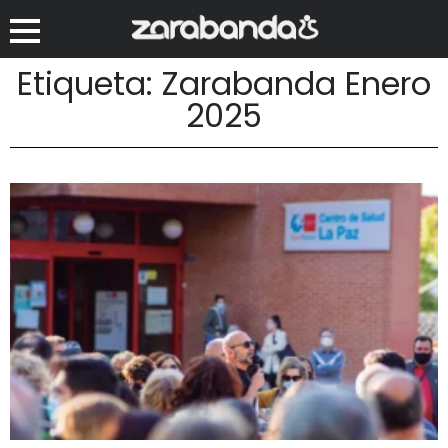
Etiqueta: Zarabanda Enero
2025