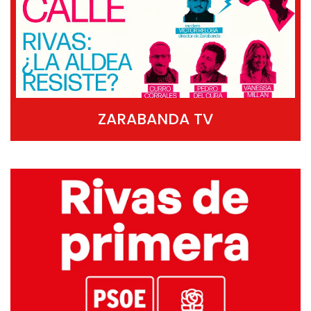
ZARABANDA TV