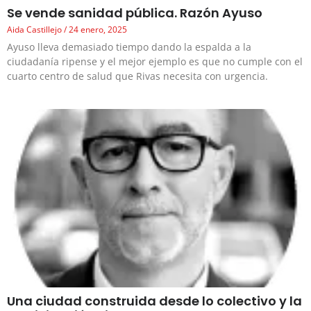
Se vende sanidad pública. Razón Ayuso
Aida Castillejo
24 enero, 2025
Ayuso lleva demasiado tiempo dando la espalda a la
ciudadanía ripense y el mejor ejemplo es que no cumple con el
cuarto centro de salud que Rivas necesita con urgencia.
Una ciudad construida desde lo colectivo y la