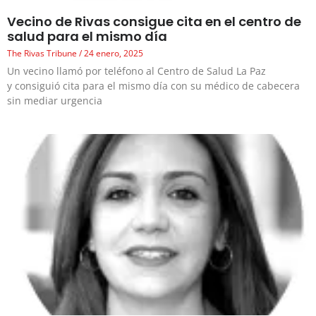
Vecino de Rivas consigue cita en el centro de
salud para el mismo día
The Rivas Tribune
24 enero, 2025
Un vecino llamó por teléfono al Centro de Salud La Paz
y consiguió cita para el mismo día con su médico de cabecera
sin mediar urgencia