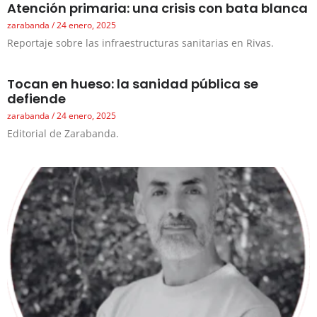
Atención primaria: una crisis con bata blanca
zarabanda
24 enero, 2025
Reportaje sobre las infraestructuras sanitarias en Rivas.
Tocan en hueso: la sanidad pública se
defiende
zarabanda
24 enero, 2025
Editorial de Zarabanda.