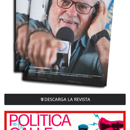
DESCARGA LA REVISTA