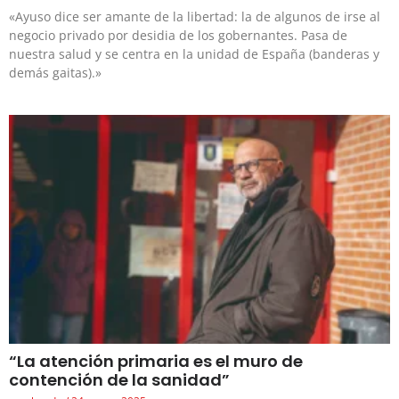
«Ayuso dice ser amante de la libertad: la de algunos de irse al
negocio privado por desidia de los gobernantes. Pasa de
nuestra salud y se centra en la unidad de España (banderas y
demás gaitas).»
“La atención primaria es el muro de
contención de la sanidad”