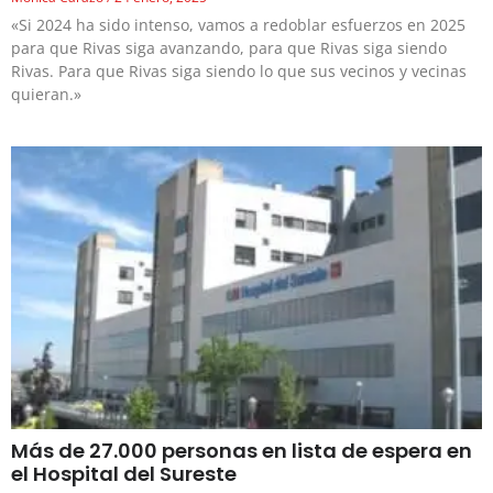
«Si 2024 ha sido intenso, vamos a redoblar esfuerzos en 2025
para que Rivas siga avanzando, para que Rivas siga siendo
Rivas. Para que Rivas siga siendo lo que sus vecinos y vecinas
quieran.»
Más de 27.000 personas en lista de espera en
el Hospital del Sureste