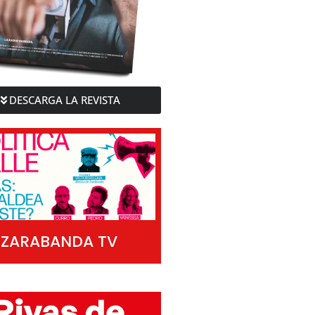
DESCARGA LA REVISTA
ZARABANDA TV