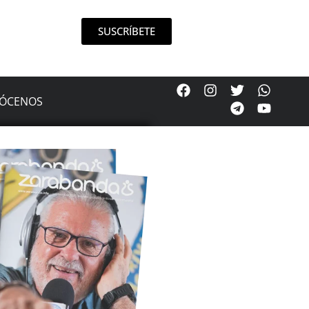
SUSCRÍBETE
ÓCENOS