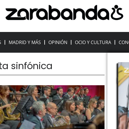
S
MADRID Y MÁS
OPINIÓN
OCIO Y CULTURA
CON
ta sinfónica