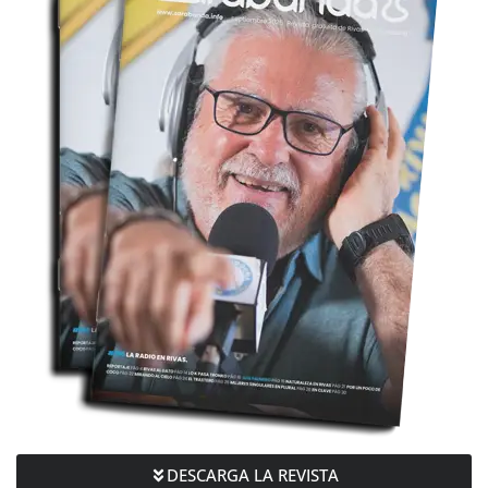
DESCARGA LA REVISTA