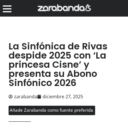
La Sinfónica de Rivas
despide 2025 con ‘La
princesa Cisne’ y
presenta su Abono
Sinfónico 2026
zarabanda
diciembre 27, 2025
Añade Zarabanda como fuente preferida