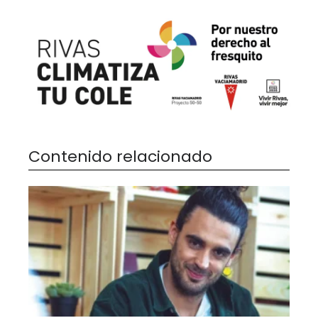
Contenido relacionado