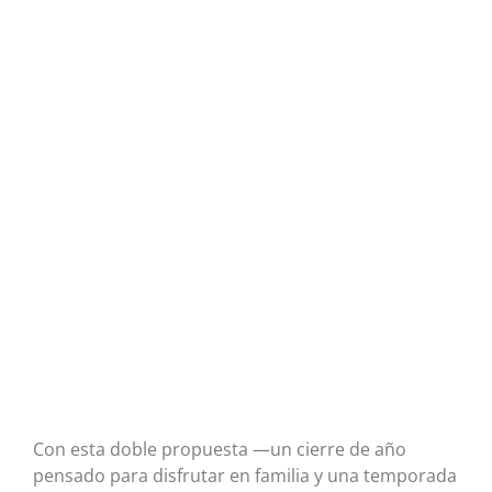
Con esta doble propuesta —un cierre de año
pensado para disfrutar en familia y una temporada