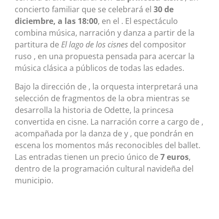
concierto familiar que se celebrará el
30 de
diciembre, a las 18:00
, en el . El espectáculo
combina música, narración y danza a partir de la
partitura de
El lago de los cisnes
del compositor
ruso , en una propuesta pensada para acercar la
música clásica a públicos de todas las edades.
Bajo la dirección de , la orquesta interpretará una
selección de fragmentos de la obra mientras se
desarrolla la historia de Odette, la princesa
convertida en cisne. La narración corre a cargo de ,
acompañada por la danza de y , que pondrán en
escena los momentos más reconocibles del ballet.
Las entradas tienen un precio único de
7 euros
,
dentro de la programación cultural navideña del
municipio.