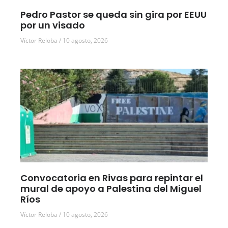
Pedro Pastor se queda sin gira por EEUU
por un visado
Víctor Reloba
10 agosto, 2026
Convocatoria en Rivas para repintar el
mural de apoyo a Palestina del Miguel
Ríos
Víctor Reloba
10 agosto, 2026