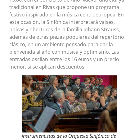
tradicional en Rivas que propone un programa
festivo inspirado en la música centroeuropea. En
esta ocasión, la Sinfónica interpretará valses,
polcas y oberturas de la familia Johann Strauss,
además de otras piezas populares del repertorio
clásico, en un ambiente pensado para dar la
bienvenida al año con música y optimismo. Las
entradas oscilan entre los 16 euros y un precio
menor, si se aplican descuentos.
Instrumentistas de la Orquesta Sinfónica de