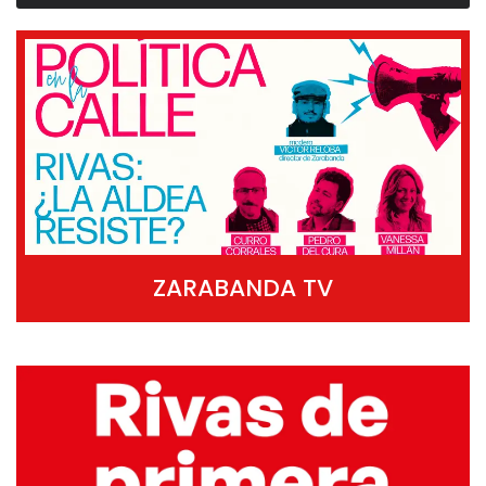
ZARABANDA TV