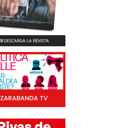
DESCARGA LA REVISTA
ZARABANDA TV