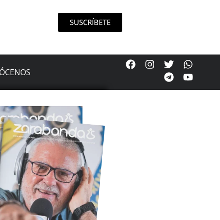
SUSCRÍBETE
ÓCENOS