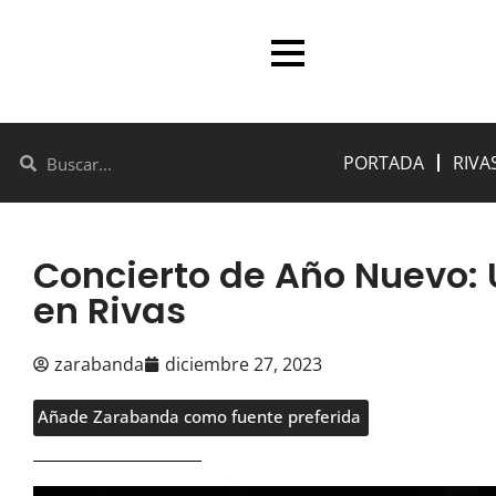
PORTADA
RIVA
Concierto de Año Nuevo: 
en Rivas
zarabanda
diciembre 27, 2023
Añade Zarabanda como fuente preferida