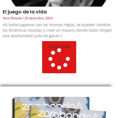
El juego de la vida
Nino Olmeda
20 diciembre, 2024
«Si todos jugamos con las mismas reglas, se pueden cambiar
las dinámicas injustas y crear un espacio donde todos tengan
una oportunidad justa de ganar.»
Cargar más