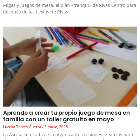
Migas y juegos de mesa, el plan «tranqui» de Rivas Centro para
después de las fiestas de Rivas
Aprende a crear tu propio juego de mesa en
familia con un taller gratuito en mayo
Lucelia Torres Guerra
3 mayo, 2025
La Asociación Ludiversia organiza tres sesiones creativas para