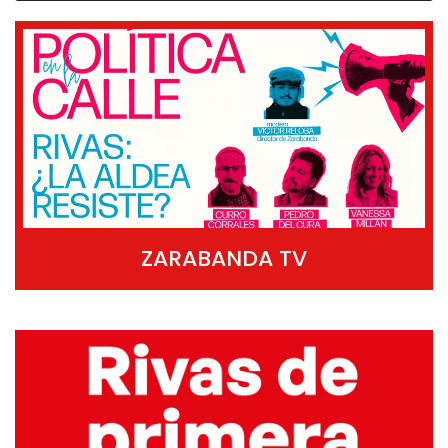
ZARABANDA TV