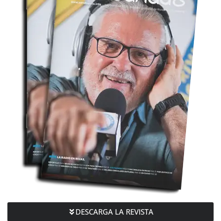
DESCARGA LA REVISTA