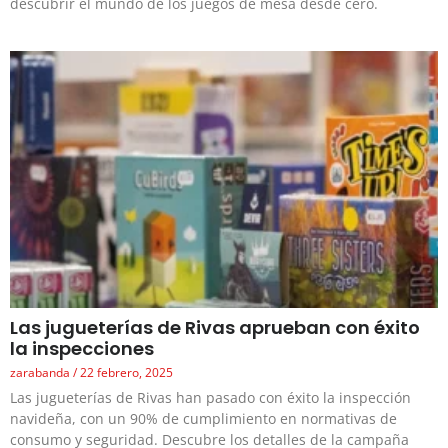
descubrir el mundo de los juegos de mesa desde cero.
Las jugueterías de Rivas aprueban con éxito
la inspecciones
zarabanda
22 febrero, 2025
Las jugueterías de Rivas han pasado con éxito la inspección
navideña, con un 90% de cumplimiento en normativas de
consumo y seguridad. Descubre los detalles de la campaña