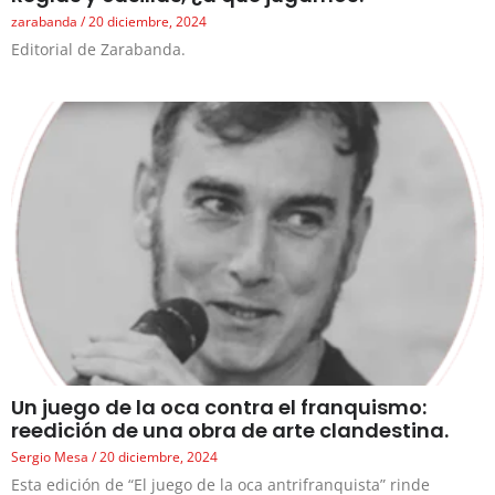
zarabanda
20 diciembre, 2024
Editorial de Zarabanda.
Un juego de la oca contra el franquismo:
reedición de una obra de arte clandestina.
Sergio Mesa
20 diciembre, 2024
Esta edición de “El juego de la oca antrifranquista” rinde