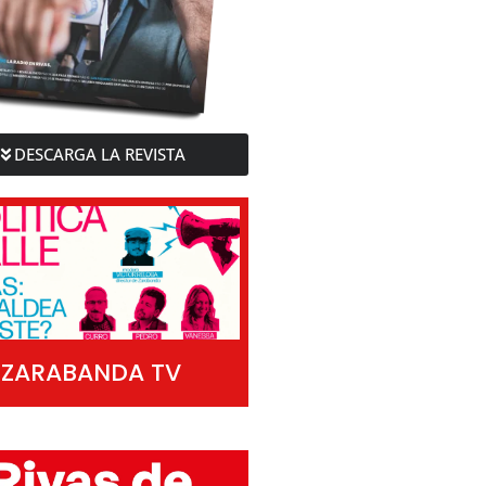
DESCARGA LA REVISTA
ZARABANDA TV