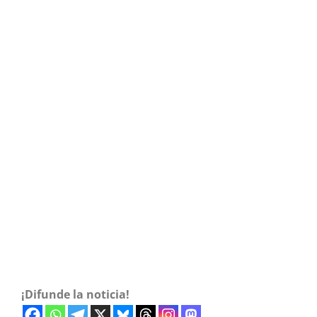
¡Difunde la noticia!