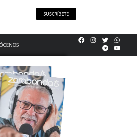
SUSCRÍBETE
ÓCENOS