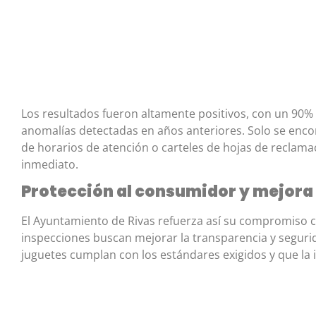
Los resultados fueron altamente positivos, con un 90% 
anomalías detectadas en años anteriores. Solo se enco
de horarios de atención o carteles de hojas de reclam
inmediato.
Protección al consumidor y mejora
El Ayuntamiento de Rivas refuerza así su compromiso c
inspecciones buscan mejorar la transparencia y segur
juguetes cumplan con los estándares exigidos y que la