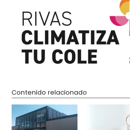
Contenido relacionado