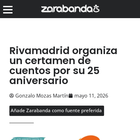
Rivamadrid organiza
un certamen de
cuentos por su 25
aniversario
Gonzalo Mozas Martín
mayo 11, 2026
Añade Zarabanda como fuente preferida