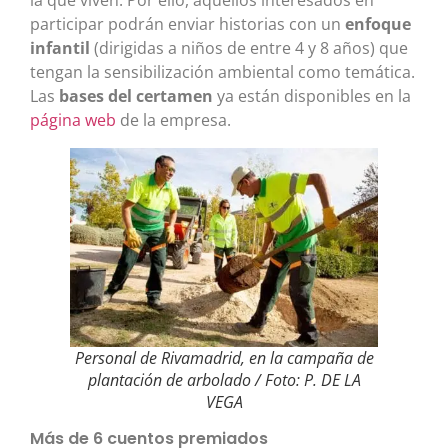
la que viven. Por ello, aquellos interesados en
participar podrán enviar historias con un
enfoque
infantil
(dirigidas a niños de entre 4 y 8 años) que
tengan la sensibilización ambiental como temática.
Las
bases del certamen
ya están disponibles en la
página web
de la empresa.
Personal de Rivamadrid, en la campaña de
plantación de arbolado / Foto: P. DE LA
VEGA
Más de 6 cuentos premiados