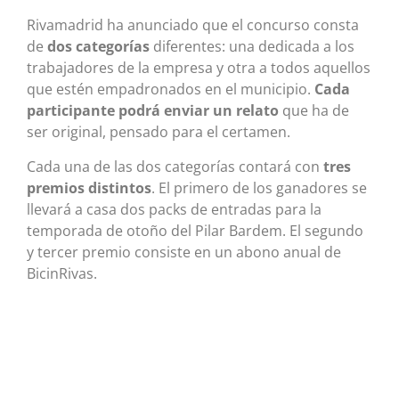
Rivamadrid ha anunciado que el concurso consta
de
dos categorías
diferentes: una dedicada a los
trabajadores de la empresa y otra a todos aquellos
que estén empadronados en el municipio.
Cada
participante podrá enviar un relato
que ha de
ser original, pensado para el certamen.
Cada una de las dos categorías contará con
tres
premios distintos
. El primero de los ganadores se
llevará a casa dos packs de entradas para la
temporada de otoño del Pilar Bardem. El segundo
y tercer premio consiste en un abono anual de
BicinRivas.