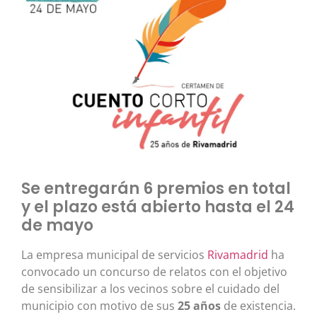
Se entregarán 6 premios en total
y el plazo está abierto hasta el 24
de mayo
La empresa municipal de servicios
Rivamadrid
ha
convocado un concurso de relatos con el objetivo
de sensibilizar a los vecinos sobre el cuidado del
municipio con motivo de sus
25 años
de existencia.