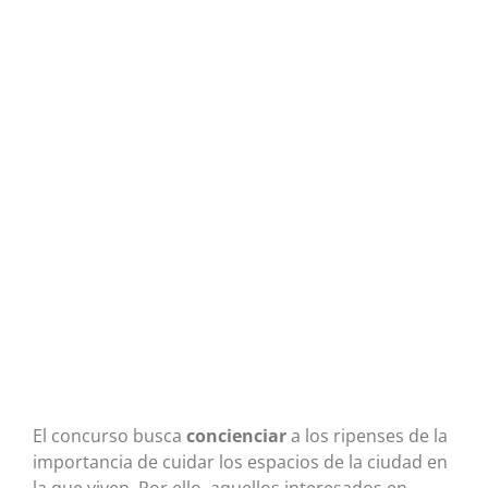
El concurso busca
concienciar
a los ripenses de la
importancia de cuidar los espacios de la ciudad en