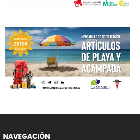
NAVEGACIÓN