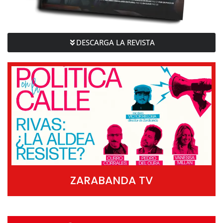
DESCARGA LA REVISTA
ZARABANDA TV