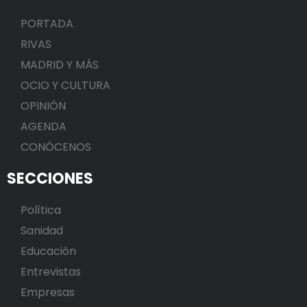
PORTADA
RIVAS
MADRID Y MÁS
OCIO Y CULTURA
OPINIÓN
AGENDA
CONÓCENOS
SECCIONES
Política
Sanidad
Educación
Entrevistas
Empresas