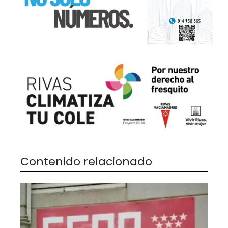
Contenido relacionado