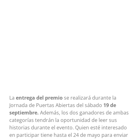
La
entrega del premio
se realizará durante la
Jornada de Puertas Abiertas del sábado
19 de
septiembre.
Además, los dos ganadores de ambas
categorías tendrán la oportunidad de leer sus
historias durante el evento. Quien esté interesado
en participar tiene hasta el 24 de mayo para enviar