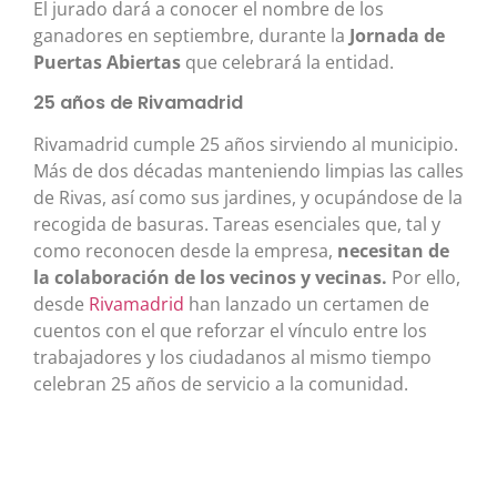
El jurado dará a conocer el nombre de los
ganadores en septiembre, durante la
Jornada de
Puertas Abiertas
que celebrará la entidad.
25 años de Rivamadrid
Rivamadrid cumple 25 años sirviendo al municipio.
Más de dos décadas manteniendo limpias las calles
de Rivas, así como sus jardines, y ocupándose de la
recogida de basuras. Tareas esenciales que, tal y
como reconocen desde la empresa,
necesitan de
la colaboración de los vecinos y vecinas.
Por ello,
desde
Rivamadrid
han lanzado un certamen de
cuentos con el que reforzar el vínculo entre los
trabajadores y los ciudadanos al mismo tiempo
celebran 25 años de servicio a la comunidad.