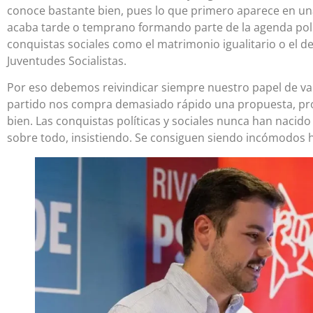
conoce bastante bien, pues lo que primero aparece en un
acaba tarde o temprano formando parte de la agenda polí
conquistas sociales como el matrimonio igualitario o el d
Juventudes Socialistas.
Por eso debemos reivindicar siempre nuestro papel de van
partido nos compra demasiado rápido una propuesta, pr
bien. Las conquistas políticas y sociales nunca han nacid
sobre todo, insistiendo. Se consiguen siendo incómodos 