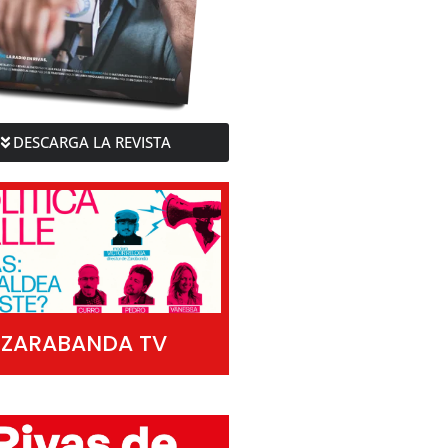
DESCARGA LA REVISTA
ZARABANDA TV