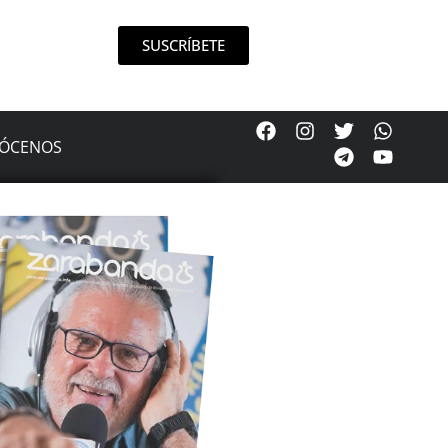
SUSCRÍBETE
ÓCENOS