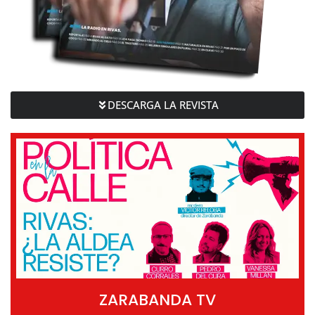
DESCARGA LA REVISTA
ZARABANDA TV