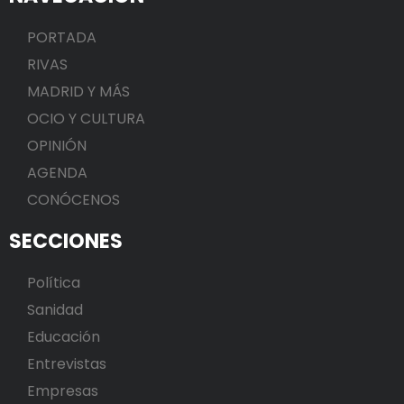
PORTADA
RIVAS
MADRID Y MÁS
OCIO Y CULTURA
OPINIÓN
AGENDA
CONÓCENOS
SECCIONES
Política
Sanidad
Educación
Entrevistas
Empresas