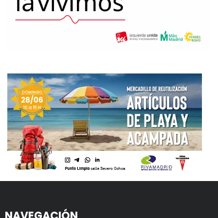
NAVEGACIÓN