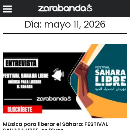
Día: mayo 11, 2026
Música para liberar el Sáhara: FESTIVAL