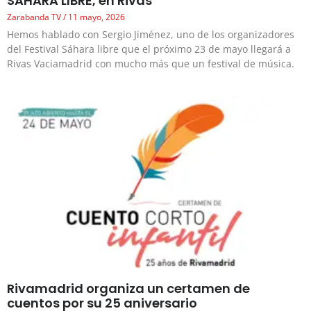
SAHARA LIBRE, en Rivas
Zarabanda TV
11 mayo, 2026
Hemos hablado con Sergio Jiménez, uno de los organizadores
del Festival Sáhara libre que el próximo 23 de mayo llegará a
Rivas Vaciamadrid con mucho más que un festival de música.
Rivamadrid organiza un certamen de
cuentos por su 25 aniversario