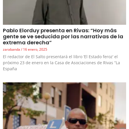
Pablo Elorduy presenta en Rivas: “Hoy más
gente se ve seducida por las narrativas de la
extrema derecha”
zarabanda
16 enero, 2025
El redactor de El Salto presentará el libro ‘El Estado feroz’ el
próximo 23 de enero en la Casa de Asociaciones de Rivas “La
España