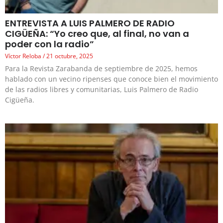
ENTREVISTA A LUIS PALMERO DE RADIO
CIGÜEÑA: “Yo creo que, al final, no van a
poder con la radio”
Víctor Reloba
21 octubre, 2025
Para la Revista Zarabanda de septiembre de 2025, hemos
hablado con un vecino ripenses que conoce bien el movimiento
de las radios libres y comunitarias, Luis Palmero de Radio
Cigüeña.