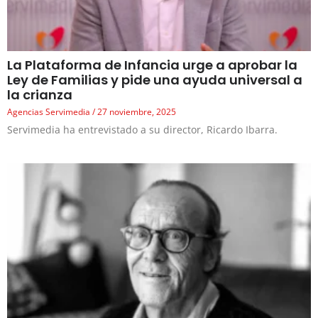
La Plataforma de Infancia urge a aprobar la
Ley de Familias y pide una ayuda universal a
la crianza
Agencias Servimedia
27 noviembre, 2025
Servimedia ha entrevistado a su director, Ricardo Ibarra.