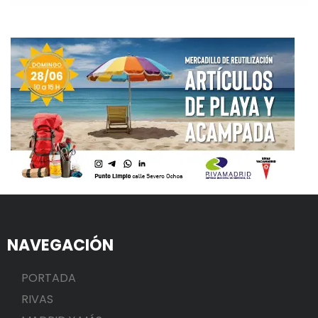
NAVEGACIÓN
PORTADA
RIVAS