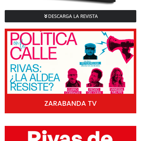
DESCARGA LA REVISTA
ZARABANDA TV