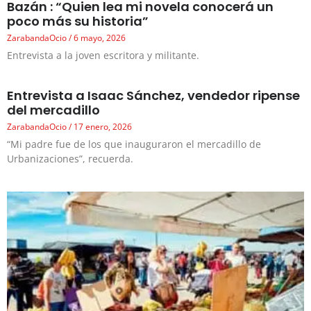
Bazán : “Quien lea mi novela conocerá un
poco más su historia”
ZarabandaOcio
6 mayo, 2026
Entrevista a la joven escritora y militante.
Entrevista a Isaac Sánchez, vendedor ripense
del mercadillo
ZarabandaOcio
17 enero, 2026
“Mi padre fue de los que inauguraron el mercadillo de
Urbanizaciones”, recuerda.