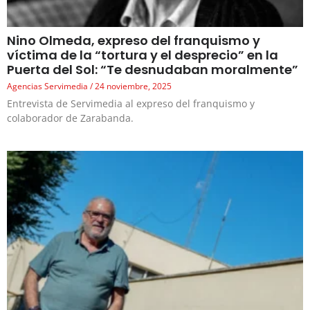
Nino Olmeda, expreso del franquismo y
víctima de la “tortura y el desprecio” en la
Puerta del Sol: “Te desnudaban moralmente”
Agencias Servimedia
24 noviembre, 2025
Entrevista de Servimedia al expreso del franquismo y
colaborador de Zarabanda.