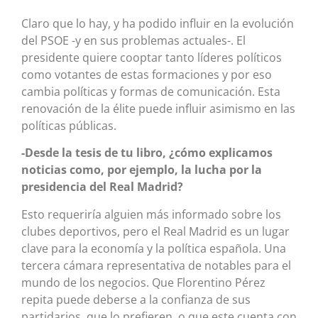
Claro que lo hay, y ha podido influir en la evolución
del PSOE -y en sus problemas actuales-. El
presidente quiere cooptar tanto líderes políticos
como votantes de estas formaciones y por eso
cambia políticas y formas de comunicación. Esta
renovación de la élite puede influir asimismo en las
políticas públicas.
-Desde la tesis de tu libro, ¿cómo explicamos
noticias como, por ejemplo, la lucha por la
presidencia del Real Madrid?
Esto requeriría alguien más informado sobre los
clubes deportivos, pero el Real Madrid es un lugar
clave para la economía y la política española. Una
tercera cámara representativa de notables para el
mundo de los negocios. Que Florentino Pérez
repita puede deberse a la confianza de sus
partidarios, que lo prefieren, o que este cuenta con