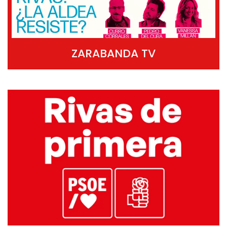
ZARABANDA TV