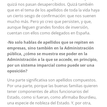
quizá nos pasan desapercibidos. Quizá también
que en el tema de los apellidos de toda la vida haya
un cierto sesgo de confirmación: que nos suenen
mucho más. Pero yo creo que persisten, y que,
aunque lleguen grandes fondos de inversión,
cuentan con ellos como delegados en España.
-No solo hablas de apellidos que se repiten en
empresas, sino también en la Administración
pública, ¿cómo se muestra ese poder en la
Administración a la que se accede, en principio,
por un sistema imparcial como puede ser una
oposición?
Una parte significativa son apellidos compuestos.
Por una parte, porque las buenas familias quieren
tener componentes de altos funcionarios del
Estado, como si fueran, como afirmaba Bourdieu,
una especie de nobleza del Estado. Y, por otra,