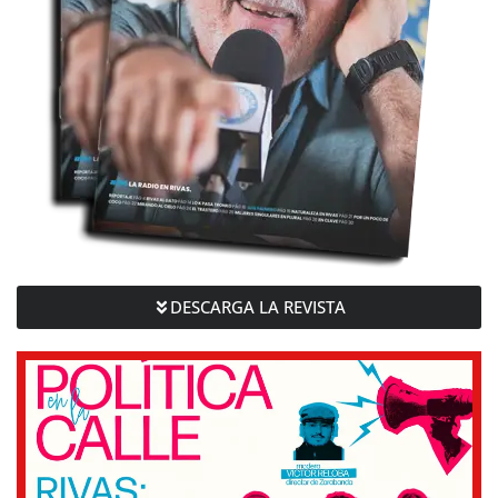
DESCARGA LA REVISTA