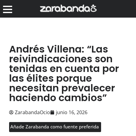
Andrés Villena: “Las
reivindicaciones son
tenidas en cuenta por
las élites porque
necesitan prevalecer
haciendo cambios”
ZarabandaOcio
junio 16, 2026
Añade Zarabanda como fuente preferida