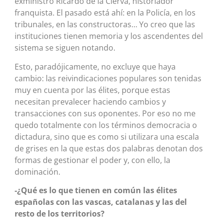
exministro Ricardo de la Cierva, historiador
franquista. El pasado está ahí: en la Policía, en los
tribunales, en las constructoras… Yo creo que las
instituciones tienen memoria y los ascendentes del
sistema se siguen notando.
Esto, paradójicamente, no excluye que haya
cambio: las reivindicaciones populares son tenidas
muy en cuenta por las élites, porque estas
necesitan prevalecer haciendo cambios y
transacciones con sus oponentes. Por eso no me
quedo totalmente con los términos democracia o
dictadura, sino que es como si utilizara una escala
de grises en la que estas dos palabras denotan dos
formas de gestionar el poder y, con ello, la
dominación.
-¿Qué es lo que tienen en común las élites
españolas con las vascas, catalanas y las del
resto de los territorios?