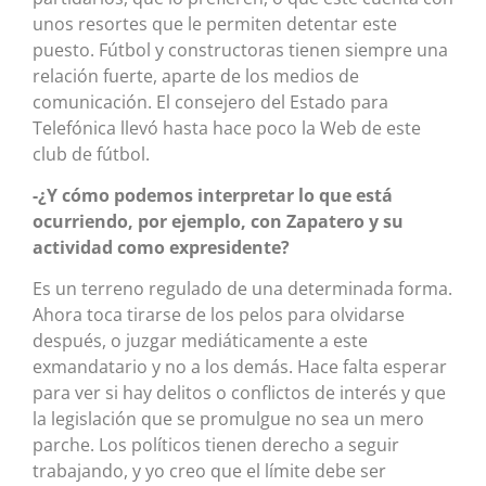
unos resortes que le permiten detentar este
puesto. Fútbol y constructoras tienen siempre una
relación fuerte, aparte de los medios de
comunicación. El consejero del Estado para
Telefónica llevó hasta hace poco la Web de este
club de fútbol.
-¿Y cómo podemos interpretar lo que está
ocurriendo, por ejemplo, con Zapatero y su
actividad como expresidente?
Es un terreno regulado de una determinada forma.
Ahora toca tirarse de los pelos para olvidarse
después, o juzgar mediáticamente a este
exmandatario y no a los demás. Hace falta esperar
para ver si hay delitos o conflictos de interés y que
la legislación que se promulgue no sea un mero
parche. Los políticos tienen derecho a seguir
trabajando, y yo creo que el límite debe ser