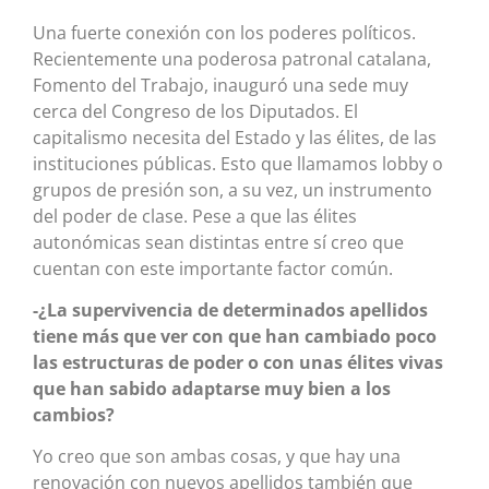
Una fuerte conexión con los poderes políticos.
Recientemente una poderosa patronal catalana,
Fomento del Trabajo, inauguró una sede muy
cerca del Congreso de los Diputados. El
capitalismo necesita del Estado y las élites, de las
instituciones públicas. Esto que llamamos lobby o
grupos de presión son, a su vez, un instrumento
del poder de clase. Pese a que las élites
autonómicas sean distintas entre sí creo que
cuentan con este importante factor común.
-¿La supervivencia de determinados apellidos
tiene más que ver con que han cambiado poco
las estructuras de poder o con unas élites vivas
que han sabido adaptarse muy bien a los
cambios?
Yo creo que son ambas cosas, y que hay una
renovación con nuevos apellidos también que