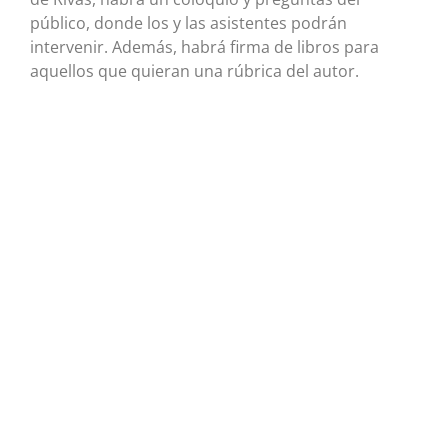
público, donde los y las asistentes podrán
intervenir. Además, habrá firma de libros para
aquellos que quieran una rúbrica del autor.