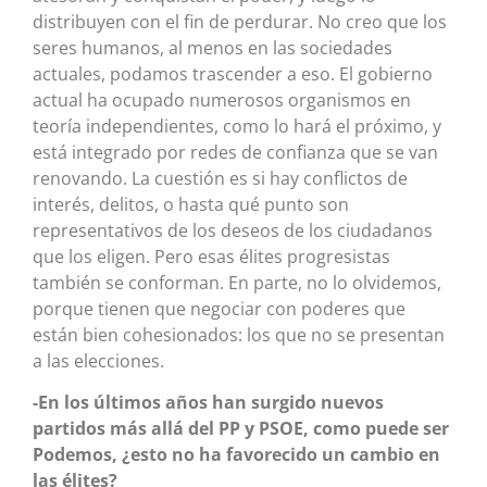
distribuyen con el fin de perdurar. No creo que los
seres humanos, al menos en las sociedades
actuales, podamos trascender a eso. El gobierno
actual ha ocupado numerosos organismos en
teoría independientes, como lo hará el próximo, y
está integrado por redes de confianza que se van
renovando. La cuestión es si hay conflictos de
interés, delitos, o hasta qué punto son
representativos de los deseos de los ciudadanos
que los eligen. Pero esas élites progresistas
también se conforman. En parte, no lo olvidemos,
porque tienen que negociar con poderes que
están bien cohesionados: los que no se presentan
a las elecciones.
-En los últimos años han surgido nuevos
partidos más allá del PP y PSOE, como puede ser
Podemos, ¿esto no ha favorecido un cambio en
las élites?