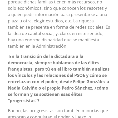
porque dichas familias tienen más recursos, no
solo económicos, sino que conocen los resortes y
a quién pedir información para presentarse a una
plaza u otra, elegir estudios, etc. La riqueza
también se presenta en forma de redes sociales. Es
la idea de capital social, y, claro, en este sentido,
hay una enorme disparidad que se manifiesta
también en la Administración.
-En la transición de la dictadura a la
democracia, siempre hablamos de las élites
franquistas, pero tú en el libro también analizas
los vínculos y las relaciones del PSOE y cómo se
entrelazan con el poder, desde Felipe González a
Nadia Calviño o el propio Pedro Sánchez, ¿cómo
se forman y se sostienen esas élites
“progresistas”?
Bueno, las progresistas son también minorías que
atesoran y conquistan el poder, y luego lo