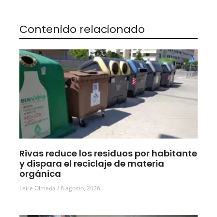
Contenido relacionado
Rivas reduce los residuos por habitante
y dispara el reciclaje de materia
orgánica
Leire Olmeda
8 agosto, 2026