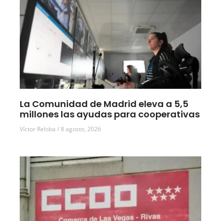
La Comunidad de Madrid eleva a 5,5
millones las ayudas para cooperativas
Víctor Reloba
8 agosto, 2026