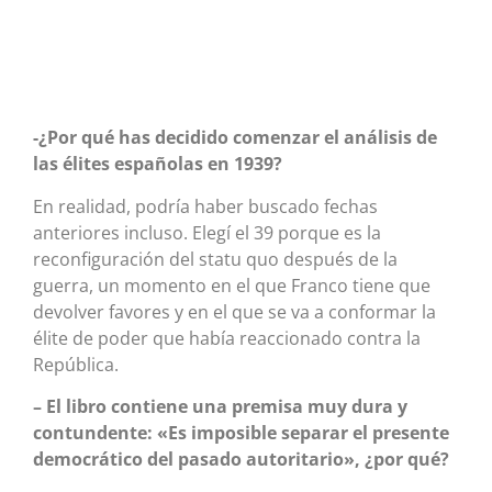
-¿Por qué has decidido comenzar el análisis de
las élites españolas en 1939?
En realidad, podría haber buscado fechas
anteriores incluso. Elegí el 39 porque es la
reconfiguración del statu quo después de la
guerra, un momento en el que Franco tiene que
devolver favores y en el que se va a conformar la
élite de poder que había reaccionado contra la
República.
– El libro contiene una premisa muy dura y
contundente:
«Es imposible separar el presente
democrático del pasado autoritario», ¿por qué?