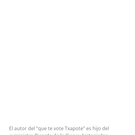
El autor del “que te vote Txapote” es hijo del