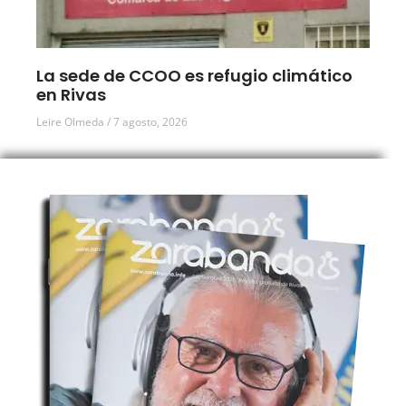
La sede de CCOO es refugio climático
en Rivas
Leire Olmeda
7 agosto, 2026