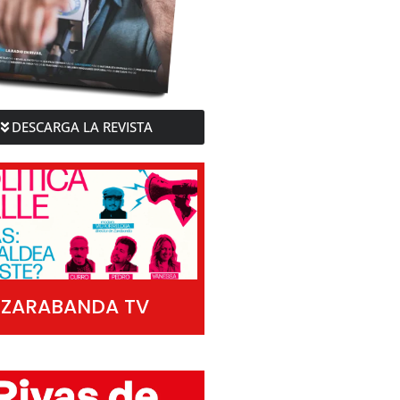
DESCARGA LA REVISTA
ZARABANDA TV