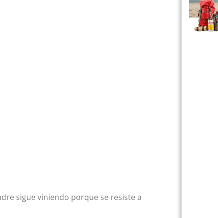
adre sigue viniendo porque se resiste a