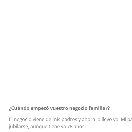
¿Cuándo empezó vuestro negocio familiar?
El negocio viene de mis padres y ahora lo llevo yo. Mi p
jubilarse, aunque tiene ya 78 años.