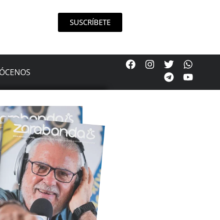
SUSCRÍBETE
ÓCENOS