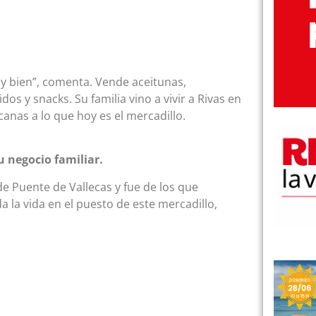
 bien”, comenta. Vende aceitunas,
dos y snacks. Su familia vino a vivir a Rivas en
canas a lo que hoy es el mercadillo.
u negocio familiar.
sde Puente de Vallecas y fue de los que
 la vida en el puesto de este mercadillo,