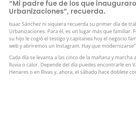
“Mi padre fue de los que inauguraro
Urbanizaciones”, recuerda.
Isaac Sánchez ni siquiera recuerda su primer día de tra
Urbanizaciones. Para él, es un lugar más que familiar. 
su hijo le cogió el testigo y capitanea hoy el negocio f
web y abriremos un Instagram. Hay que modernizarse”, 
Cada día se levanta a las cinco de la mañana y marcha 
lluvia o calor. Depende del día puedes encontrarle en 
Henares o en Rivas y, ahora, el sábado hace doblete con