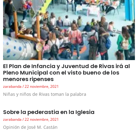
El Plan de Infancia y Juventud de Rivas irá al
Pleno Municipal con el visto bueno de los
menores ripenses
zarabanda
22 noviembre, 2021
Niñas y niños de Rivas toman la palabra
Sobre la pederastia en la Iglesia
zarabanda
22 noviembre, 2021
Opinión de José M. Castán