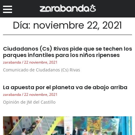
Día: noviembre 22, 2021
Ciudadanos (Cs) Rivas pide que se techen los
parques infantiles para los niños ripenses
zarabanda
22 noviembre, 2021
Comunicado de Ciudadanos (Cs) Rivas
La apuesta por el planeta va de abajo arriba
zarabanda
22 noviembre, 2021
Opinión de JM del Castillo