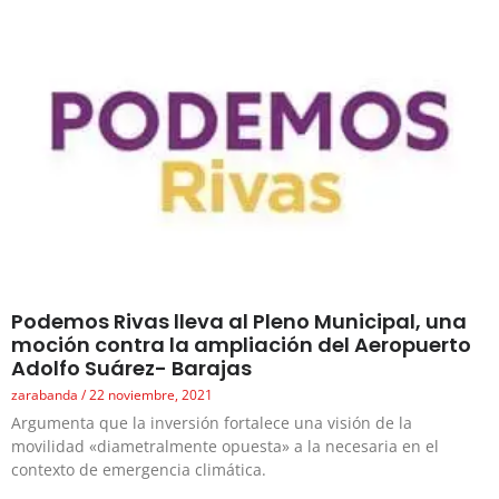
Podemos Rivas lleva al Pleno Municipal, una
moción contra la ampliación del Aeropuerto
Adolfo Suárez- Barajas
zarabanda
22 noviembre, 2021
Argumenta que la inversión fortalece una visión de la
movilidad «diametralmente opuesta» a la necesaria en el
contexto de emergencia climática.