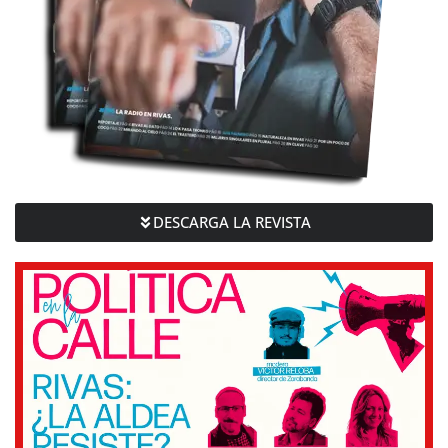
DESCARGA LA REVISTA