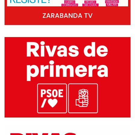
ZARABANDA TV