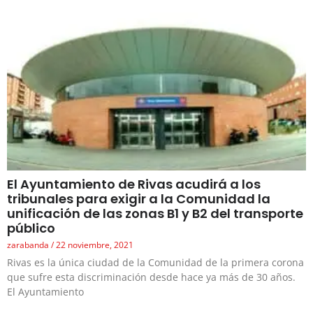
El Ayuntamiento de Rivas acudirá a los
tribunales para exigir a la Comunidad la
unificación de las zonas B1 y B2 del transporte
público
zarabanda
22 noviembre, 2021
Rivas es la única ciudad de la Comunidad de la primera corona
que sufre esta discriminación desde hace ya más de 30 años.
El Ayuntamiento