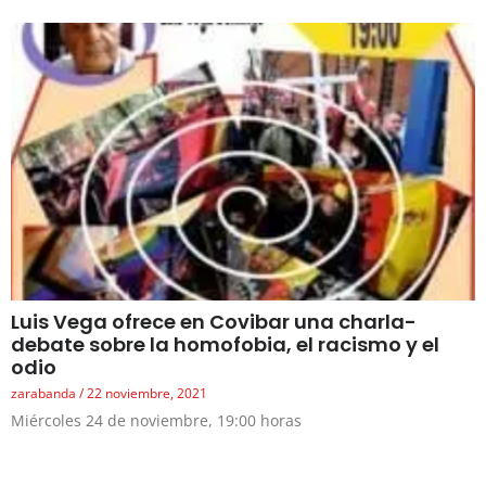
Luis Vega ofrece en Covibar una charla-
debate sobre la homofobia, el racismo y el
odio
zarabanda
22 noviembre, 2021
Miércoles 24 de noviembre, 19:00 horas