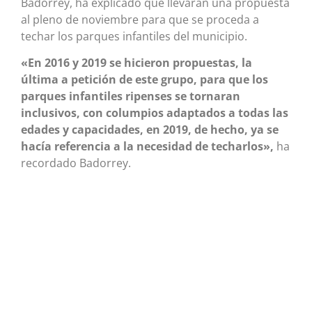
Badorrey, ha explicado que llevarán una propuesta
al pleno de noviembre para que se proceda a
techar los parques infantiles del municipio.
«En 2016 y 2019 se hicieron propuestas, la
última a petición de este grupo, para que los
parques infantiles ripenses se tornaran
inclusivos, con columpios adaptados a todas las
edades y capacidades, en 2019, de hecho, ya se
hacía referencia a la necesidad de techarlos»,
ha
recordado Badorrey.