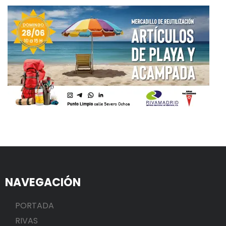
NAVEGACIÓN
PORTADA
RIVAS