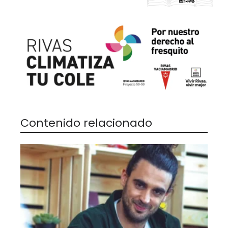
Contenido relacionado