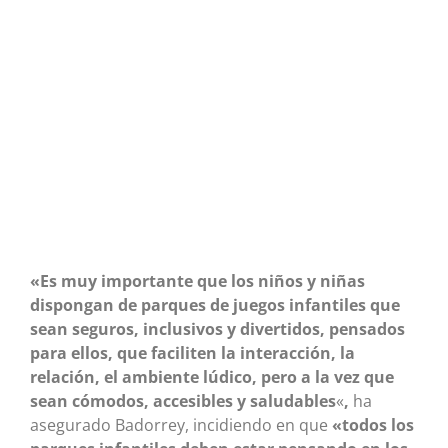
«Es muy importante que los niños y niñas
dispongan de parques de juegos infantiles que
sean seguros, inclusivos y divertidos, pensados
para ellos, que faciliten la interacción, la
relación, el ambiente lúdico, pero a la vez que
sean cómodos, accesibles y saludables
«
,
ha
asegurado Badorrey, incidiendo en que
«todos los