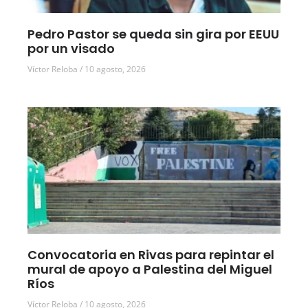
Pedro Pastor se queda sin gira por EEUU
por un visado
Víctor Reloba
10 agosto, 2026
Convocatoria en Rivas para repintar el
mural de apoyo a Palestina del Miguel
Ríos
Víctor Reloba
10 agosto, 2026