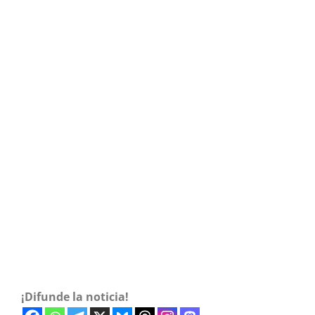
¡Difunde la noticia!