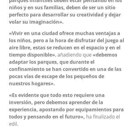
parques infantiles deben estar pensando en los
niños y en sus familias, deben de ser un sitio
perfecto para desarrollar su creatividad y dejar
volar su imaginación».
«Vivir en una ciudad ofrece muchas ventajas a
los niños, pero a la hora de disfrutar del juego al
aire libre, estas se reducen en el espacio y en el
tiempo disponible»
, añadiendo que
«debemos
adaptar los parques, que durante el
confinamiento se han convertido en una de las
pocas vías de escape de los pequeños de
nuestros hogares».
«Es evidente que todo esto requiere una
inversión, pero debemos aprender de la
experiencia, apostando por equipamientos para
todos y pensando en el futuro»,
ha finalizado el
edil.