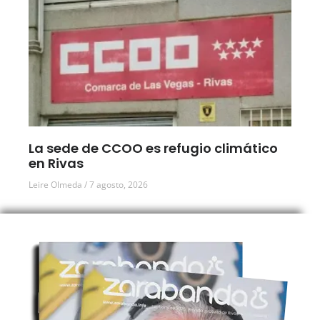
La sede de CCOO es refugio climático
en Rivas
Leire Olmeda
7 agosto, 2026