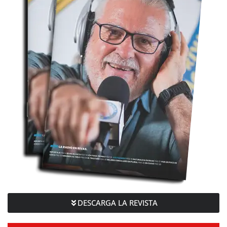
DESCARGA LA REVISTA