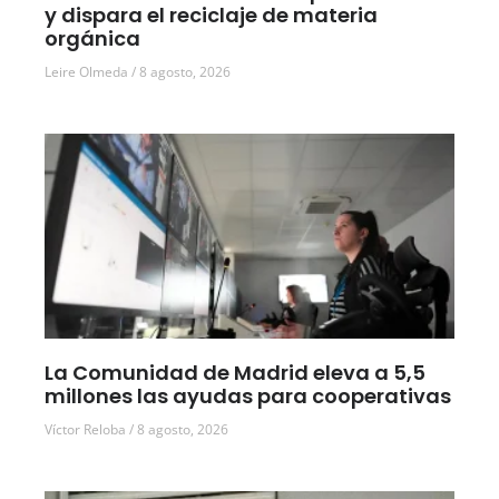
y dispara el reciclaje de materia
orgánica
Leire Olmeda
8 agosto, 2026
La Comunidad de Madrid eleva a 5,5
millones las ayudas para cooperativas
Víctor Reloba
8 agosto, 2026