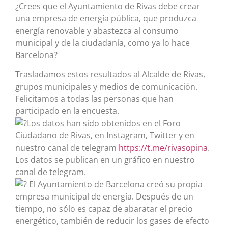
¿Crees que el Ayuntamiento de Rivas debe crear
una empresa de energía pública, que produzca
energía renovable y abastezca al consumo
municipal y de la ciudadanía, como ya lo hace
Barcelona?
Trasladamos estos resultados al Alcalde de Rivas,
grupos municipales y medios de comunicación.
Felicitamos a todas las personas que han
participado en la encuesta.
Los datos han sido obtenidos en el Foro
Ciudadano de Rivas, en Instagram, Twitter y en
nuestro canal de telegram
https://t.me/rivasopina
.
Los datos se publican en un gráfico en nuestro
canal de telegram.
El Ayuntamiento de Barcelona creó su propia
empresa municipal de energía. Después de un
tiempo, no sólo es capaz de abaratar el precio
energético, también de reducir los gases de efecto