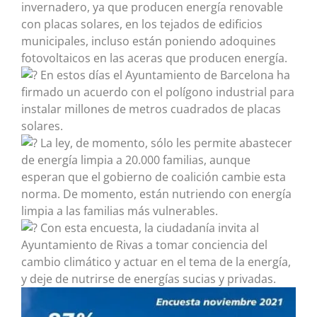
invernadero, ya que producen energía renovable
con placas solares, en los tejados de edificios
municipales, incluso están poniendo adoquines
fotovoltaicos en las aceras que producen energía.
En estos días el Ayuntamiento de Barcelona ha
firmado un acuerdo con el polígono industrial para
instalar millones de metros cuadrados de placas
solares.
La ley, de momento, sólo les permite abastecer
de energía limpia a 20.000 familias, aunque
esperan que el gobierno de coalición cambie esta
norma. De momento, están nutriendo con energía
limpia a las familias más vulnerables.
Con esta encuesta, la ciudadanía invita al
Ayuntamiento de Rivas a tomar conciencia del
cambio climático y actuar en el tema de la energía,
y deje de nutrirse de energías sucias y privadas.