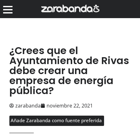
¿Crees que el
Ayuntamiento de Rivas
debe crear una
empresa de energía
pública?
zarabanda
noviembre 22, 2021
Añade Zarabanda como fuente preferida