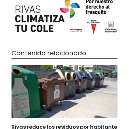
Contenido relacionado
Rivas reduce los residuos por habitante