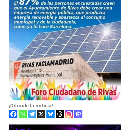
¡Difunde la noticia!