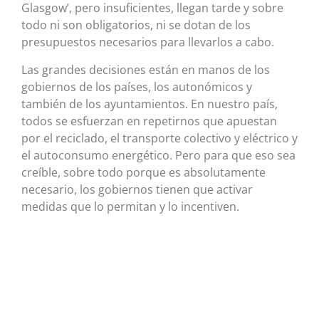
Glasgow’, pero insuficientes, llegan tarde y sobre
todo ni son obligatorios, ni se dotan de los
presupuestos necesarios para llevarlos a cabo.
Las grandes decisiones están en manos de los
gobiernos de los países, los autonómicos y
también de los ayuntamientos. En nuestro país,
todos se esfuerzan en repetirnos que apuestan
por el reciclado, el transporte colectivo y eléctrico y
el autoconsumo energético. Pero para que eso sea
creíble, sobre todo porque es absolutamente
necesario, los gobiernos tienen que activar
medidas que lo permitan y lo incentiven.