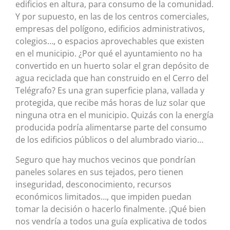
edificios en altura, para consumo de la comunidad.
Y por supuesto, en las de los centros comerciales,
empresas del polígono, edificios administrativos,
colegios…, o espacios aprovechables que existen
en el municipio. ¿Por qué el ayuntamiento no ha
convertido en un huerto solar el gran depósito de
agua reciclada que han construido en el Cerro del
Telégrafo? Es una gran superficie plana, vallada y
protegida, que recibe más horas de luz solar que
ninguna otra en el municipio. Quizás con la energía
producida podría alimentarse parte del consumo
de los edificios públicos o del alumbrado viario…
Seguro que hay muchos vecinos que pondrían
paneles solares en sus tejados, pero tienen
inseguridad, desconocimiento, recursos
económicos limitados…, que impiden puedan
tomar la decisión o hacerlo finalmente. ¡Qué bien
nos vendría a todos una guía explicativa de todos