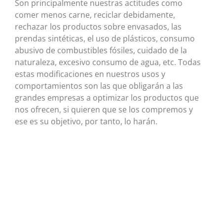
Son principalmente nuestras actitudes como
comer menos carne, reciclar debidamente,
rechazar los productos sobre envasados, las
prendas sintéticas, el uso de plásticos, consumo
abusivo de combustibles fósiles, cuidado de la
naturaleza, excesivo consumo de agua, etc. Todas
estas modificaciones en nuestros usos y
comportamientos son las que obligarán a las
grandes empresas a optimizar los productos que
nos ofrecen, si quieren que se los compremos y
ese es su objetivo, por tanto, lo harán.