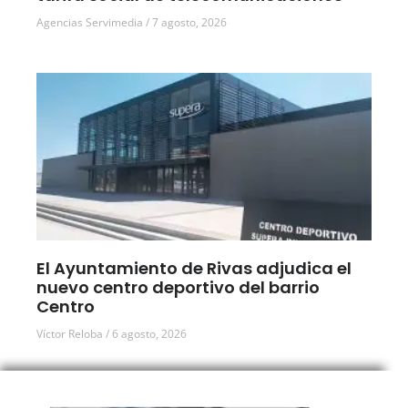
Agencias Servimedia
7 agosto, 2026
El Ayuntamiento de Rivas adjudica el
nuevo centro deportivo del barrio
Centro
Víctor Reloba
6 agosto, 2026