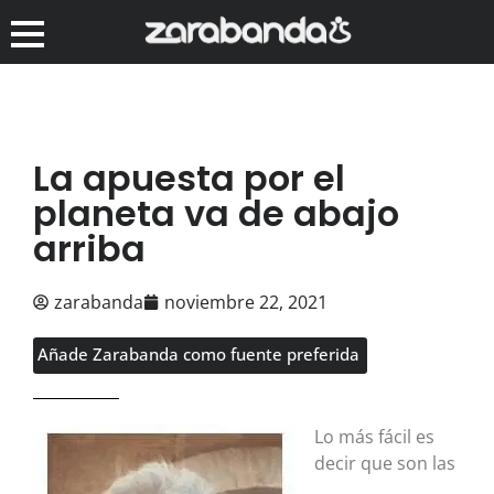
La apuesta por el
planeta va de abajo
arriba
zarabanda
noviembre 22, 2021
Añade Zarabanda como fuente preferida
Lo más fácil es
decir que son las