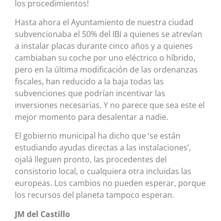
los procedimientos!
Hasta ahora el Ayuntamiento de nuestra ciudad
subvencionaba el 50% del IBI a quienes se atrevían
a instalar placas durante cinco años y a quienes
cambiaban su coche por uno eléctrico o híbrido,
pero en la última modificación de las ordenanzas
fiscales, han reducido a la baja todas las
subvenciones que podrían incentivar las
inversiones necesarias. Y no parece que sea este el
mejor momento para desalentar a nadie.
El gobierno municipal ha dicho que ‘se están
estudiando ayudas directas a las instalaciones’,
ojalá lleguen pronto, las procedentes del
consistorio local, o cualquiera otra incluidas las
europeas. Los cambios no pueden esperar, porque
los recursos del planeta tampoco esperan.
JM del Castillo