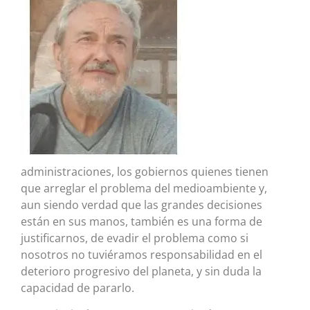
administraciones, los gobiernos quienes tienen
que arreglar el problema del medioambiente y,
aun siendo verdad que las grandes decisiones
están en sus manos, también es una forma de
justificarnos, de evadir el problema como si
nosotros no tuviéramos responsabilidad en el
deterioro progresivo del planeta, y sin duda la
capacidad de pararlo.