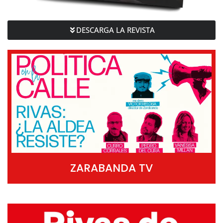
DESCARGA LA REVISTA
ZARABANDA TV