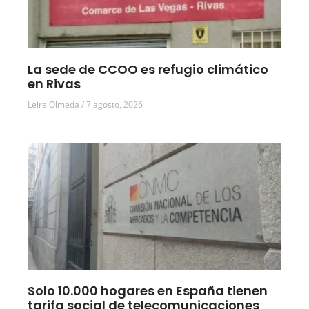
La sede de CCOO es refugio climático
en Rivas
Leire Olmeda
7 agosto, 2026
Solo 10.000 hogares en España tienen
tarifa social de telecomunicaciones