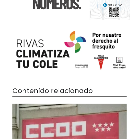
Contenido relacionado