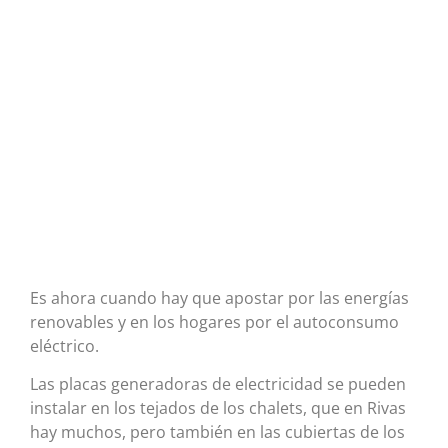
Es ahora cuando hay que apostar por las energías
renovables y en los hogares por el autoconsumo
eléctrico.
Las placas generadoras de electricidad se pueden
instalar en los tejados de los chalets, que en Rivas
hay muchos, pero también en las cubiertas de los