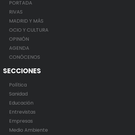
PORTADA
RIVAS
MADRID Y MÁS
OCIO Y CULTURA
OPINIÓN
AGENDA
CONÓCENOS
SECCIONES
Política
Sanidad
Educación
Entrevistas
Empresas
Medio Ambiente