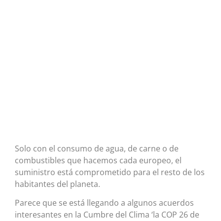
Solo con el consumo de agua, de carne o de
combustibles que hacemos cada europeo, el
suministro está comprometido para el resto de los
habitantes del planeta.
Parece que se está llegando a algunos acuerdos
interesantes en la Cumbre del Clima ‘la COP 26 de