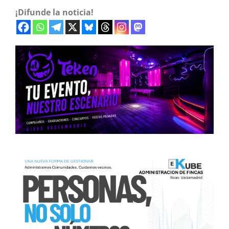
¡Difunde la noticia!