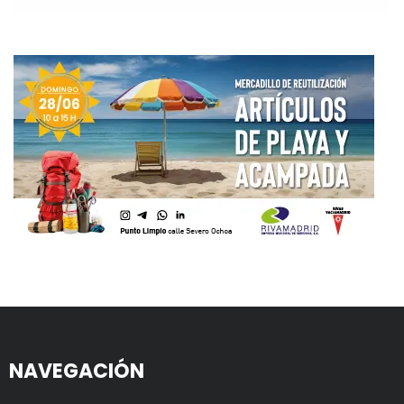
NAVEGACIÓN