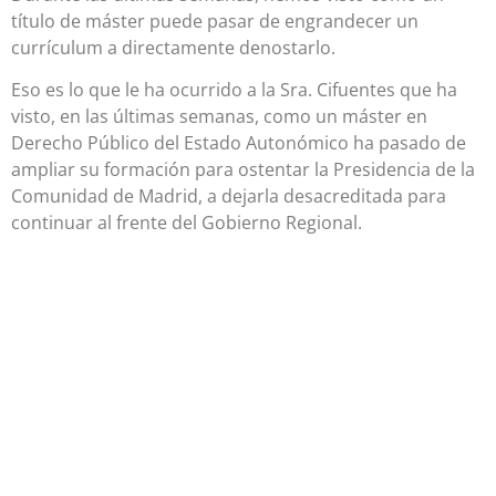
título de máster puede pasar de engrandecer un
currículum a directamente denostarlo.
Eso es lo que le ha ocurrido a la Sra. Cifuentes que ha
visto, en las últimas semanas, como un máster en
Derecho Público del Estado Autonómico ha pasado de
ampliar su formación para ostentar la Presidencia de la
Comunidad de Madrid, a dejarla desacreditada para
continuar al frente del Gobierno Regional.