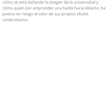
cómo se está dañando la imagen de la universidad y
cómo quien por emprender una huida hacia delante, ha
puesto en riesgo el valor de sus propios títulos
universitarios.