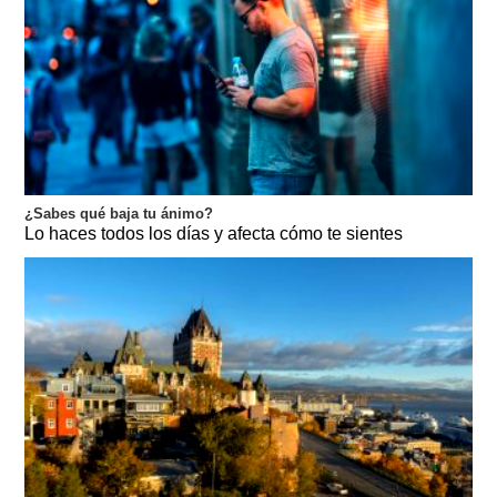
¿Sabes qué baja tu ánimo?
Lo haces todos los días y afecta cómo te sientes