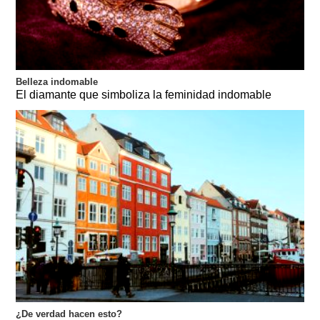
Belleza indomable
El diamante que simboliza la feminidad indomable
¿De verdad hacen esto?