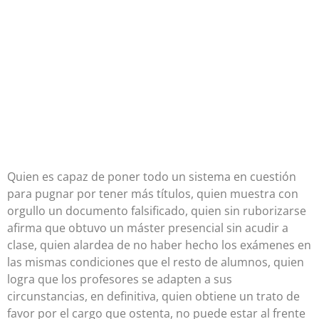
Quien es capaz de poner todo un sistema en cuestión
para pugnar por tener más títulos, quien muestra con
orgullo un documento falsificado, quien sin ruborizarse
afirma que obtuvo un máster presencial sin acudir a
clase, quien alardea de no haber hecho los exámenes en
las mismas condiciones que el resto de alumnos, quien
logra que los profesores se adapten a sus
circunstancias, en definitiva, quien obtiene un trato de
favor por el cargo que ostenta, no puede estar al frente