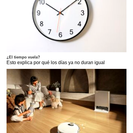
¿El tiempo vuela?
Esto explica por qué los días ya no duran igual