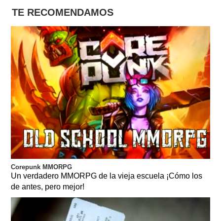
TE RECOMENDAMOS
Corepunk MMORPG
Un verdadero MMORPG de la vieja escuela ¡Cómo los
de antes, pero mejor!