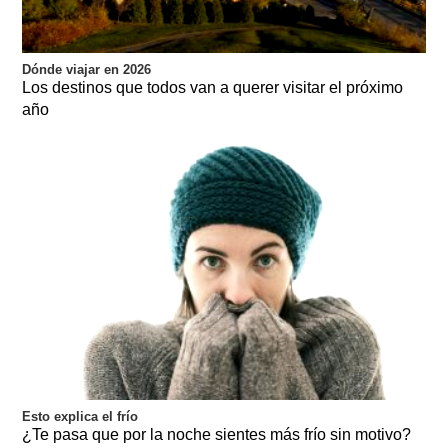
Dónde viajar en 2026
Los destinos que todos van a querer visitar el próximo
año
Esto explica el frío
¿Te pasa que por la noche sientes más frío sin motivo?