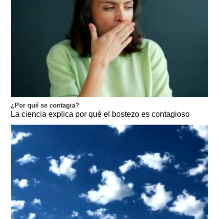
¿Por qué se contagia?
La ciencia explica por qué el bostezo es contagioso