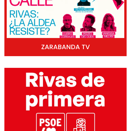
ZARABANDA TV