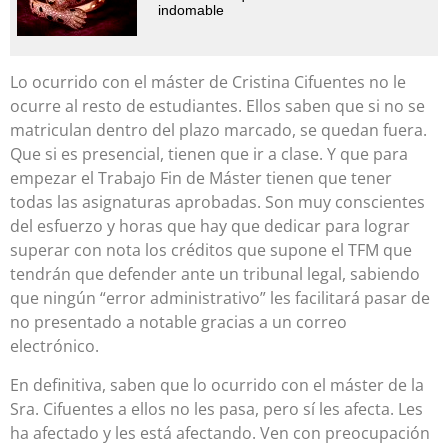
indomable
Lo ocurrido con el máster de Cristina Cifuentes no le
ocurre al resto de estudiantes. Ellos saben que si no se
matriculan dentro del plazo marcado, se quedan fuera.
Que si es presencial, tienen que ir a clase. Y que para
empezar el Trabajo Fin de Máster tienen que tener
todas las asignaturas aprobadas. Son muy conscientes
del esfuerzo y horas que hay que dedicar para lograr
superar con nota los créditos que supone el TFM que
tendrán que defender ante un tribunal legal, sabiendo
que ningún “error administrativo” les facilitará pasar de
no presentado a notable gracias a un correo
electrónico.
En definitiva, saben que lo ocurrido con el máster de la
Sra. Cifuentes a ellos no les pasa, pero sí les afecta. Les
ha afectado y les está afectando. Ven con preocupación