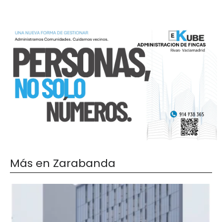
Más en Zarabanda