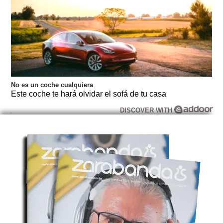
No es un coche cualquiera
Este coche te hará olvidar el sofá de tu casa
DISCOVER WITH