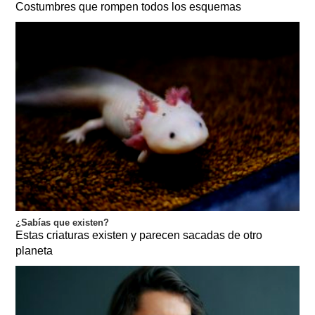
Costumbres que rompen todos los esquemas
¿Sabías que existen?
Estas criaturas existen y parecen sacadas de otro
planeta