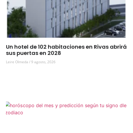
Un hotel de 102 habitaciones en Rivas abrirá
sus puertas en 2028
Leire Olmeda
9 agosto, 2026