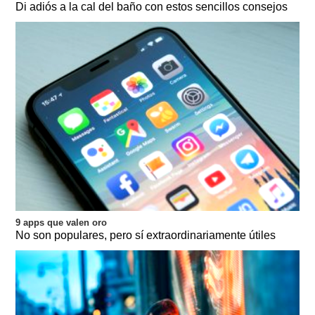
Di adiós a la cal del baño con estos sencillos consejos
9 apps que valen oro
No son populares, pero sí extraordinariamente útiles