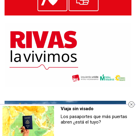
Viaja sin visado
Los pasaportes que más puertas
abren ¿está el tuyo?