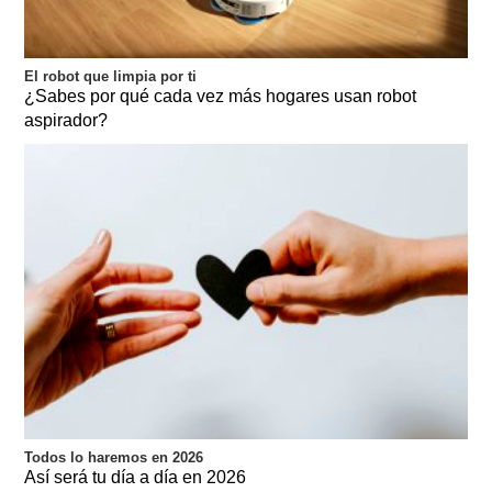
El robot que limpia por ti
¿Sabes por qué cada vez más hogares usan robot
aspirador?
Todos lo haremos en 2026
Así será tu día a día en 2026