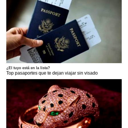
¿El tuyo está en la lista?
Top pasaportes que te dejan viajar sin visado