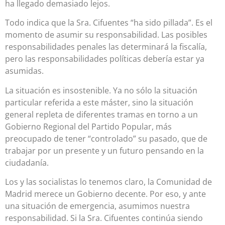
ha llegado demasiado lejos.
Todo indica que la Sra. Cifuentes “ha sido pillada”. Es el
momento de asumir su responsabilidad. Las posibles
responsabilidades penales las determinará la fiscalía,
pero las responsabilidades políticas debería estar ya
asumidas.
La situación es insostenible. Ya no sólo la situación
particular referida a este máster, sino la situación
general repleta de diferentes tramas en torno a un
Gobierno Regional del Partido Popular, más
preocupado de tener “controlado” su pasado, que de
trabajar por un presente y un futuro pensando en la
ciudadanía.
Los y las socialistas lo tenemos claro, la Comunidad de
Madrid merece un Gobierno decente. Por eso, y ante
una situación de emergencia, asumimos nuestra
responsabilidad. Si la Sra. Cifuentes continúa siendo