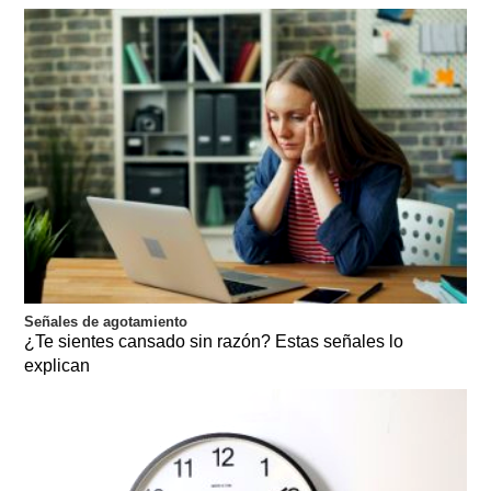
Señales de agotamiento
¿Te sientes cansado sin razón? Estas señales lo
explican