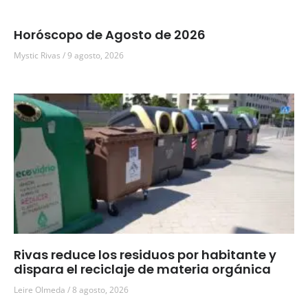
Horóscopo de Agosto de 2026
Mystic Rivas
9 agosto, 2026
Rivas reduce los residuos por habitante y
dispara el reciclaje de materia orgánica
Leire Olmeda
8 agosto, 2026