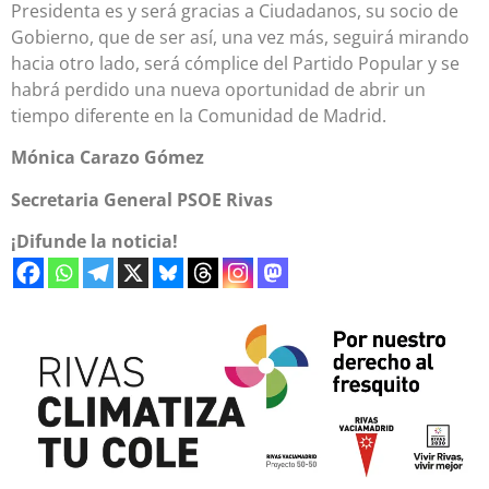
Presidenta es y será gracias a Ciudadanos, su socio de
Gobierno, que de ser así, una vez más, seguirá mirando
hacia otro lado, será cómplice del Partido Popular y se
habrá perdido una nueva oportunidad de abrir un
tiempo diferente en la Comunidad de Madrid.
Mónica Carazo Gómez
Secretaria General PSOE Rivas
¡Difunde la noticia!