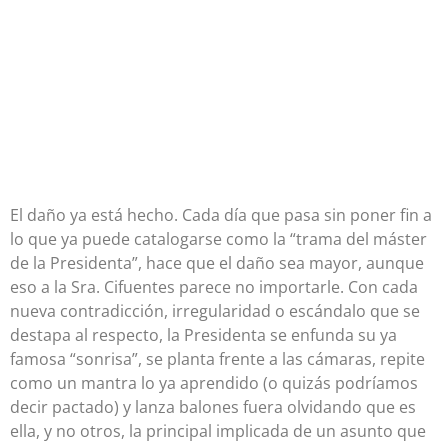
El daño ya está hecho. Cada día que pasa sin poner fin a
lo que ya puede catalogarse como la “trama del máster
de la Presidenta”, hace que el daño sea mayor, aunque
eso a la Sra. Cifuentes parece no importarle. Con cada
nueva contradicción, irregularidad o escándalo que se
destapa al respecto, la Presidenta se enfunda su ya
famosa “sonrisa”, se planta frente a las cámaras, repite
como un mantra lo ya aprendido (o quizás podríamos
decir pactado) y lanza balones fuera olvidando que es
ella, y no otros, la principal implicada de un asunto que