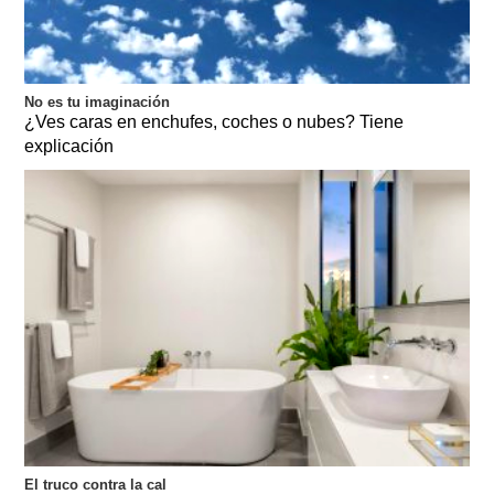
No es tu imaginación
¿Ves caras en enchufes, coches o nubes? Tiene
explicación
El truco contra la cal