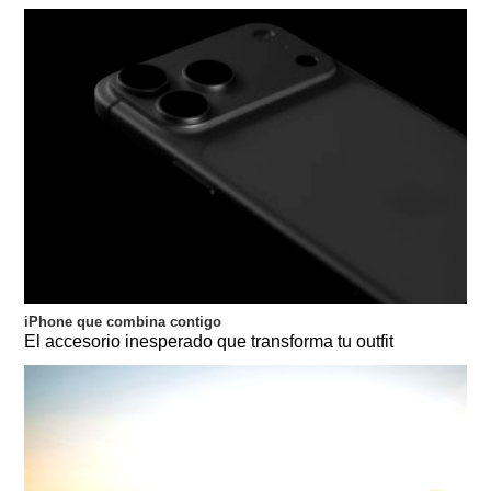
iPhone que combina contigo
El accesorio inesperado que transforma tu outfit