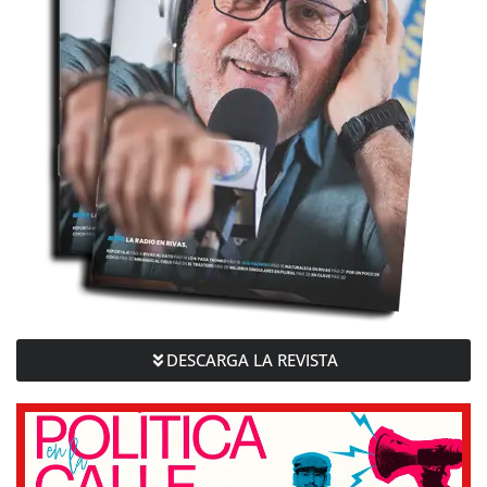
DESCARGA LA REVISTA