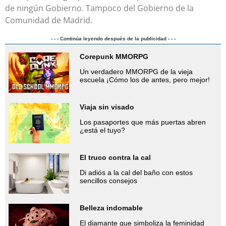
de ningún Gobierno. Tampoco del Gobierno de la
Comunidad de Madrid.
- - - Continúa leyendo después de la publicidad - - -
Corepunk MMORPG
Un verdadero MMORPG de la vieja
escuela ¡Cómo los de antes, pero mejor!
Viaja sin visado
Los pasaportes que más puertas abren
¿está el tuyo?
El truco contra la cal
Di adiós a la cal del baño con estos
sencillos consejos
Belleza indomable
El diamante que simboliza la feminidad