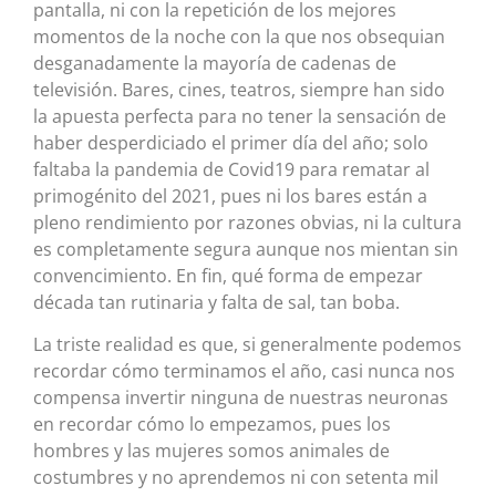
pantalla, ni con la repetición de los mejores
momentos de la noche con la que nos obsequian
desganadamente la mayoría de cadenas de
televisión. Bares, cines, teatros, siempre han sido
la apuesta perfecta para no tener la sensación de
haber desperdiciado el primer día del año; solo
faltaba la pandemia de Covid19 para rematar al
primogénito del 2021, pues ni los bares están a
pleno rendimiento por razones obvias, ni la cultura
es completamente segura aunque nos mientan sin
convencimiento. En fin, qué forma de empezar
década tan rutinaria y falta de sal, tan boba.
La triste realidad es que, si generalmente podemos
recordar cómo terminamos el año, casi nunca nos
compensa invertir ninguna de nuestras neuronas
en recordar cómo lo empezamos, pues los
hombres y las mujeres somos animales de
costumbres y no aprendemos ni con setenta mil