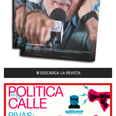
DESCARGA LA REVISTA