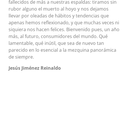
fallecidos de más a nuestras espaldas: tiramos sin
rubor alguno el muerto al hoyo y nos dejamos
llevar por oleadas de hábitos y tendencias que
apenas hemos reflexionado, y que muchas veces ni
siquiera nos hacen felices. Bienvenido pues, un año
más, al futuro, consumidores del mundo. Qué
lamentable, qué inútil, que sea de nuevo tan
parecido en lo esencial a la mezquina panorámica
de siempre.
Jesús Jiménez Reinaldo