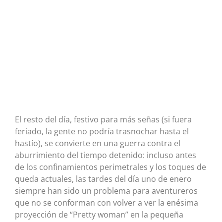
El resto del día, festivo para más señas (si fuera
feriado, la gente no podría trasnochar hasta el
hastío), se convierte en una guerra contra el
aburrimiento del tiempo detenido: incluso antes
de los confinamientos perimetrales y los toques de
queda actuales, las tardes del día uno de enero
siempre han sido un problema para aventureros
que no se conforman con volver a ver la enésima
proyección de “Pretty woman” en la pequeña