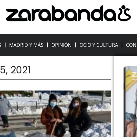
S
MADRID Y MÁS
OPINIÓN
OCIO Y CULTURA
CON
5, 2021