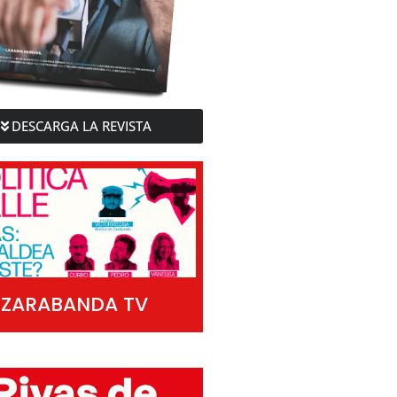
DESCARGA LA REVISTA
ZARABANDA TV