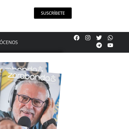
SUSCRÍBETE
ÓCENOS