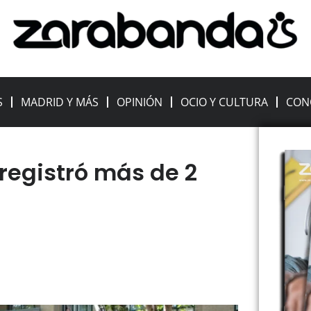
S
MADRID Y MÁS
OPINIÓN
OCIO Y CULTURA
CON
 registró más de 2