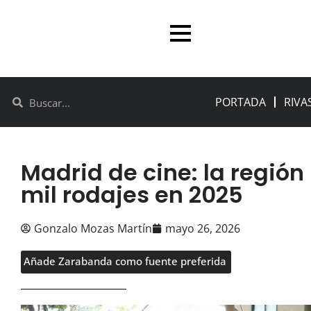
PORTADA
RIVA
Madrid de cine: la región
mil rodajes en 2025
Gonzalo Mozas Martín
mayo 26, 2026
Añade Zarabanda como fuente preferida