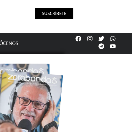
SUSCRÍBETE
ÓCENOS