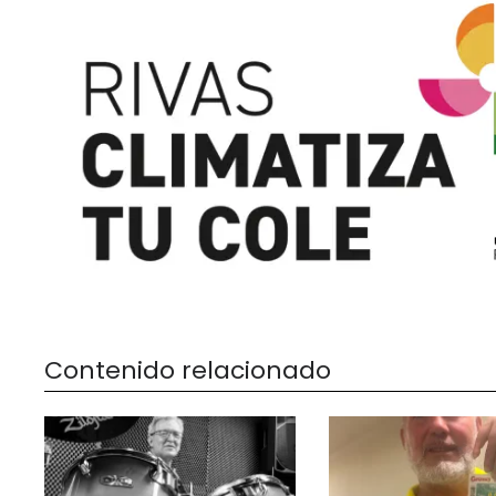
Contenido relacionado