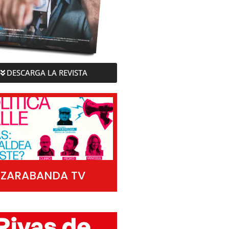
DESCARGA LA REVISTA
ZARABANDA TV