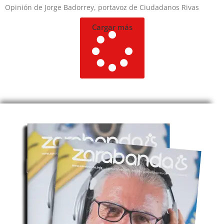
Opinión de Jorge Badorrey, portavoz de Ciudadanos Rivas
Cargar más