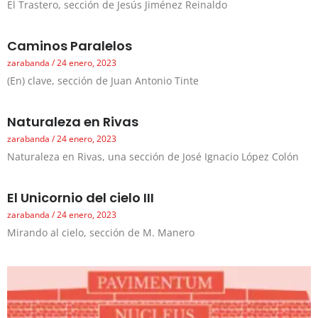
El Trastero, sección de Jesús Jiménez Reinaldo
Caminos Paralelos
zarabanda
24 enero, 2023
(En) clave, sección de Juan Antonio Tinte
Naturaleza en Rivas
zarabanda
24 enero, 2023
Naturaleza en Rivas, una sección de José Ignacio López Colón
El Unicornio del cielo III
zarabanda
24 enero, 2023
Mirando al cielo, sección de M. Manero