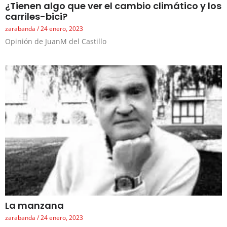
¿Tienen algo que ver el cambio climático y los
carriles-bici?
zarabanda
24 enero, 2023
Opinión de JuanM del Castillo
La manzana
zarabanda
24 enero, 2023