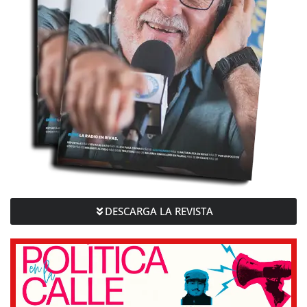
DESCARGA LA REVISTA