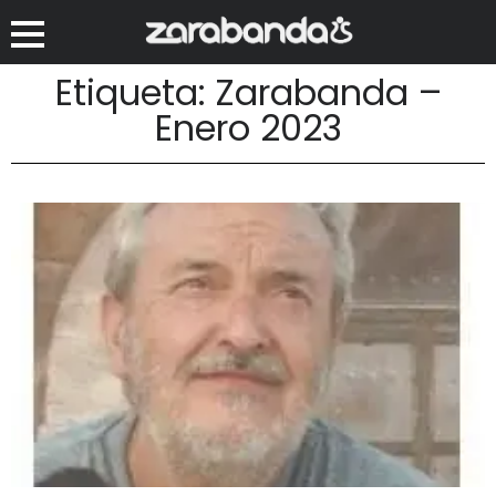
Etiqueta: Zarabanda –
Enero 2023