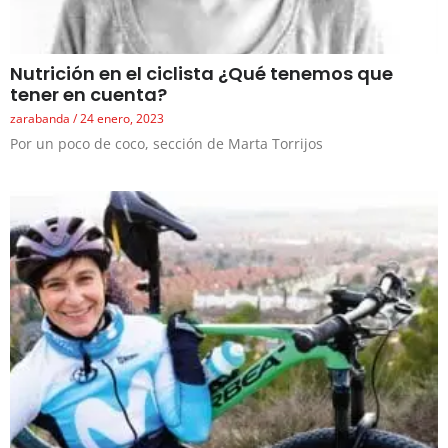
Nutrición en el ciclista ¿Qué tenemos que
tener en cuenta?
zarabanda
24 enero, 2023
Por un poco de coco, sección de Marta Torrijos