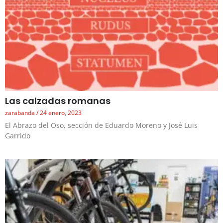
Las calzadas romanas
zarabanda
24 enero, 2023
El Abrazo del Oso, sección de Eduardo Moreno y José Luis
Garrido