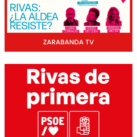
ZARABANDA TV