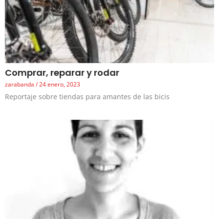
Comprar, reparar y rodar
zarabanda
24 enero, 2023
Reportaje sobre tiendas para amantes de las bicis