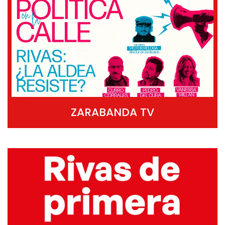
ZARABANDA TV