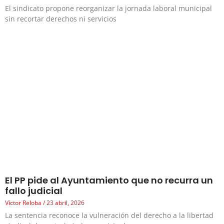
El sindicato propone reorganizar la jornada laboral municipal
sin recortar derechos ni servicios
El PP pide al Ayuntamiento que no recurra un
fallo judicial
Víctor Reloba
23 abril, 2026
La sentencia reconoce la vulneración del derecho a la libertad