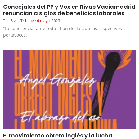
Concejales del PP y Vox en Rivas Vaciamadrid
renuncian a siglos de beneficios laborales
The Rivas Tribune
6 mayo, 2025
“La coherencia, ante todo”, han declarado los respectivos
portavoces.
El movimiento obrero inglés y la lucha