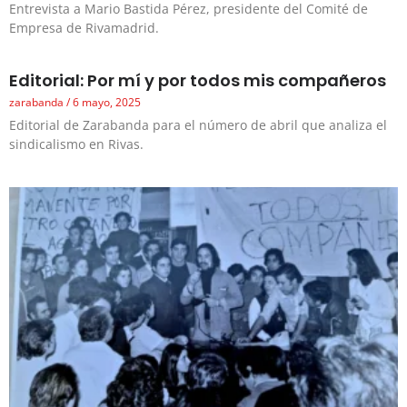
Entrevista a Mario Bastida Pérez, presidente del Comité de
Empresa de Rivamadrid.
Editorial: Por mí y por todos mis compañeros
zarabanda
6 mayo, 2025
Editorial de Zarabanda para el número de abril que analiza el
sindicalismo en Rivas.