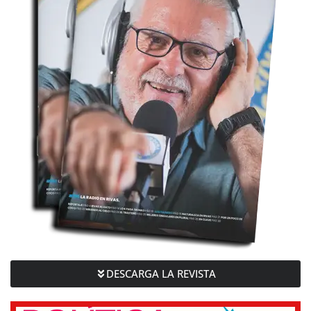
DESCARGA LA REVISTA