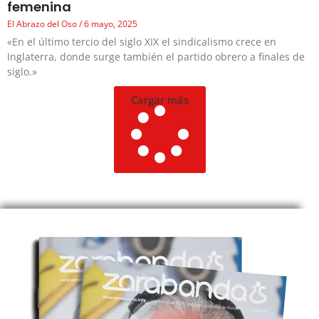
femenina
El Abrazo del Oso
6 mayo, 2025
«En el último tercio del siglo XIX el sindicalismo crece en
Inglaterra, donde surge también el partido obrero a finales de
siglo.»
Cargar más