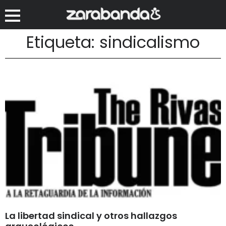
Etiqueta: sindicalismo
La libertad sindical y otros hallazgos