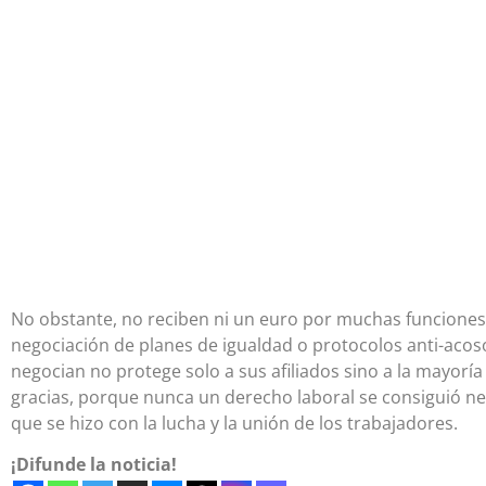
No obstante, no reciben ni un euro por muchas funciones
negociación de planes de igualdad o protocolos anti-acoso
negocian no protege solo a sus afiliados sino a la mayoría
gracias, porque nunca un derecho laboral se consiguió n
que se hizo con la lucha y la unión de los trabajadores.
¡Difunde la noticia!