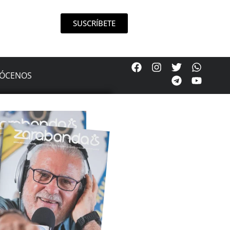
SUSCRÍBETE
ÓCENOS