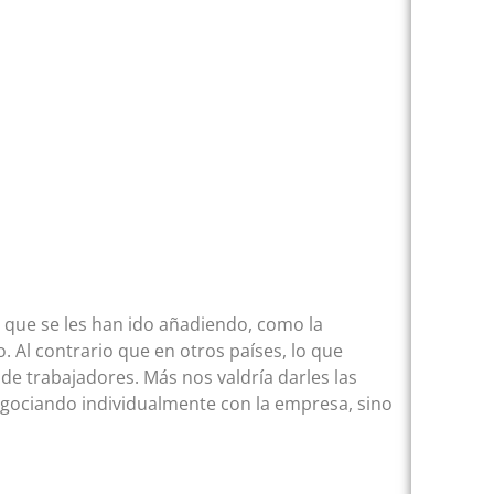
 que se les han ido añadiendo, como la
. Al contrario que en otros países, lo que
 de trabajadores. Más nos valdría darles las
egociando individualmente con la empresa, sino