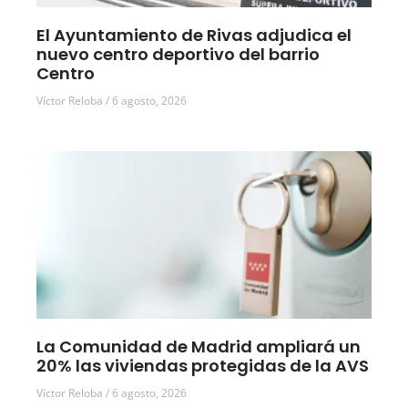
El Ayuntamiento de Rivas adjudica el
nuevo centro deportivo del barrio
Centro
Víctor Reloba
6 agosto, 2026
La Comunidad de Madrid ampliará un
20% las viviendas protegidas de la AVS
Víctor Reloba
6 agosto, 2026