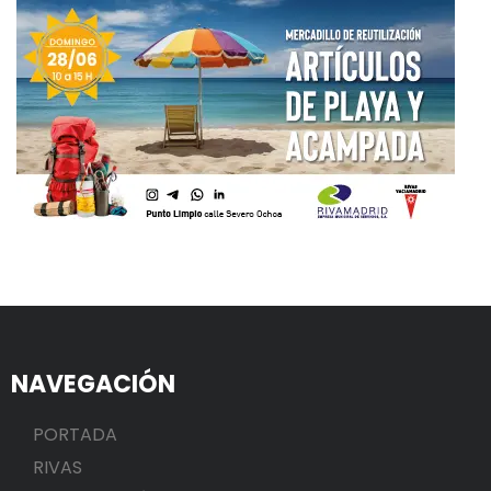
NAVEGACIÓN
PORTADA
RIVAS