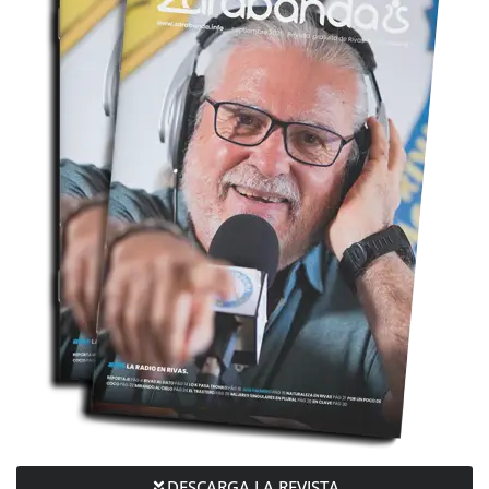
DESCARGA LA REVISTA