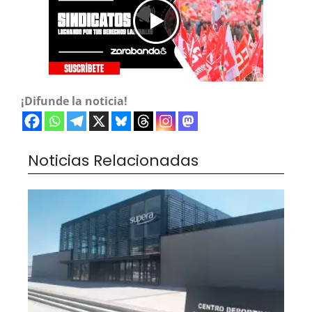
¡Difunde la noticia!
Noticias Relacionadas