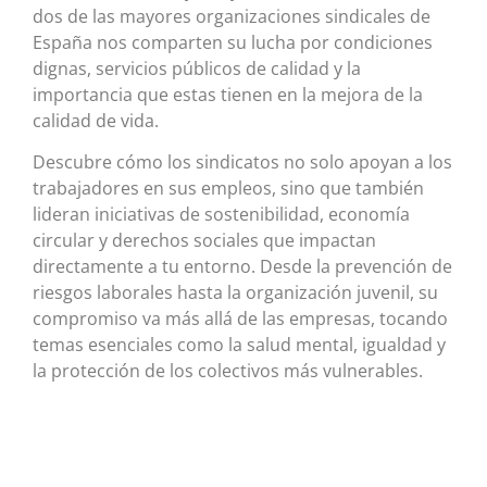
dos de las mayores organizaciones sindicales de
España nos comparten su lucha por condiciones
dignas, servicios públicos de calidad y la
importancia que estas tienen en la mejora de la
calidad de vida.
Descubre cómo los sindicatos no solo apoyan a los
trabajadores en sus empleos, sino que también
lideran iniciativas de sostenibilidad, economía
circular y derechos sociales que impactan
directamente a tu entorno. Desde la prevención de
riesgos laborales hasta la organización juvenil, su
compromiso va más allá de las empresas, tocando
temas esenciales como la salud mental, igualdad y
la protección de los colectivos más vulnerables.