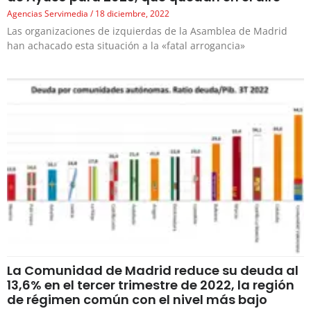
Agencias Servimedia
18 diciembre, 2022
Las organizaciones de izquierdas de la Asamblea de Madrid
han achacado esta situación a la «fatal arrogancia»
La Comunidad de Madrid reduce su deuda al
13,6% en el tercer trimestre de 2022, la región
de régimen común con el nivel más bajo