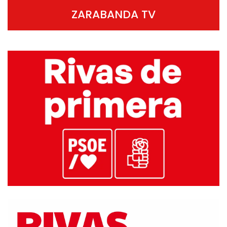
ZARABANDA TV