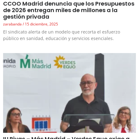
CCOO Madrid denuncia que los Presupuestos
de 2026 entregan miles de millones a la
gestión privada
zarabanda
15 diciembre, 2025
El sindicato alerta de un modelo que recorta el esfuerzo
público en sanidad, educación y servicios esenciales.
IU Rivas – Más Madrid – Verdes Equo exige a