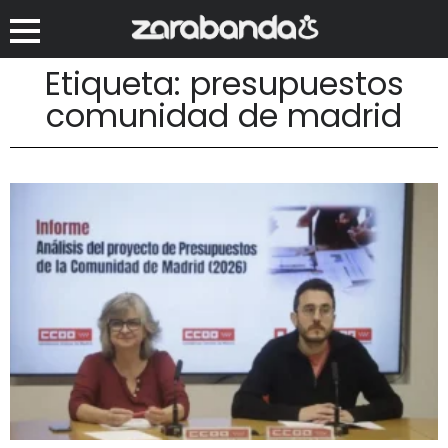
Etiqueta: presupuestos
comunidad de madrid