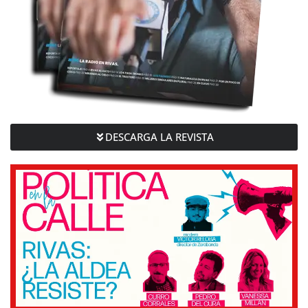
DESCARGA LA REVISTA