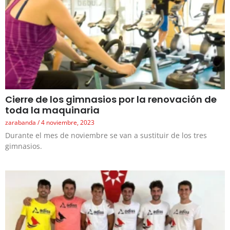
Cierre de los gimnasios por la renovación de
toda la maquinaria
zarabanda
4 noviembre, 2023
Durante el mes de noviembre se van a sustituir de los tres
gimnasios.