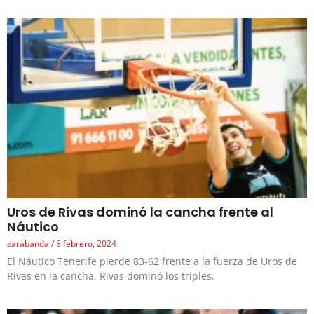
Uros de Rivas dominó la cancha frente al
Náutico
zarabanda
8 febrero, 2024
El Náutico Tenerife pierde 83-62 frente a la fuerza de Uros de
Rivas en la cancha. Rivas dominó los triples.