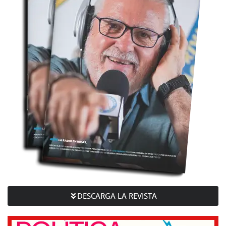
DESCARGA LA REVISTA