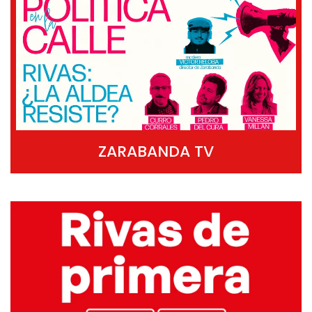
ZARABANDA TV