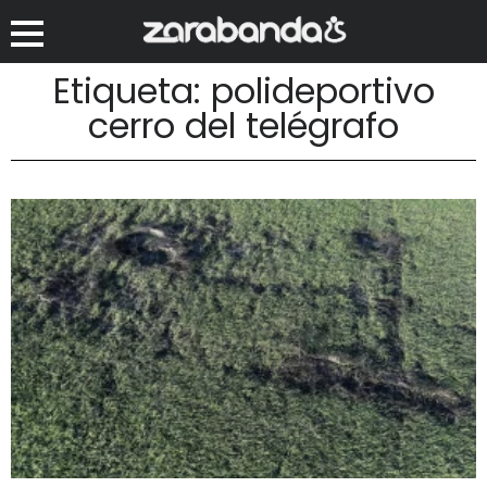
Etiqueta: polideportivo
cerro del telégrafo