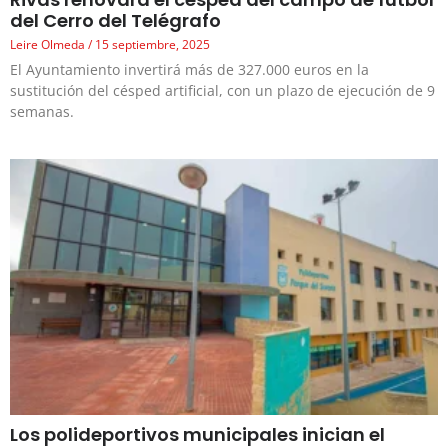
del Cerro del Telégrafo
Leire Olmeda
15 septiembre, 2025
El Ayuntamiento invertirá más de 327.000 euros en la
sustitución del césped artificial, con un plazo de ejecución de 9
semanas.
Los polideportivos municipales inician el