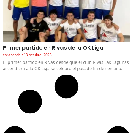
Primer partido en Rivas de la OK Liga
zarabanda
13 octubre, 2023
El primer partido en Rivas desde que el club Rivas Las Lagunas
ascendiera a la OK Liga se celebró el pasado fin de semana.