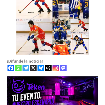
¡Difunde la noticia!