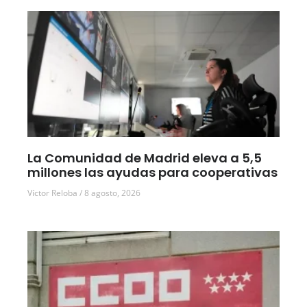
La Comunidad de Madrid eleva a 5,5
millones las ayudas para cooperativas
Víctor Reloba
8 agosto, 2026