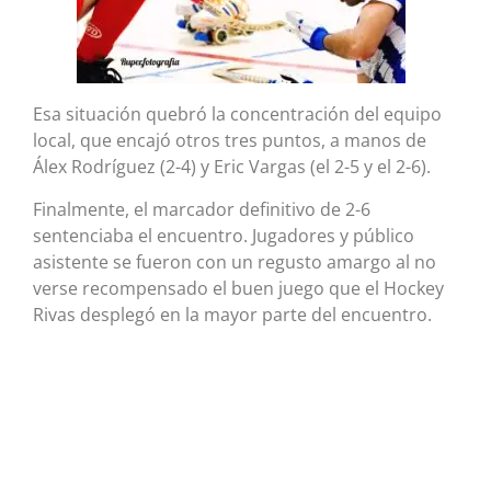
Esa situación quebró la concentración del equipo
local, que encajó otros tres puntos, a manos de
Álex Rodríguez (2-4) y Eric Vargas (el 2-5 y el 2-6).
Finalmente, el marcador definitivo de 2-6
sentenciaba el encuentro. Jugadores y público
asistente se fueron con un regusto amargo al no
verse recompensado el buen juego que el Hockey
Rivas desplegó en la mayor parte del encuentro.