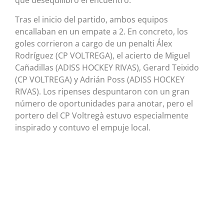
que desequilibró el encuentro.
Tras el inicio del partido, ambos equipos
encallaban en un empate a 2. En concreto, los
goles corrieron a cargo de un penalti Álex
Rodríguez (CP VOLTREGA), el acierto de Miguel
Cañadillas (ADISS HOCKEY RIVAS), Gerard Teixido
(CP VOLTREGA) y Adrián Poss (ADISS HOCKEY
RIVAS). Los ripenses despuntaron con un gran
número de oportunidades para anotar, pero el
portero del CP Voltregà estuvo especialmente
inspirado y contuvo el empuje local.