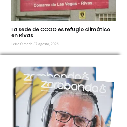
La sede de CCOO es refugio climático
en Rivas
Leire Olmeda
7 agosto, 2026