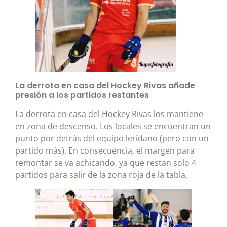
La derrota en casa del Hockey Rivas añade
presión a los partidos restantes
La derrota en casa del Hockey Rivas los mantiene
en zona de descenso. Los locales se encuentran un
punto por detrás del equipo leridano (pero con un
partido más). En consecuencia, el margen para
remontar se va achicando, ya que restan solo 4
partidos para salir de la zona roja de la tabla.