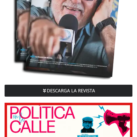
DESCARGA LA REVISTA