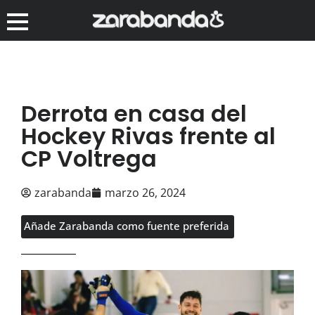
Derrota en casa del
Hockey Rivas frente al
CP Voltrega
zarabanda
marzo 26, 2024
Añade Zarabanda como fuente preferida