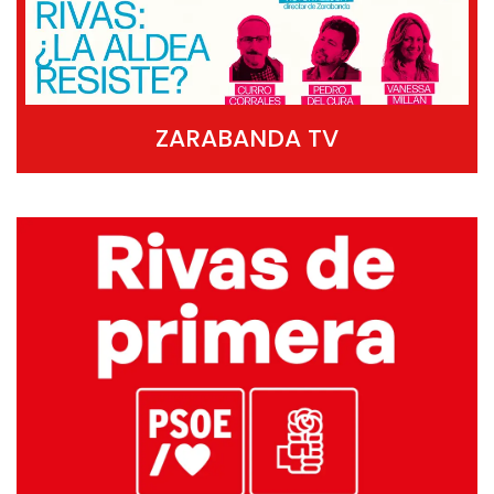
ZARABANDA TV