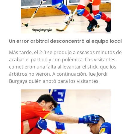
Un error arbitral desconcentró al equipo local
Más tarde, el 2-3 se produjo a escasos minutos de
acabar el partido y con polémica. Los visitantes
cometieron una falta al levantar el stick, que los
árbitros no vieron. A continuación, fue Jordi
Burgaya quién anotó para los visitantes.