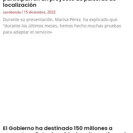
localización
zarabanda
15 diciembre, 2022
Durante su presentación, Marisa Pérez, ha explicado que
“durante los últimos meses, hemos hecho muchas pruebas
para adaptar el servicio»
El Gobierno ha destinado 150 millones a