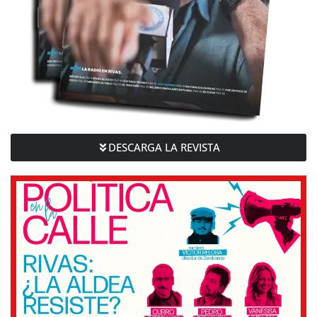
DESCARGA LA REVISTA