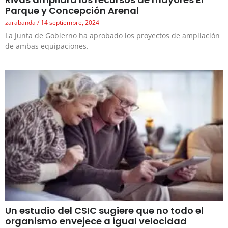
Parque y Concepción Arenal
zarabanda
14 septiembre, 2024
La Junta de Gobierno ha aprobado los proyectos de ampliación
de ambas equipaciones.
Un estudio del CSIC sugiere que no todo el
organismo envejece a igual velocidad