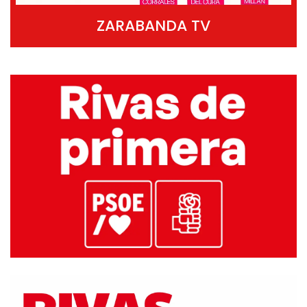
ZARABANDA TV