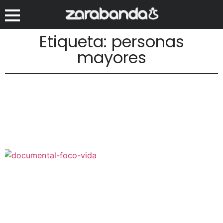
Etiqueta: personas
mayores