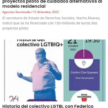
proyectos piloto de cuidados alternativos al
modelo residencial
Agencias Servimedia
12 diciembre, 2022
El secretario de Estado de Derechos Sociales, Nacho Álvarez,
indicó que se ha financiado con 150 millones de euros dos
proyectos piloto
Historia del colectivo LGTBI, con Federico