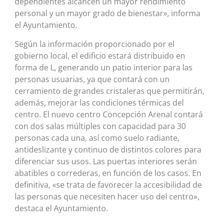
dependientes alcancen un mayor rendimiento
personal y un mayor grado de bienestar», informa
el Ayuntamiento.
Según la información proporcionado por el
gobierno local, el edificio estará distribuido en
forma de L, generando un patio interior para las
personas usuarias, ya que contará con un
cerramiento de grandes cristaleras que permitirán,
además, mejorar las condiciones térmicas del
centro. El nuevo centro Concepción Arenal contará
con dos salas múltiples con capacidad para 30
personas cada una, así como suelo radiante,
antideslizante y continuo de distintos colores para
diferenciar sus usos. Las puertas interiores serán
abatibles o correderas, en función de los casos. En
definitiva, «se trata de favorecer la accesibilidad de
las personas que necesiten hacer uso del centro»,
destaca el Ayuntamiento.