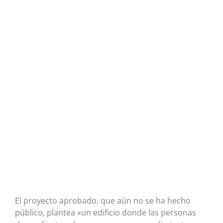
El proyecto aprobado, que aún no se ha hecho
público, plantea «un edificio donde las personas