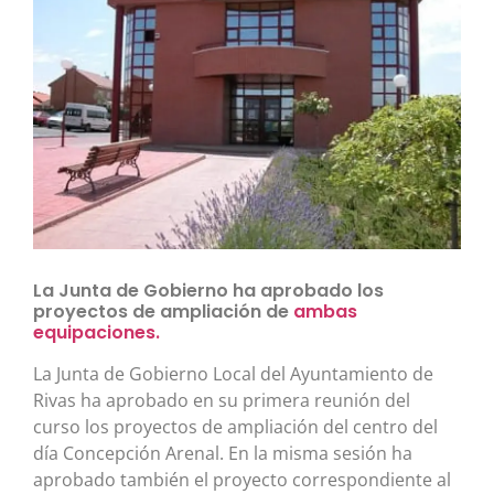
La Junta de Gobierno ha aprobado los
proyectos de ampliación de
ambas
equipaciones.
La Junta de Gobierno Local del Ayuntamiento de
Rivas ha aprobado en su primera reunión del
curso los proyectos de ampliación del centro del
día Concepción Arenal. En la misma sesión ha
aprobado también el proyecto correspondiente al