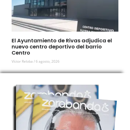
El Ayuntamiento de Rivas adjudica el
nuevo centro deportivo del barrio
Centro
Víctor Reloba
6 agosto, 2026