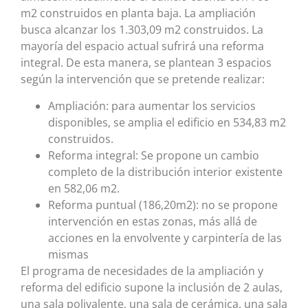
m2 construidos en planta baja. La ampliación
busca alcanzar los 1.303,09 m2 construidos. La
mayoría del espacio actual sufrirá una reforma
integral. De esta manera, se plantean 3 espacios
según la intervención que se pretende realizar:
Ampliación: para aumentar los servicios
disponibles, se amplia el edificio en 534,83 m2
construidos.
Reforma integral: Se propone un cambio
completo de la distribución interior existente
en 582,06 m2.
Reforma puntual (186,20m2): no se propone
intervención en estas zonas, más allá de
acciones en la envolvente y carpintería de las
mismas
El programa de necesidades de la ampliación y
reforma del edificio supone la inclusión de 2 aulas,
una sala polivalente, una sala de cerámica, una sala