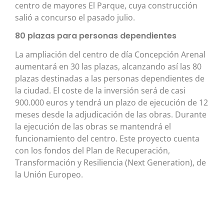
centro de mayores El Parque, cuya construcción
salió a concurso el pasado julio.
80 plazas para personas dependientes
La ampliación del centro de día Concepción Arenal
aumentará en 30 las plazas, alcanzando así las 80
plazas destinadas a las personas dependientes de
la ciudad. El coste de la inversión será de casi
900.000 euros y tendrá un plazo de ejecución de 12
meses desde la adjudicación de las obras. Durante
la ejecución de las obras se mantendrá el
funcionamiento del centro. Este proyecto cuenta
con los fondos del Plan de Recuperación,
Transformación y Resiliencia (Next Generation), de
la Unión Europeo.