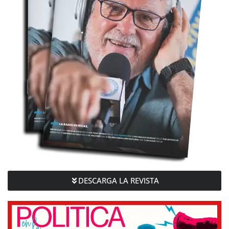
DESCARGA LA REVISTA