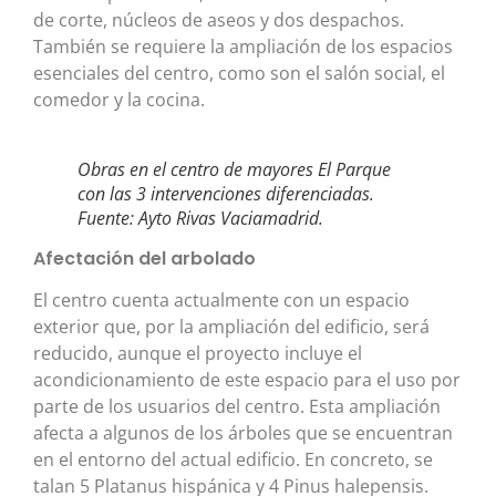
de corte, núcleos de aseos y dos despachos.
También se requiere la ampliación de los espacios
esenciales del centro, como son el salón social, el
comedor y la cocina.
Obras en el centro de mayores El Parque
con las 3 intervenciones diferenciadas.
Fuente: Ayto Rivas Vaciamadrid.
Afectación del arbolado
El centro cuenta actualmente con un espacio
exterior que, por la ampliación del edificio, será
reducido, aunque el proyecto incluye el
acondicionamiento de este espacio para el uso por
parte de los usuarios del centro. Esta ampliación
afecta a algunos de los árboles que se encuentran
en el entorno del actual edificio. En concreto, se
talan 5 Platanus hispánica y 4 Pinus halepensis.