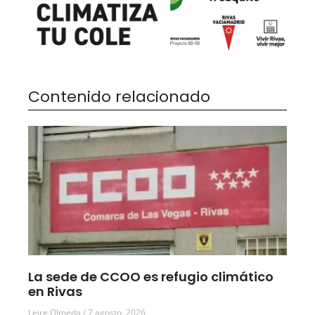
Contenido relacionado
La sede de CCOO es refugio climático
en Rivas
Leire Olmeda
7 agosto, 2026