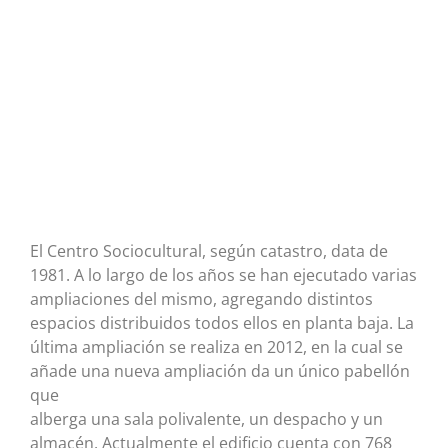
El Centro Sociocultural, según catastro, data de
1981. A lo largo de los años se han ejecutado varias
ampliaciones del mismo, agregando distintos
espacios distribuidos todos ellos en planta baja. La
última ampliación se realiza en 2012, en la cual se
añade una nueva ampliación da un único pabellón
que
alberga una sala polivalente, un despacho y un
almacén. Actualmente el edificio cuenta con 768