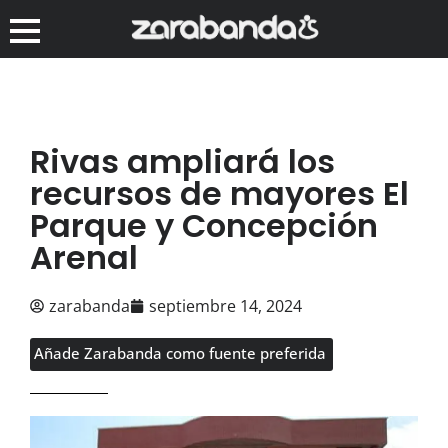
Rivas ampliará los
recursos de mayores El
Parque y Concepción
Arenal
zarabanda
septiembre 14, 2024
Añade Zarabanda como fuente preferida