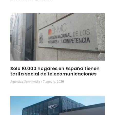
Solo 10.000 hogares en España tienen
tarifa social de telecomunicaciones
Agencias Servimedia
7 agosto, 2026