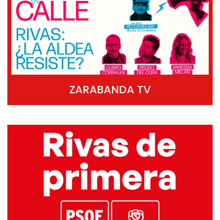
ZARABANDA TV