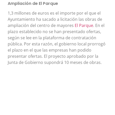
Ampliación de El Parque
1,3 millones de euros es el importe por el que el
Ayuntamiento ha sacado a licitación las obras de
ampliación del centro de mayores
El Parque
. En el
plazo establecido no se han presentado ofertas,
según se lee en la plataforma de contratación
pública. Por esta razón, el gobierno local prorrogó
el plazo en el que las empresas han podido
presentar ofertas. El proyecto aprobado por la
Junta de Gobierno supondrá 10 meses de obras.