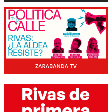
ZARABANDA TV