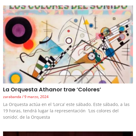
La Orquesta Athanor trae ‘Colores’
zarabanda
9 marzo, 2024
La Orquesta actúa en el ‘Lorca’ este sábado. Este sábado, a las
19 horas, tendrá lugar la representación ‘Los colores del
sonido’, de la Orquesta