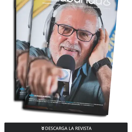
DESCARGA LA REVISTA