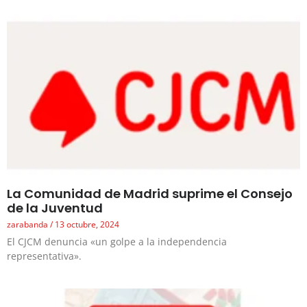
La Comunidad de Madrid suprime el Consejo
de la Juventud
zarabanda
13 octubre, 2024
El CJCM denuncia «un golpe a la independencia
representativa».