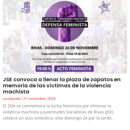
JSE convoca a llenar la plaza de zapatos en
memoria de las víctimas de la violencia
machista
zarabanda
21 noviembre, 2024
El 25N se conmemora la lucha feminista por eliminar la
violencia machista y Juventudes Socialistas de Rivas (JSE)
celebra un acto simbólico, este domingo 24 por la tarde.