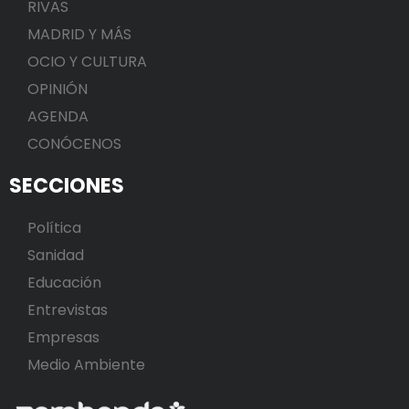
RIVAS
MADRID Y MÁS
OCIO Y CULTURA
OPINIÓN
AGENDA
CONÓCENOS
SECCIONES
Política
Sanidad
Educación
Entrevistas
Empresas
Medio Ambiente