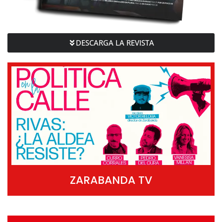
DESCARGA LA REVISTA
ZARABANDA TV