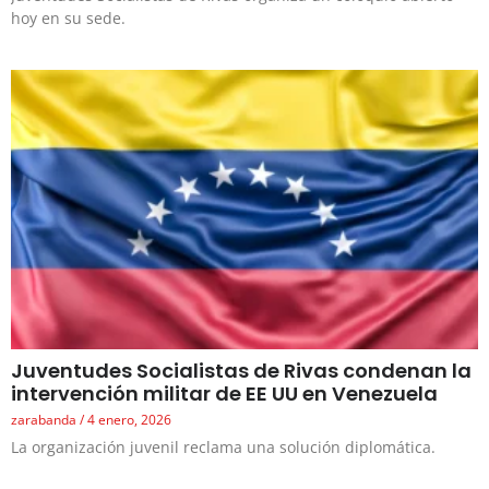
hoy en su sede.
Juventudes Socialistas de Rivas condenan la
intervención militar de EE UU en Venezuela
zarabanda
4 enero, 2026
La organización juvenil reclama una solución diplomática.