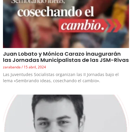
Juan Lobato y Mónica Carazo inaugurarán
las Jornadas Municipalistas de las JSM-Rivas
zarabanda
15 abril, 2024
Las Juventudes Socialistas organizan las II Jornadas bajo el
lema «Sembrando ideas, cosechando el cambio».