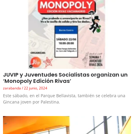
JUVIP y Juventudes Socialistas organizan un
‘Monopoly Edición Rivas’
zarabanda
22 junio, 2024
Este sábado, en el Parque Bellavista, también se celebra una
Gincana joven por Palestina.