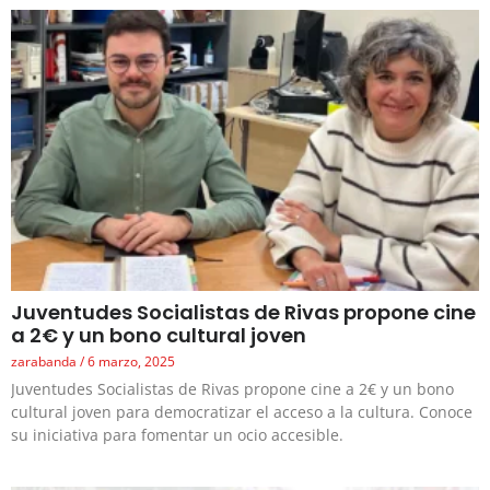
Juventudes Socialistas de Rivas propone cine
a 2€ y un bono cultural joven
zarabanda
6 marzo, 2025
Juventudes Socialistas de Rivas propone cine a 2€ y un bono
cultural joven para democratizar el acceso a la cultura. Conoce
su iniciativa para fomentar un ocio accesible.