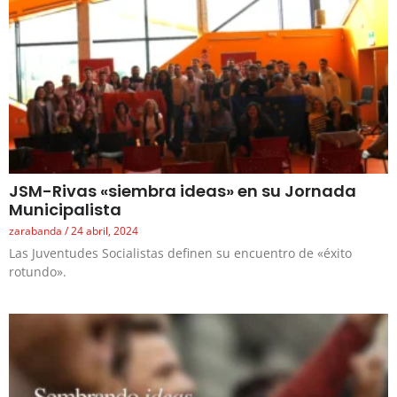
JSM-Rivas «siembra ideas» en su Jornada
Municipalista
zarabanda
24 abril, 2024
Las Juventudes Socialistas definen su encuentro de «éxito
rotundo».