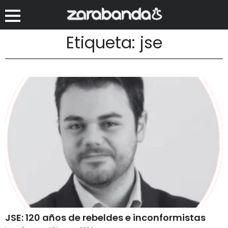
Etiqueta: jse
JSE: 120 años de rebeldes e inconformistas