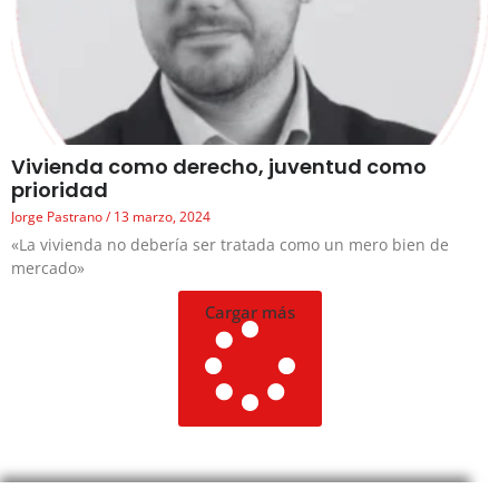
Vivienda como derecho, juventud como
prioridad
Jorge Pastrano
13 marzo, 2024
«La vivienda no debería ser tratada como un mero bien de
mercado»
Cargar más