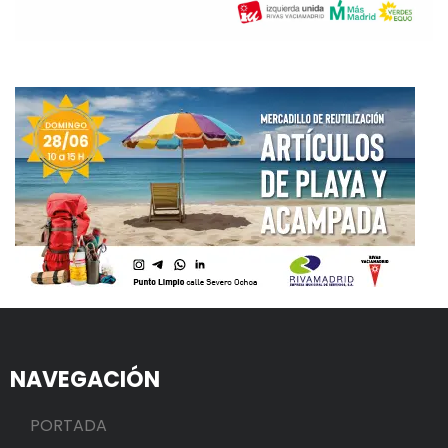
NAVEGACIÓN
PORTADA