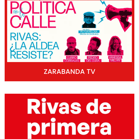
ZARABANDA TV