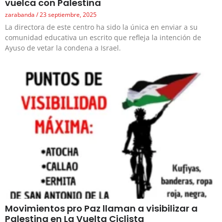
vuelca con Palestina
zarabanda
23 septiembre, 2025
La directora de este centro ha sido la única en enviar a su
comunidad educativa un escrito que refleja la intención de
Ayuso de vetar la condena a Israel.
Movimientos pro Paz llaman a visibilizar a
Palestina en La Vuelta Ciclista