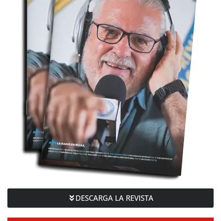
DESCARGA LA REVISTA