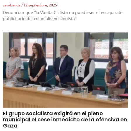
zarabanda
12 septiembre, 2025
Denuncian que “la Vuelta Ciclista no puede ser el escaparate
publicitario del colonialismo sionista”.
El grupo socialista exigirá en el pleno
municipal el cese inmediato de la ofensiva en
Gaza