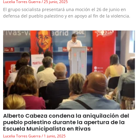
Lucelia Torres Guerra
25 junio, 2025
El grupo socialista presentará una moción el 26 de junio en
defensa del pueblo palestino y en apoyo al fin de la violencia.
Alberto Cabeza condena la aniquilación del
pueblo palestino durante la apertura de la
Escuela Municipalista en Rivas
Lucelia Torres Guerra
1 junio, 2025