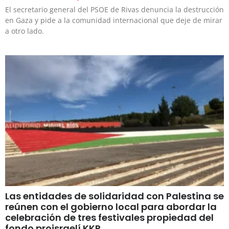
El secretario general del PSOE de Rivas denuncia la destrucción
en Gaza y pide a la comunidad internacional que deje de mirar
a otro lado.
Las entidades de solidaridad con Palestina se
reúnen con el gobierno local para abordar la
celebración de tres festivales propiedad del
fondo proisraelí KKR