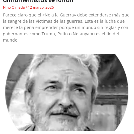
armamentistas se forran
Nino Olmeda
12 marzo, 2026
Parece claro que el «No a la Guerra» debe extenderse más que
la sangre de las víctimas de las guerras. Esta es la lucha que
merece la pena emprender porque un mundo sin reglas y con
gobernantes como Trump, Putin o Netanyahu es el fin del
mundo.