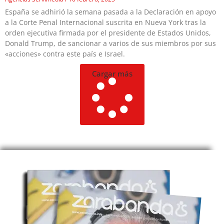
España se adhirió la semana pasada a la Declaración en apoyo
a la Corte Penal Internacional suscrita en Nueva York tras la
orden ejecutiva firmada por el presidente de Estados Unidos,
Donald Trump, de sancionar a varios de sus miembros por sus
«acciones» contra este país e Israel.
Cargar más