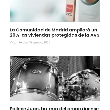
La Comunidad de Madrid ampliará un
20% las viviendas protegidas de la AVS
Víctor Reloba
6 agosto, 2026
Fallece Juan, batería del grupo ripense