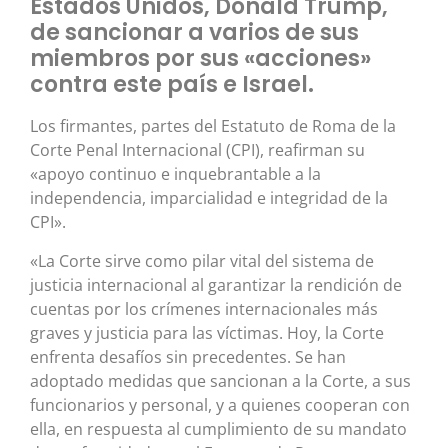
Estados Unidos, Donald Trump,
de sancionar a varios de sus
miembros por sus «acciones»
contra este país e Israel.
Los firmantes, partes del Estatuto de Roma de la
Corte Penal Internacional (CPI), reafirman su
«apoyo continuo e inquebrantable a la
independencia, imparcialidad e integridad de la
CPI».
«La Corte sirve como pilar vital del sistema de
justicia internacional al garantizar la rendición de
cuentas por los crímenes internacionales más
graves y justicia para las víctimas. Hoy, la Corte
enfrenta desafíos sin precedentes. Se han
adoptado medidas que sancionan a la Corte, a sus
funcionarios y personal, y a quienes cooperan con
ella, en respuesta al cumplimiento de su mandato