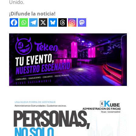
Unido.
¡Difunde la noticia!