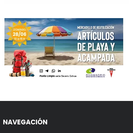
NAVEGACIÓN