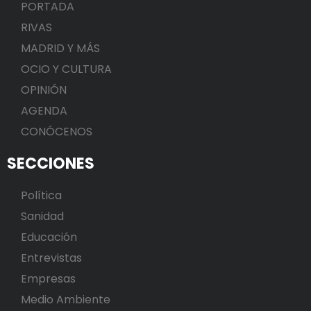
PORTADA
RIVAS
MADRID Y MÁS
OCIO Y CULTURA
OPINIÓN
AGENDA
CONÓCENOS
SECCIONES
Política
Sanidad
Educación
Entrevistas
Empresas
Medio Ambiente