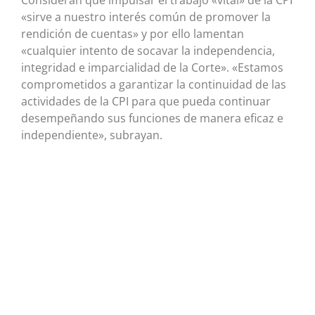
Consideran que impulsar el trabajo «vital» de la CPI
«sirve a nuestro interés común de promover la
rendición de cuentas» y por ello lamentan
«cualquier intento de socavar la independencia,
integridad e imparcialidad de la Corte». «Estamos
comprometidos a garantizar la continuidad de las
actividades de la CPI para que pueda continuar
desempeñando sus funciones de manera eficaz e
independiente», subrayan.