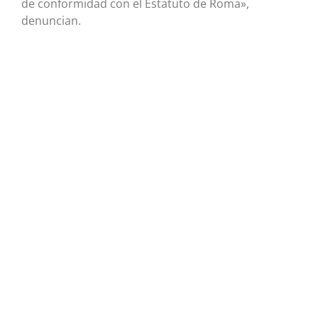
de conformidad con el Estatuto de Roma»,
denuncian.