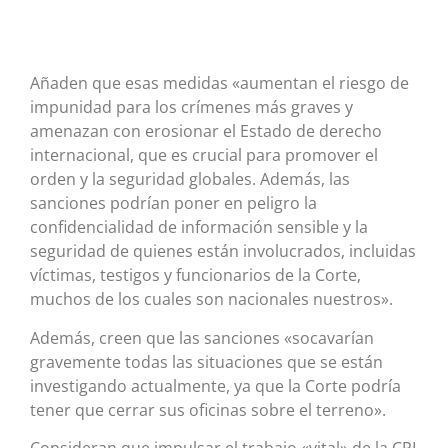
Añaden que esas medidas «aumentan el riesgo de
impunidad para los crímenes más graves y
amenazan con erosionar el Estado de derecho
internacional, que es crucial para promover el
orden y la seguridad globales. Además, las
sanciones podrían poner en peligro la
confidencialidad de información sensible y la
seguridad de quienes están involucrados, incluidas
víctimas, testigos y funcionarios de la Corte,
muchos de los cuales son nacionales nuestros».
Además, creen que las sanciones «socavarían
gravemente todas las situaciones que se están
investigando actualmente, ya que la Corte podría
tener que cerrar sus oficinas sobre el terreno».