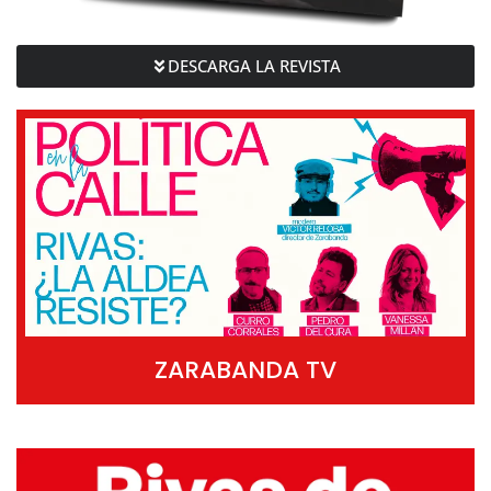
DESCARGA LA REVISTA
ZARABANDA TV