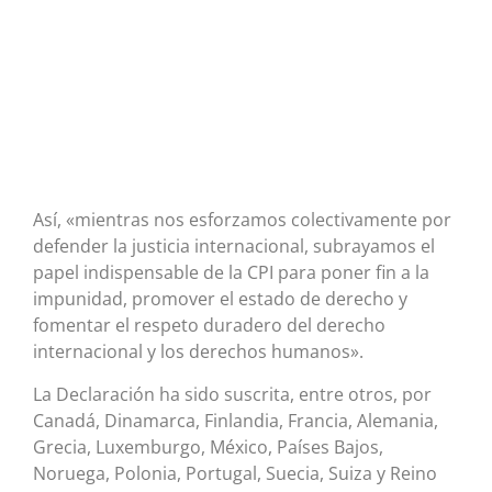
Así, «mientras nos esforzamos colectivamente por
defender la justicia internacional, subrayamos el
papel indispensable de la CPI para poner fin a la
impunidad, promover el estado de derecho y
fomentar el respeto duradero del derecho
internacional y los derechos humanos».
La Declaración ha sido suscrita, entre otros, por
Canadá, Dinamarca, Finlandia, Francia, Alemania,
Grecia, Luxemburgo, México, Países Bajos,
Noruega, Polonia, Portugal, Suecia, Suiza y Reino