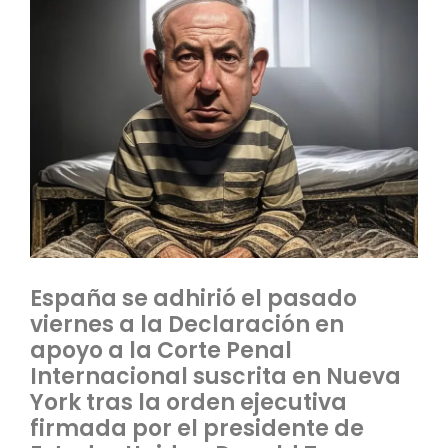
España se adhirió el pasado
viernes a la Declaración en
apoyo a la Corte Penal
Internacional suscrita en Nueva
York tras la orden ejecutiva
firmada por el presidente de