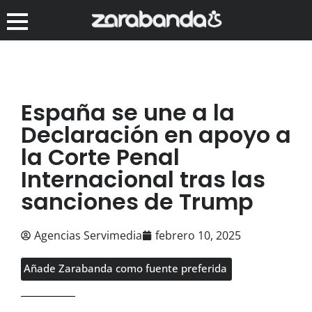
España se une a la
Declaración en apoyo a
la Corte Penal
Internacional tras las
sanciones de Trump
Agencias Servimedia
febrero 10, 2025
Añade Zarabanda como fuente preferida